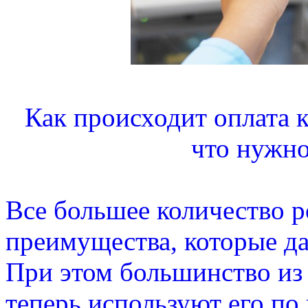
Как происходит оплата к
что нужно
Все большее количество р
преимущества, которые да
При этом большинство из 
теперь используют его по