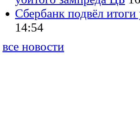
Сбербанк подвёл итоги
14:54
все новости