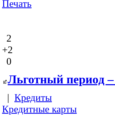
Печать
2
+2
0
Льготный период –
|
Кредиты
Кредитные карты