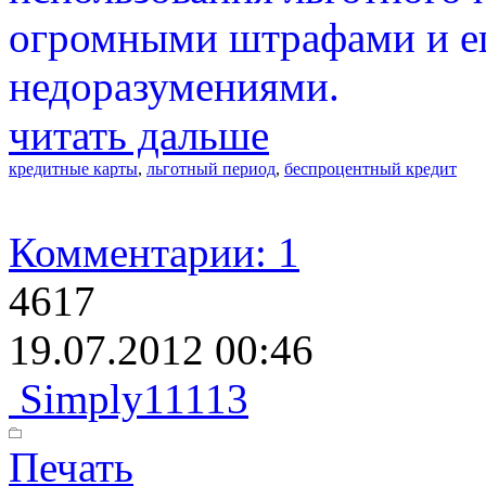
огромными штрафами и 
недоразумениями.
читать дальше
кредитные карты
,
льготный период
,
беспроцентный кредит
Комментарии: 1
4617
19.07.2012 00:46
Simply11113
Печать