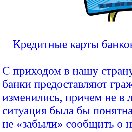
Кредитные карты банков
С приходом в нашу страну
банки предоставляют гра
изменились, причем не в 
ситуация была бы понятна
не «забыли» сообщить о 