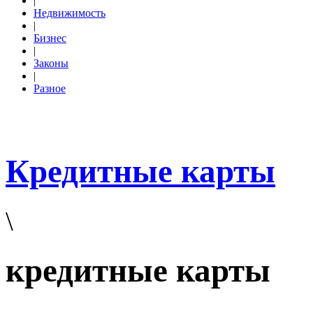
|
Недвижимость
|
Бизнес
|
Законы
|
Разное
Кредитные карты
\
кредитные карты