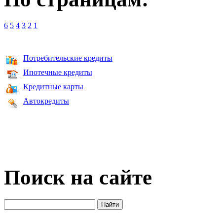
6
5
4
3
2
1
Потребительские кредиты
Ипотечные кредиты
Кредитные карты
Автокредиты
Поиск на сайте