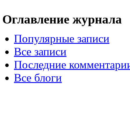
Оглавление журнала
Популярные записи
Все записи
Последние комментари
Все блоги