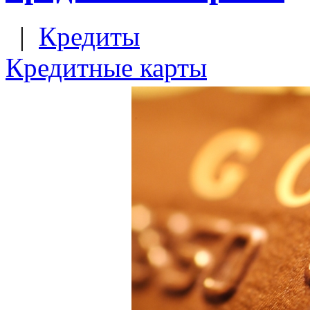
|
Кредиты
Кредитные карты