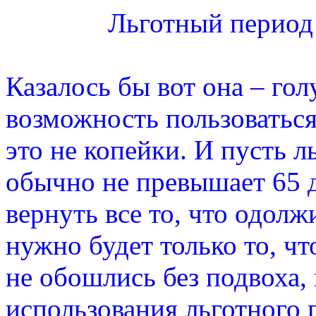
Льготный период
Казалось бы вот она – го
возможность пользоваться 
это не копейки. И пусть 
обычно не превышает 65 д
вернуть все то, что одолж
нужно будет только то, чт
не обошлись без подвоха, 
использования льготного 