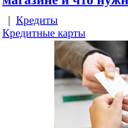
|
Кредиты
Кредитные карты