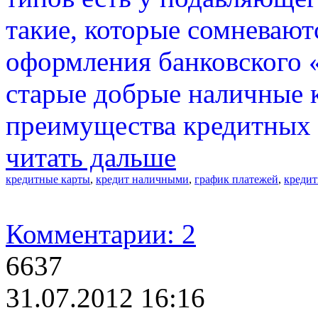
такие, которые сомневают
оформления банковского 
старые добрые наличные 
преимущества кредитных 
читать дальше
кредитные карты
,
кредит наличными
,
график платежей
,
креди
Комментарии: 2
6637
31.07.2012 16:16