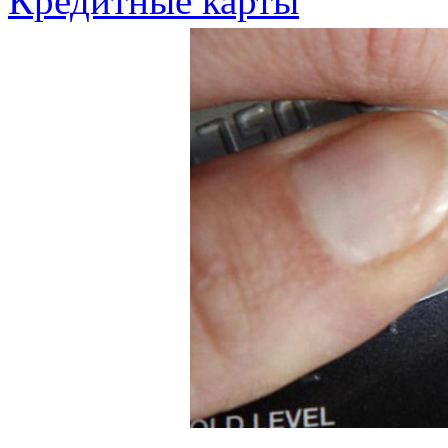
Кредитные карты