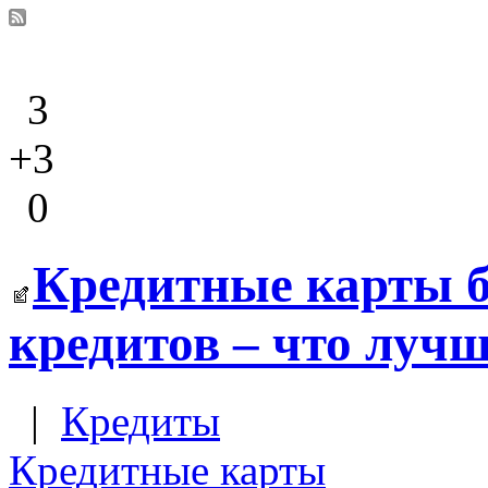
3
+3
0
Кредитные карты 
кредитов – что луч
|
Кредиты
Кредитные карты