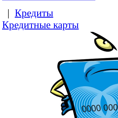
|
Кредиты
Кредитные карты