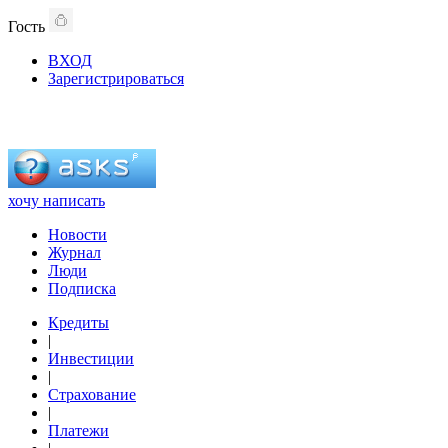
Гость
ВХОД
Зарегистрироваться
хочу написать
Новости
Журнал
Люди
Подписка
Кредиты
|
Инвестиции
|
Страхование
|
Платежи