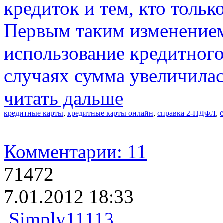
кредиток и тем, кто тольк
Первым таким изменением
использование кредитного
случаях сумма увеличилас
читать дальше
кредитные карты
,
кредитные карты онлайн
,
справка 2-НДФЛ
,
Комментарии: 11
71472
7.01.2012 18:33
Simply11113