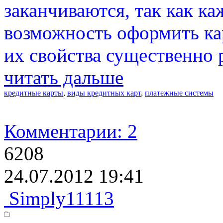
заканчиваются, так как ка
возможность оформить ка
их свойства существенно 
читать дальше
кредитные карты
,
виды кредитных карт
,
платежные системы
Комментарии: 2
6208
24.07.2012 19:41
Simply11113