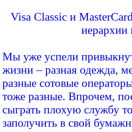
Visa Classic и MasterCar
иерархии 
Мы уже успели привыкнут
жизни – разная одежда, м
разные сотовые операторы
тоже разные. Впрочем, п
сыграть плохую службу то
заполучить в свой бумажн