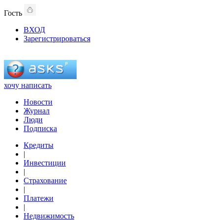
Гость
ВХОД
Зарегистрироваться
хочу написать
Новости
Журнал
Люди
Подписка
Кредиты
|
Инвестиции
|
Страхование
|
Платежи
|
Недвижимость