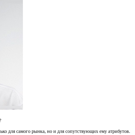
?
ько для самого рынка, но и для сопутствующих ему атрибутов.