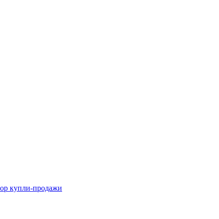
вор купли-продажи