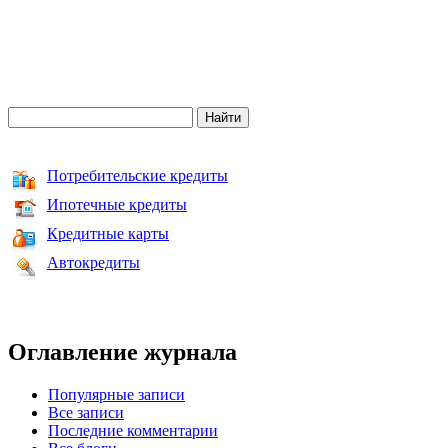
Потребительские кредиты
Ипотечные кредиты
Кредитные карты
Автокредиты
Оглавление журнала
Популярные записи
Все записи
Последние комментарии