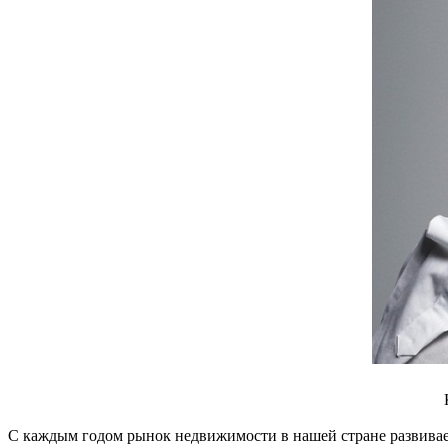
С каждым годом рынок недвижимости в нашей стране развиваетс