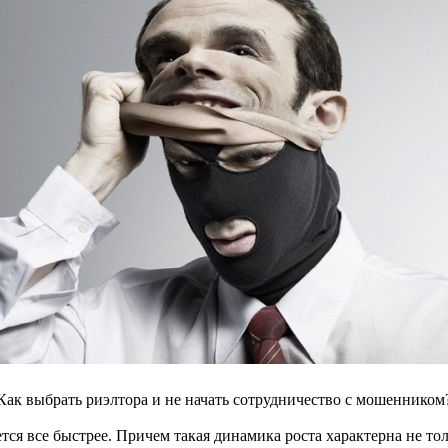
Как выбрать риэлтора и не начать сотрудничество с мошенником
я все быстрее. Причем такая динамика роста характерна не тол