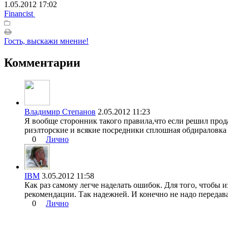
1.05.2012 17:02
Financist
Гость, выскажи мнение!
Комментарии
Владимир Степанов
2.05.2012 11:23
Я вообще сторонник такого правила,что если решил прода
риэлторские и всякие посредники сплошная обдираловка
0
Лично
IBM
3.05.2012 11:58
Как раз самому легче наделать ошибок. Для того, чтобы
рекомендации. Так надежней. И конечно не надо передава
0
Лично