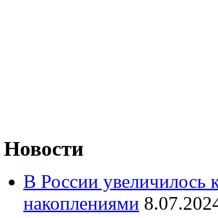
Новости
В России увеличилось 
накоплениями
8.07.202