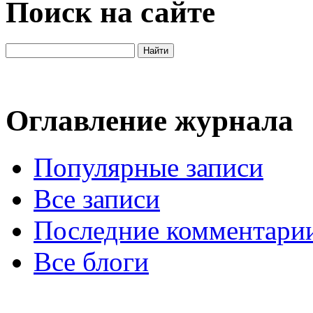
Поиск на сайте
Оглавление журнала
Популярные записи
Все записи
Последние комментари
Все блоги