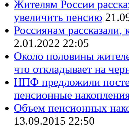
Жителям России расска
увеличить пенсию
21.0
Россиянам рассказали,
2.01.2022 22:05
Около половины жителе
что откладывает на чер
НПФ предложили посте
пенсионные накоплени
Объем пенсионных нак
13.09.2015 22:50