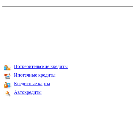
Потребительские кредиты
Ипотечные кредиты
Кредитные карты
Автокредиты