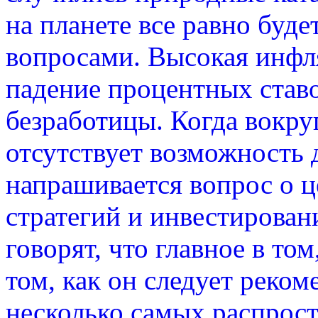
на планете все равно буд
вопросами. Высокая инфля
падение процентных ставо
безработицы. Когда вокру
отсутствует возможность 
напрашивается вопрос о 
стратегий и инвестирован
говорят, что главное в том
том, как он следует реко
несколько самых распрос