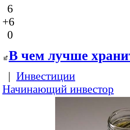
6
+6
0
В чем лучше храни
|
Инвестиции
Начинающий инвестор