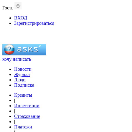
Гость
ВХОД
Зарегистрироваться
хочу написать
Новости
Журнал
Люди
Подписка
Кредиты
|
Инвестиции
|
Страхование
|
Платежи