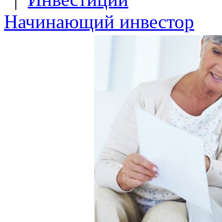
Начинающий инвестор