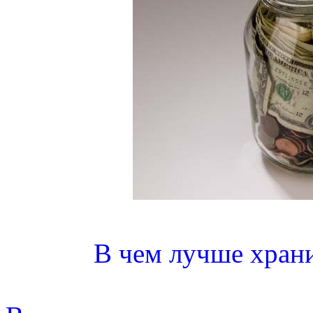
В чем лучше хран