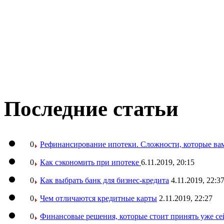
Последние статьи
0
Рефинансирование ипотеки. Сложности, которые вам
0
Как сэкономить при ипотеке
6.11.2019, 20:15
0
Как выбрать банк для бизнес-кредита
4.11.2019, 22:3
0
Чем отличаются кредитные карты
2.11.2019, 22:27
0
Финансовые решения, которые стоит принять уже се