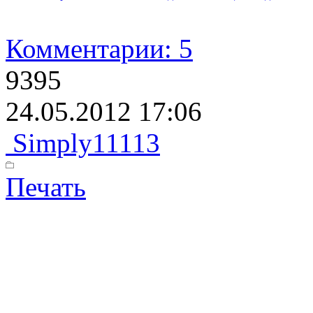
Комментарии: 5
9395
24.05.2012 17:06
Simply11113
Печать