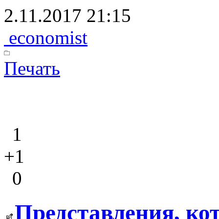
2.11.2017 21:15
economist
Печать
1
+1
0
Представления, ко