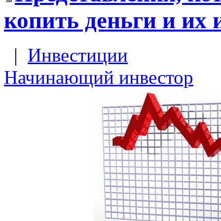
копить деньги и их 
|
Инвестиции
Начинающий инвестор