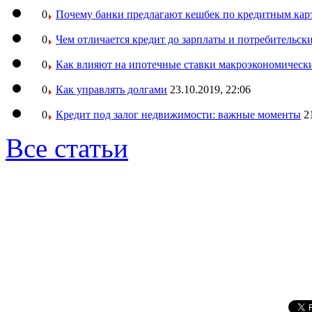
0
Почему банки предлагают кешбек по кредитным кар
0
Чем отличается кредит до зарплаты и потребительск
0
Как влияют на ипотечные ставки макроэкономическ
0
Как управлять долгами
23.10.2019, 22:06
0
Кредит под залог недвижимости: важные моменты
2
Все статьи