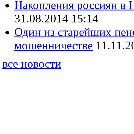
Накопления россиян в 
31.08.2014 15:14
Один из старейших пен
мошенничестве
11.11.2
все новости