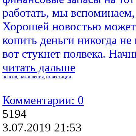
работать, мы вспоминаем, 
Хорошей новостью может с
копить деньги никогда не 
вот стукнет полвека. Начн
читать дальше
пенсия
,
накопления
,
инвестиции
Комментарии: 0
5194
3.07.2019 21:53