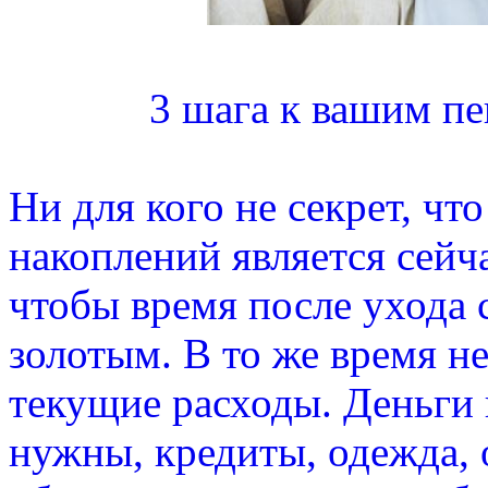
3 шага к вашим п
Ни для кого не секрет, ч
накоплений является сейч
чтобы время после ухода 
золотым. В то же время н
текущие расходы. Деньги 
нужны, кредиты, одежда, 