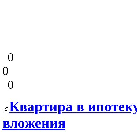
0
0
0
Квартира в ипотек
вложения