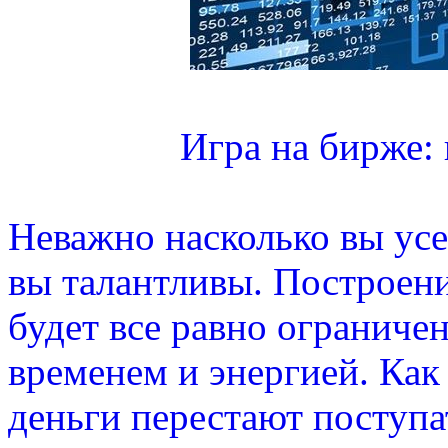
Игра на бирже: 
Неважно насколько вы усе
вы талантливы. Построени
будет все равно огранич
временем и энергией. Как 
деньги перестают поступа