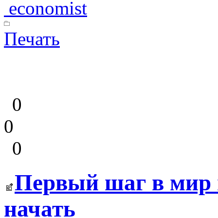
economist
Печать
0
0
0
Первый шаг в мир 
начать