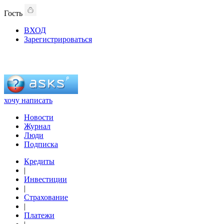
Гость
ВХОД
Зарегистрироваться
хочу написать
Новости
Журнал
Люди
Подписка
Кредиты
|
Инвестиции
|
Страхование
|
Платежи