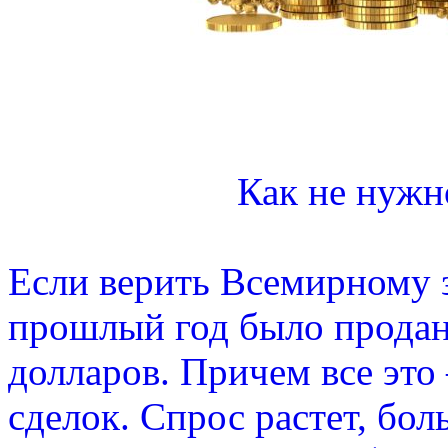
Как не нужн
Если верить Всемирному з
прошлый год было продан
долларов. Причем все это
сделок. Спрос растет, бол