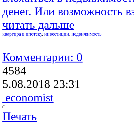
денег. Или возможность вз
читать дальше
квартира в ипотеку
,
инвестиции
,
недвижимость
Комментарии: 0
4584
5.08.2018 23:31
economist
Печать