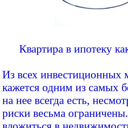
Квартира в ипотеку к
Из всех инвестиционных 
кажется одним из самых 
на нее всегда есть, несмот
риски весьма ограничены.
вложиться в недвижимост