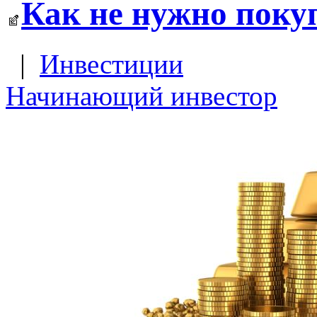
Как не нужно поку
|
Инвестиции
Начинающий инвестор