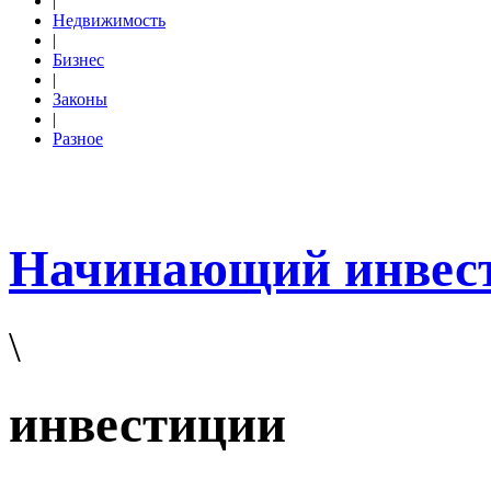
|
Недвижимость
|
Бизнес
|
Законы
|
Разное
Начинающий инвес
\
инвестиции