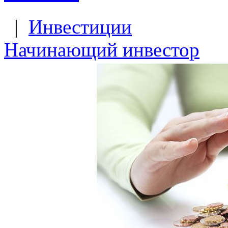
|
Инвестиции
Начинающий инвестор