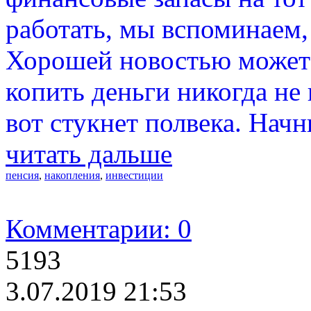
работать, мы вспоминаем, 
Хорошей новостью может с
копить деньги никогда не 
вот стукнет полвека. Начн
читать дальше
пенсия
,
накопления
,
инвестиции
Комментарии: 0
5193
3.07.2019 21:53