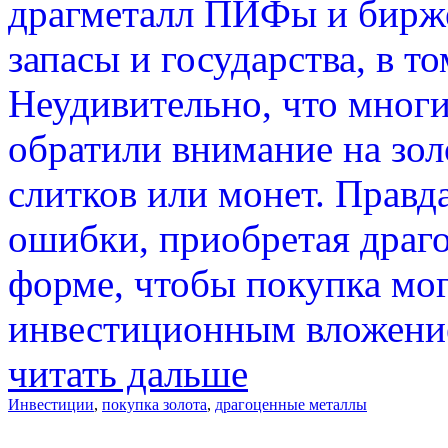
драгметалл ПИФы и бирж
запасы и государства, в то
Неудивительно, что многи
обратили внимание на золо
слитков или монет. Правд
ошибки, приобретая драго
форме, чтобы покупка мо
инвестиционным вложени
читать дальше
Инвестиции
,
покупка золота
,
драгоценные металлы