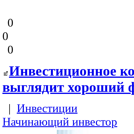
0
0
0
Инвестиционное ко
выглядит хороший 
|
Инвестиции
Начинающий инвестор