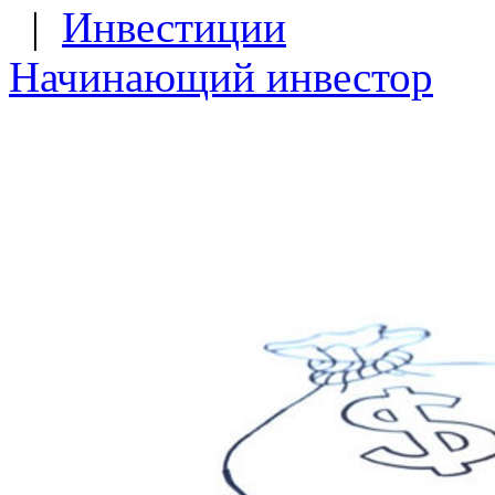
|
Инвестиции
Начинающий инвестор