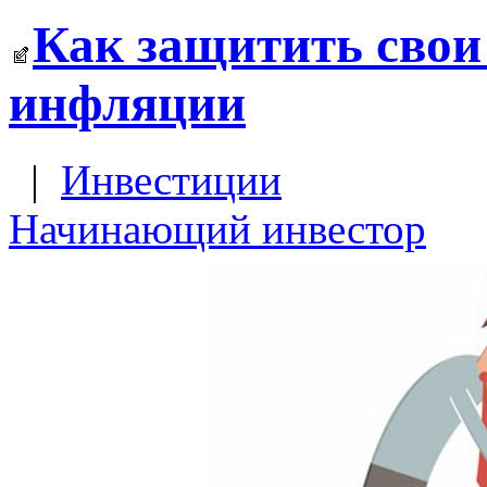
Как защитить свои
инфляции
|
Инвестиции
Начинающий инвестор