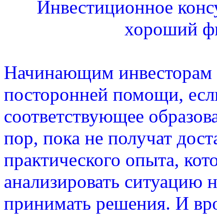
Инвестиционное консу
хороший ф
Начинающим инвесторам 
посторонней помощи, есл
соответствующее образова
пор, пока не получат дос
практического опыта, кот
анализировать ситуацию 
принимать решения. И вро