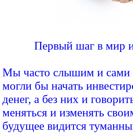
Первый шаг в мир и
Мы часто слышим и сами п
могли бы начать инвестиро
денег, а без них и говори
меняться и изменять свои
будущее видится туманны