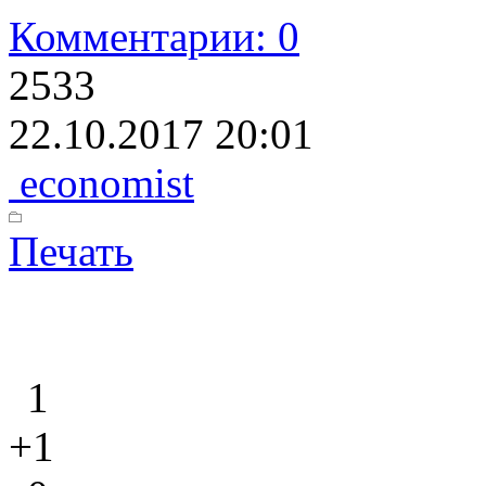
Комментарии: 0
2533
22.10.2017 20:01
economist
Печать
1
+1