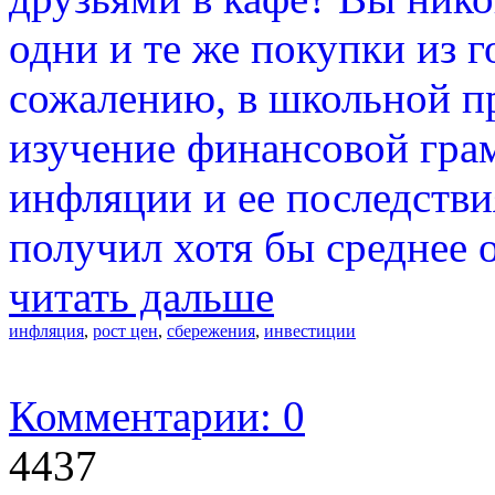
одни и те же покупки из г
сожалению, в школьной п
изучение финансовой грам
инфляции и ее последстви
получил хотя бы среднее 
читать дальше
инфляция
,
рост цен
,
сбережения
,
инвестиции
Комментарии: 0
4437