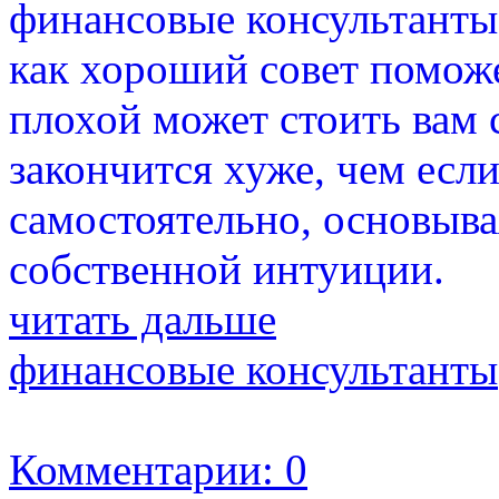
финансовые консультанты
как хороший совет поможе
плохой может стоить вам с
закончится хуже, чем ес
самостоятельно, основыв
собственной интуиции.
читать дальше
финансовые консультанты
Комментарии: 0