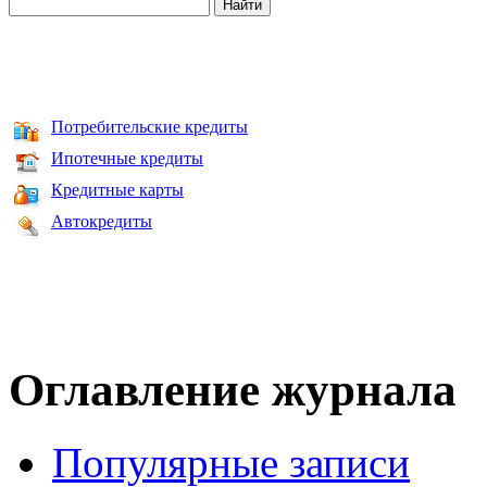
Потребительские кредиты
Ипотечные кредиты
Кредитные карты
Автокредиты
Оглавление журнала
Популярные записи