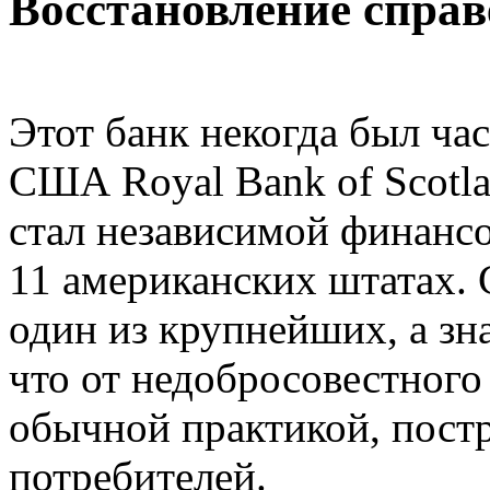
Восстановление справ
Этот банк некогда был ча
США Royal Bank of Scotlan
стал независимой финанс
11 американских штатах. С
один из крупнейших, а зн
что от недобросовестного
обычной практикой, пост
потребителей.