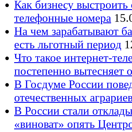
Как бизнесу выстроить 
телефонные номера
15.
На чем зарабатывают ба
есть льготный период
1
Что такое интернет-тел
постепенно вытесняет 
В Госдуме России повед
отечественных аграрие
В России стали отклады
«виноват» опять Центр