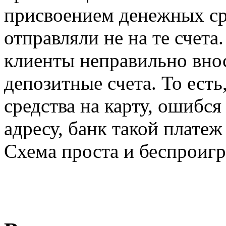
присвоением денежных ср
отправляли не на те счета.
клиенты неправильно вно
депозитные счета. То есть
средства на карту, ошибся
адресу, банк такой платеж
Схема проста и беспроиг