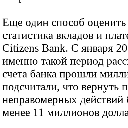
Еще один способ оценить
статистика вкладов и пла
Citizens Bank. С января 2
именно такой период расс
счета банка прошли милл
подсчитали, что вернуть 
неправомерных действий 
менее 11 миллионов долла