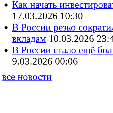
Как начать инвестирова
17.03.2026 10:30
В России резко сократи
вкладам
10.03.2026 23:
В России стало ещё бо
9.03.2026 00:06
все новости