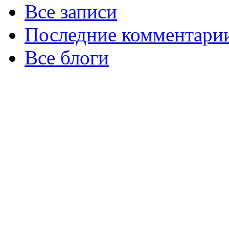
Все записи
Последние комментари
Все блоги