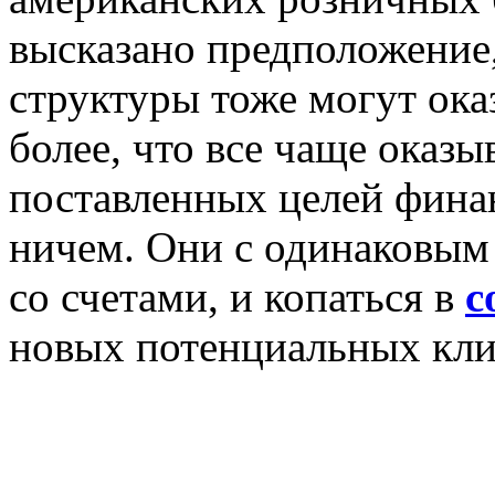
высказано предположение
структуры тоже могут ока
более, что все чаще оказы
поставленных целей фина
ничем. Они с одинаковым
со счетами, и копаться в
с
новых потенциальных кли