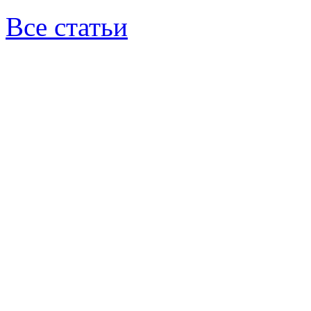
Все статьи