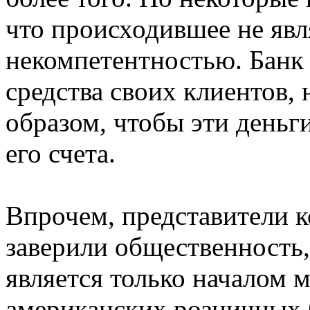
что происходившее не явл
некомпетентностью. Банк
средства своих клиентов,
образом, чтобы эти деньг
его счета.
Впрочем, представители 
заверили общественность,
является только началом 
американских розничных 