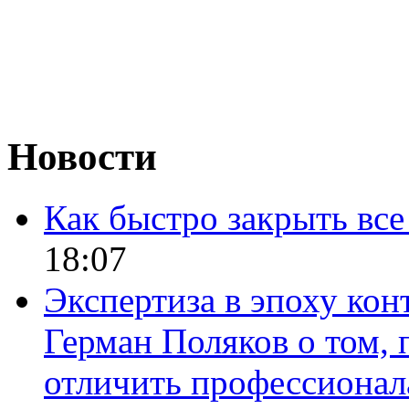
Новости
Как быстро закрыть все
18:07
Экспертиза в эпоху кон
Герман Поляков о том, 
отличить профессионал