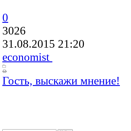
0
3026
31.08.2015 21:20
economist
Гость, выскажи мнение!