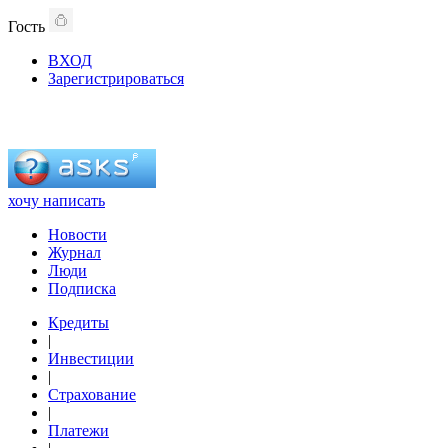
Гость
ВХОД
Зарегистрироваться
хочу написать
Новости
Журнал
Люди
Подписка
Кредиты
|
Инвестиции
|
Страхование
|
Платежи