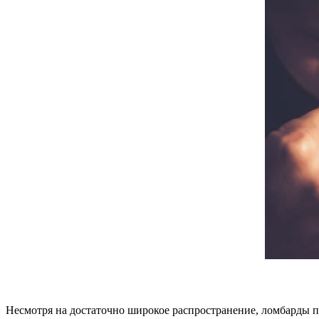
Несмотря на достаточно широкое распространение, ломбарды по