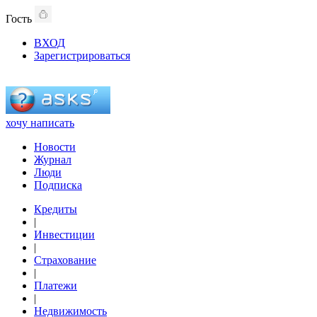
Гость
ВХОД
Зарегистрироваться
хочу написать
Новости
Журнал
Люди
Подписка
Кредиты
|
Инвестиции
|
Страхование
|
Платежи
|
Недвижимость