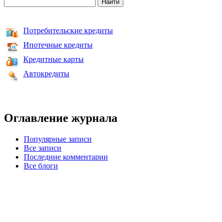
Потребительские кредиты
Ипотечные кредиты
Кредитные карты
Автокредиты
Оглавление журнала
Популярные записи
Все записи
Последние комментарии
Все блоги