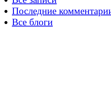
Последние комментари
Все блоги