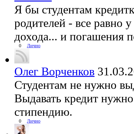
Я бы студентам кредитк
родителей - все равно 
дохода... и погашения п
0
Лично
Олег Ворченков
31.03.
Студентам не нужно вы
Выдавать кредит нужно 
стипендию.
0
Лично