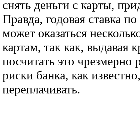
снять деньги с карты, пр
Правда, годовая ставка п
может оказаться нескольк
картам, так как, выдавая 
посчитать это чрезмерно 
риски банка, как известн
переплачивать.