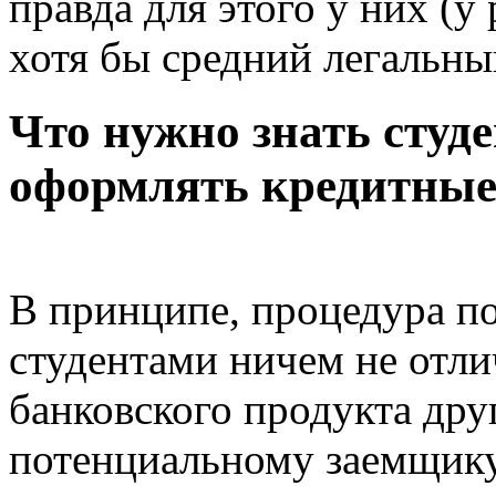
правда для этого у них (у
хотя бы средний легальны
Что нужно знать студ
оформлять кредитные
В принципе, процедура п
студентами ничем не отли
банковского продукта дру
потенциальному заемщику