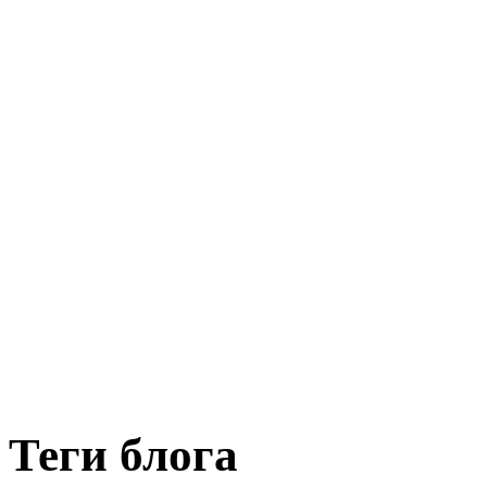
Теги блога