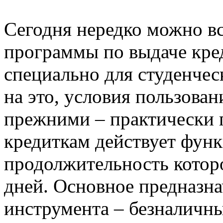
Сегодня нередко можно в
программы по выдаче кре
специально для студенчес
на это, условия пользова
прежними – практически 
кредиткам действует функ
продолжительность которо
дней. Основное предназна
инструмента – безналичные