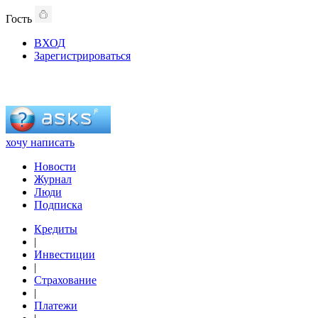
Гость
ВХОД
Зарегистрироваться
хочу написать
Новости
Журнал
Люди
Подписка
Кредиты
|
Инвестиции
|
Страхование
|
Платежи