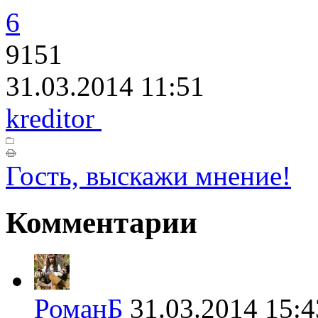
6
9151
31.03.2014 11:51
kreditor
Гость, выскажи мнение!
Комментарии
РоманБ
31.03.2014 15