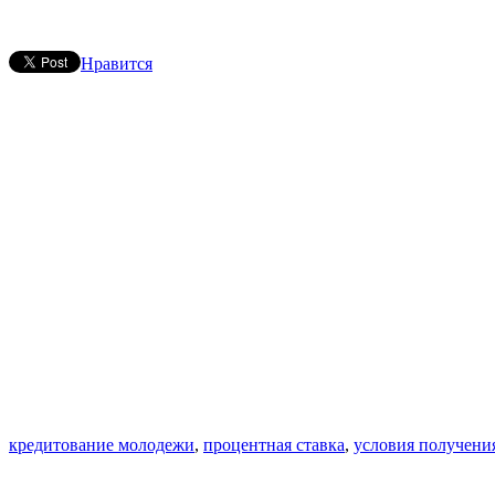
Нравится
кредитование молодежи
,
процентная ставка
,
условия получени