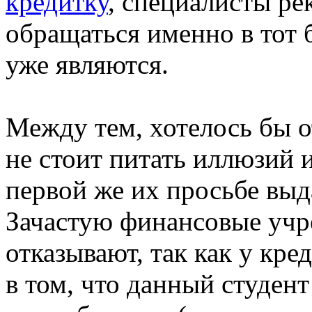
кредитку
, специалисты ре
обращаться именно в тот 
уже являются.
Между тем, хотелось бы о
не стоит питать иллюзий и
первой же их просьбе выд
Зачастую финансовые учр
отказывают, так как у кре
в том, что данный студен