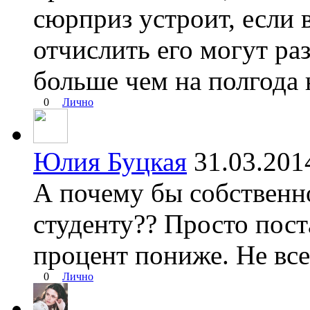
сюрприз устроит, если 
отчислить его могут раз
больше чем на полгода 
0
Лично
Юлия Буцкая
31.03.20
А почему бы собственн
студенту?? Просто пос
процент пониже. Не все
0
Лично