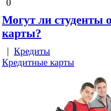
0
Могут ли студенты 
карты?
|
Кредиты
Кредитные карты