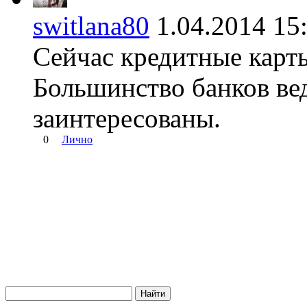
switlana80
1.04.2014 
Сейчас кредитные карт
Большинство банков ве
заинтересованы.
0
Лично