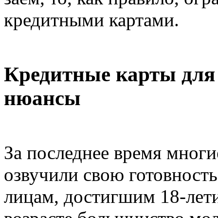
кредитными картами.
Кредитные карты для 
нюансы
За последнее время мног
озвучили свою готовност
лицам, достигшим 18-летия