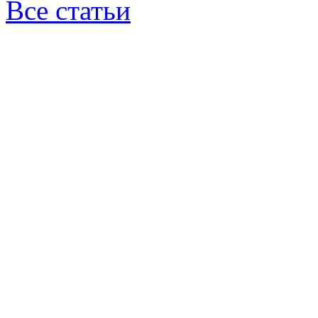
Все статьи