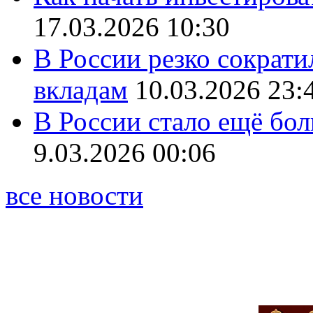
17.03.2026 10:30
В России резко сократи
вкладам
10.03.2026 23:
В России стало ещё бо
9.03.2026 00:06
все новости