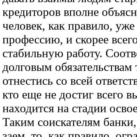
кредиторов вполне объясн
человек, как правило, уже
профессию, и скорее всего
стабильную работу. Соотве
долговым обязательствам 
отнестись со всей ответст
кто еще не достиг всего 
находится на стадии осв
Таким соискателям банки,
заем, то, как правило, о