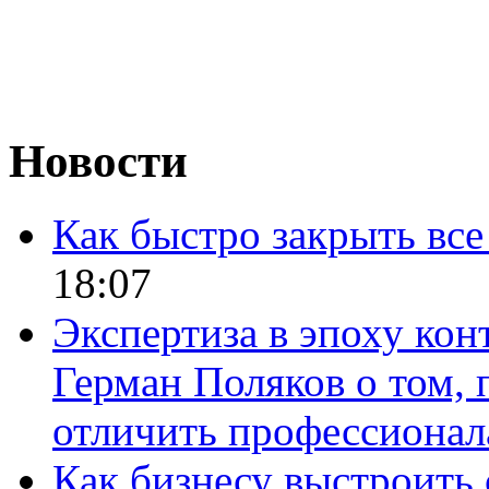
Новости
Как быстро закрыть все
18:07
Экспертиза в эпоху кон
Герман Поляков о том, 
отличить профессионал
Как бизнесу выстроить 