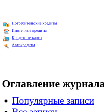
Потребительские кредиты
Ипотечные кредиты
Кредитные карты
Автокредиты
Оглавление журнала
Популярные записи
Все записи