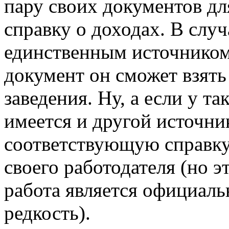
пару своих документов д
справку о доходах. В случ
единственным источником 
документ он сможет взять
заведения. Ну, а если у т
имеется и другой источник
соответствующую справку
своего работодателя (но эт
работа является официаль
редкость).