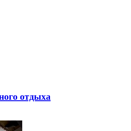
ного отдыха