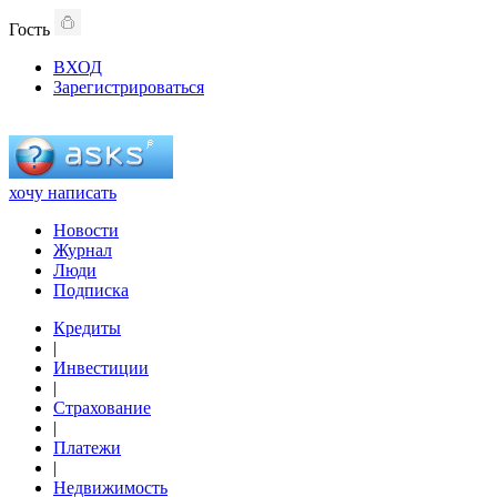
Гость
ВХОД
Зарегистрироваться
хочу написать
Новости
Журнал
Люди
Подписка
Кредиты
|
Инвестиции
|
Страхование
|
Платежи
|
Недвижимость