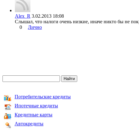
Alex_R
3.02.2013 18:08
Слышал, что налоги очень низкие, иначе никто бы не пок
0
Лично
Потребительские кредиты
Ипотечные кредиты
Кредитные карты
Автокредиты