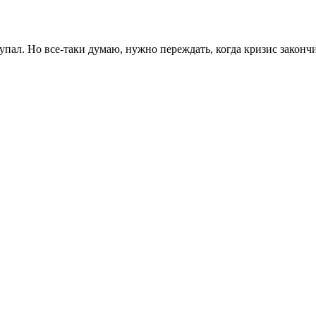
упал. Но все-таки думаю, нужно переждать, когда кризис закончи