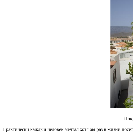
Пок
Практически каждый человек мечтал хотя бы раз в жизни посет