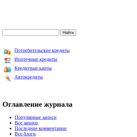
Потребительские кредиты
Ипотечные кредиты
Кредитные карты
Автокредиты
Оглавление журнала
Популярные записи
Все записи
Последние комментарии
Все блоги