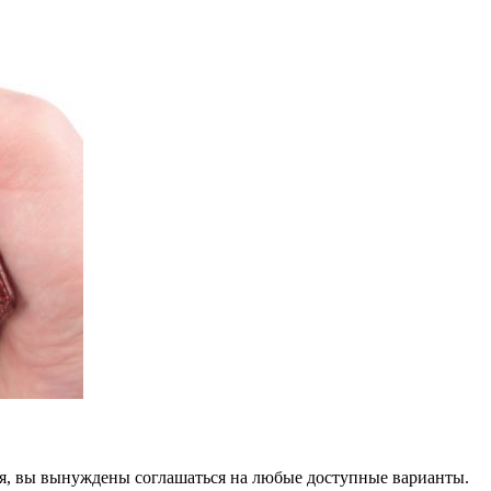
тся, вы вынуждены соглашаться на любые доступные варианты.