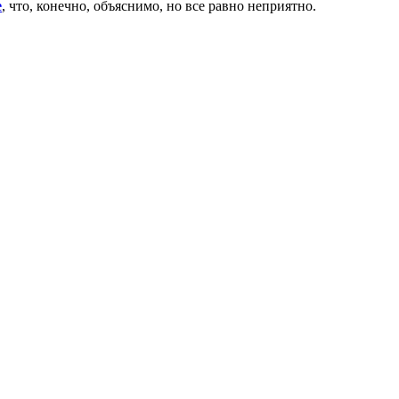
е
, что, конечно, объяснимо, но все равно неприятно.