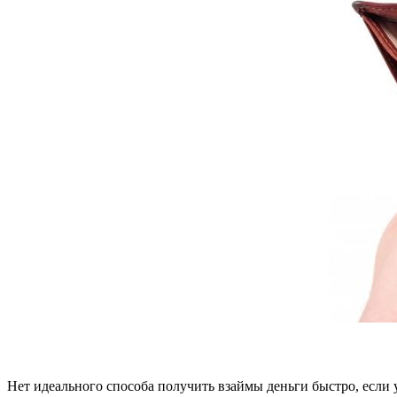
Нет идеального способа получить взаймы деньги быстро, если 