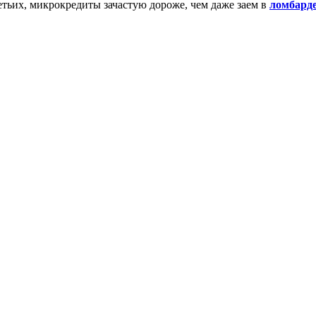
ретьих, микрокредиты зачастую дороже, чем даже заем в
ломбард