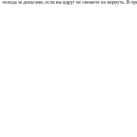
похода за деньгами, если вы вдруг не сможете их вернуть. В-т