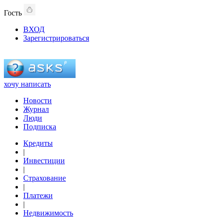
Гость
ВХОД
Зарегистрироваться
хочу написать
Новости
Журнал
Люди
Подписка
Кредиты
|
Инвестиции
|
Страхование
|
Платежи
|
Недвижимость