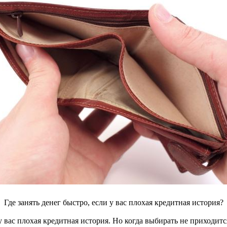
Где занять денег быстро, если у вас плохая кредитная история?
у вас плохая кредитная история. Но когда выбирать не приходи