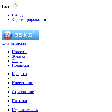
Гость
ВХОД
Зарегистрироваться
хочу написать
Новости
Журнал
Люди
Подписка
Кредиты
|
Инвестиции
|
Страхование
|
Платежи
|
Недвижимость