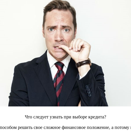
Что следует узнать при выборе кредита?
пособом решить свое сложное финансовое положение, а потому п