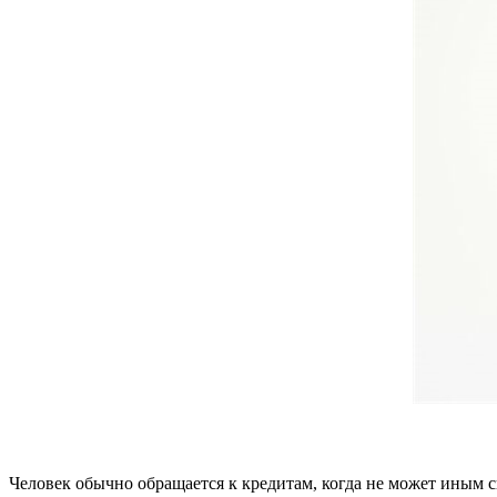
Человек обычно обращается к кредитам, когда не может иным с