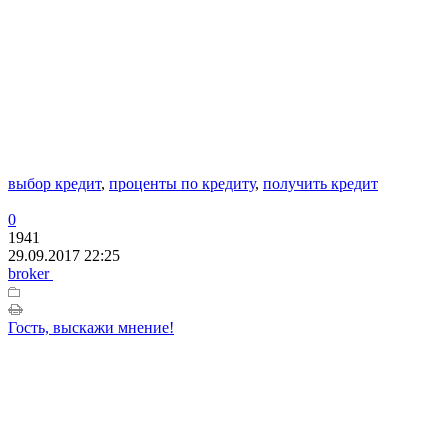
выбор кредит
,
проценты по кредиту
,
получить кредит
0
1941
29.09.2017 22:25
broker
Гость, выскажи мнение!