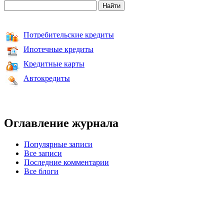
Потребительские кредиты
Ипотечные кредиты
Кредитные карты
Автокредиты
Оглавление журнала
Популярные записи
Все записи
Последние комментарии
Все блоги