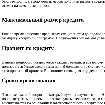
быстрее подписать документы, чтобы получить заемные средст
ответы на некоторые вопросы.
Максимальный размер кредита
Еще во время общения с кредитным специалистом до подачи к
заемщику кредитной программе. Предложения банков могут бы
Процент по кредиту
Данным вопросом интересуется каждый заемщик и все потому, чт
пользоваться банковскими деньгами. В большинстве случаев 
фиксированный процент. В основном ставка для определенного
Сроки кредитования
Это тоже важный вопрос, на который нужно получить ответ. Это
по кредиту. Заемщик обычно в заявке указывает сам сроки, в к
высчитывается на основании платежеспособности кредитного 