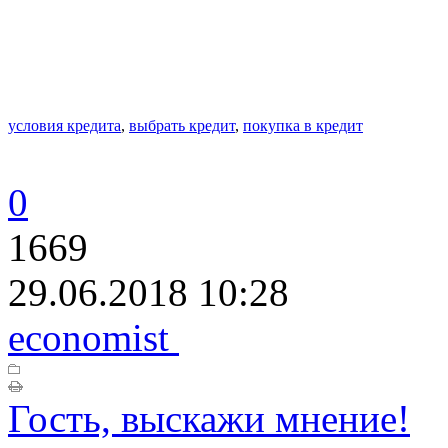
условия кредита
,
выбрать кредит
,
покупка в кредит
0
1669
29.06.2018 10:28
economist
Гость, выскажи мнение!