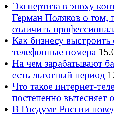
Экспертиза в эпоху кон
Герман Поляков о том, 
отличить профессионал
Как бизнесу выстроить 
телефонные номера
15.
На чем зарабатывают ба
есть льготный период
1
Что такое интернет-тел
постепенно вытесняет 
В Госдуме России повед