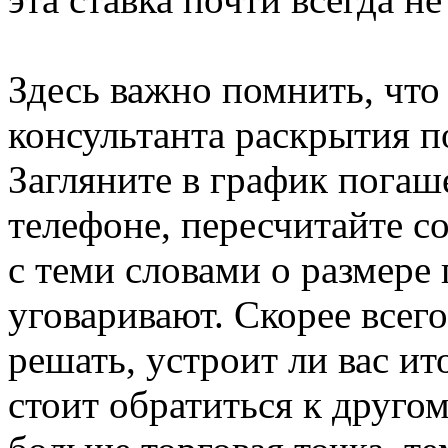
Здесь важно помнить, что
консультанта раскрытия п
Загляните в график погаш
телефоне, пересчитайте 
с теми словами о размере
уговаривают. Скорее всего
решать, устроит ли вас и
стоит обратиться к другом