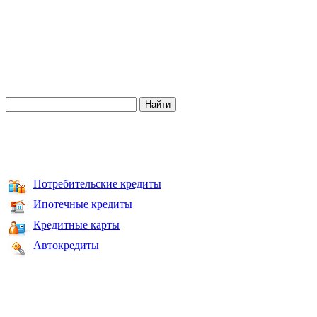
Потребительские кредиты
Ипотечные кредиты
Кредитные карты
Автокредиты