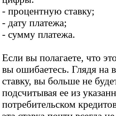
- процентную ставку;
- дату платежа;
- сумму платежа.
Если вы полагаете, что эт
вы ошибаетесь. Глядя на
ставку, вы больше не буде
подсчитывая ее из указан
потребительском кредитов
эта ставка почти всегда н