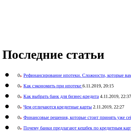
Последние статьи
0
Рефинансирование ипотеки. Сложности, которые вам
0
Как сэкономить при ипотеке
6.11.2019, 20:15
0
Как выбрать банк для бизнес-кредита
4.11.2019, 22:3
0
Чем отличаются кредитные карты
2.11.2019, 22:27
0
Финансовые решения, которые стоит принять уже се
0
Почему банки предлагают кешбек по кредитным кар