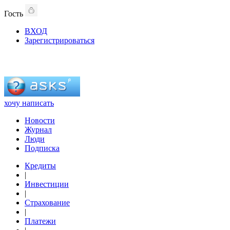
Гость
ВХОД
Зарегистрироваться
хочу написать
Новости
Журнал
Люди
Подписка
Кредиты
|
Инвестиции
|
Страхование
|
Платежи