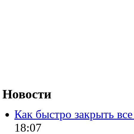
Новости
Как быстро закрыть все
18:07