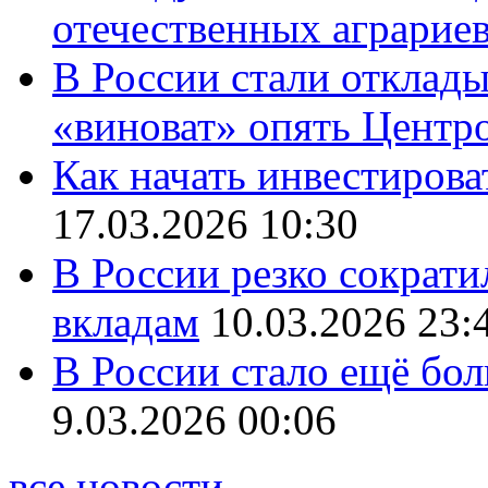
отечественных аграрие
В России стали отклады
«виноват» опять Центр
Как начать инвестирова
17.03.2026 10:30
В России резко сократи
вкладам
10.03.2026 23:
В России стало ещё бо
9.03.2026 00:06
все новости