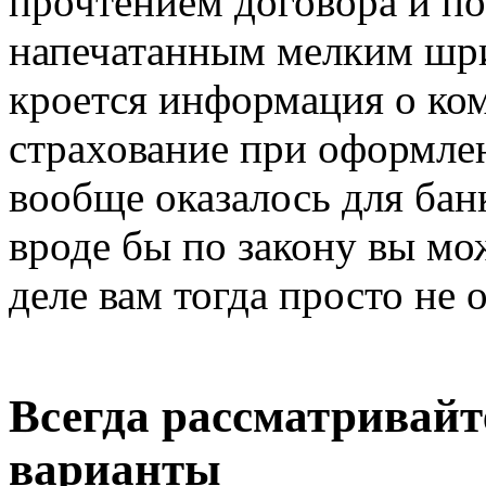
прочтением договора и по
напечатанным мелким шр
кроется информация о ко
страхование при оформле
вообще оказалось для ба
вроде бы по закону вы мож
деле вам тогда просто не 
Всегда рассматривайт
варианты