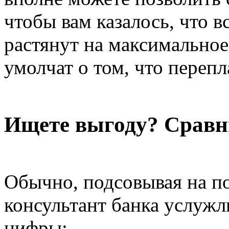
чтобы вам казалось, что в
растянут на максимальное 
умолчат о том, что перепл
Ищете выгоду? Сравн
Обычно, подсовывая на п
консультант банка услужл
цифры: