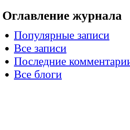
Оглавление журнала
Популярные записи
Все записи
Последние комментари
Все блоги