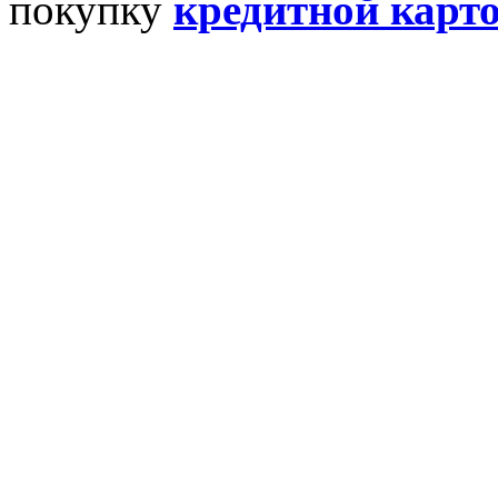
покупку
кредитной карт