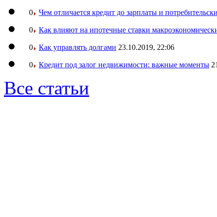
0
Чем отличается кредит до зарплаты и потребительск
0
Как влияют на ипотечные ставки макроэкономическ
0
Как управлять долгами
23.10.2019, 22:06
0
Кредит под залог недвижимости: важные моменты
2
Все статьи