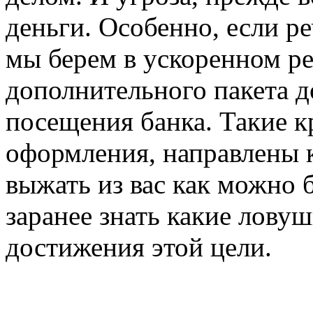
деньги. Особенно, если ре
мы берем в ускоренном ре
дополнительного пакета до
посещения банка. Такие к
оформления, направлены к
выжать из вас как можно 
заранее знать какие лову
достижения этой цели.