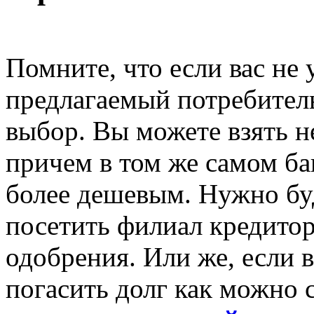
Помните, что если вас не 
предлагаемый потребительс
выбор. Вы можете взять 
причем в том же самом ба
более дешевым. Нужно бу
посетить филиал кредитор
одобрения. Или же, если 
погасить долг как можно 