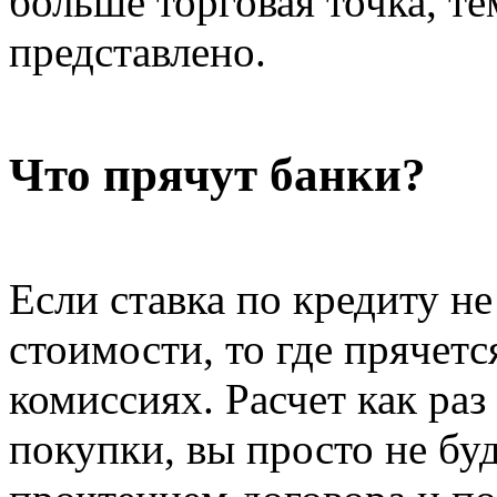
больше торговая точка, т
представлено.
Что прячут банки?
Если ставка по кредиту не
стоимости, то где прячетс
комиссиях. Расчет как раз
покупки, вы просто не бу