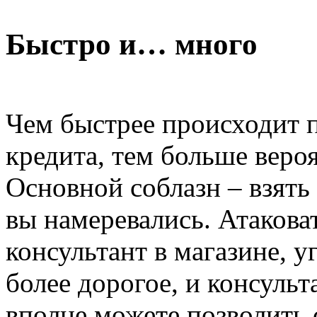
Быстро и… много
Чем быстрее происходит 
кредита, тем больше веро
Основной соблазн – взять
вы намеревались. Атаковат
консультант в магазине, 
более дорогое, и консульт
вполне можете позволить с