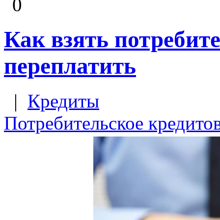
0
Как взять потребите
переплатить
|
Кредиты
Потребительское кредито