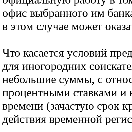
офис выбранного им банка
в этом случае может оказа
Что касается условий пред
для иногородних соискате
небольшие суммы, с отно
процентными ставками и 
времени (зачастую срок к
действия временной регис