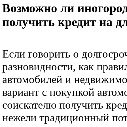
Возможно ли иногоро
получить кредит на д
Если говорить о долгосро
разновидности, как прави
автомобилей и недвижимо
вариант с покупкой авто
соискателю получить кред
нежели традиционный пот