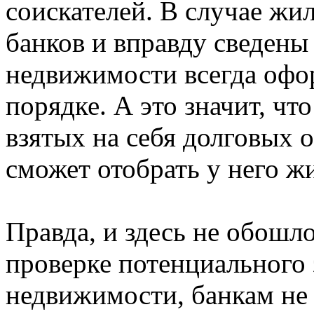
соискателей. В случае жи
банков и вправду сведены 
недвижимости всегда офо
порядке. А это значит, ч
взятых на себя долговых о
сможет отобрать у него ж
Правда, и здесь не обошло
проверке потенциального
недвижимости, банкам не 