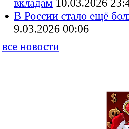
вкладам
10.03.2026 23:
В России стало ещё бо
9.03.2026 00:06
все новости