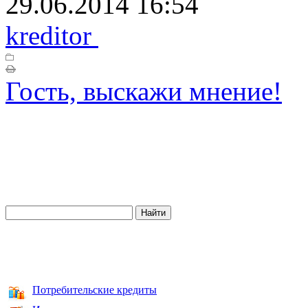
29.06.2014 16:54
kreditor
Гость, выскажи мнение!
Потребительские кредиты