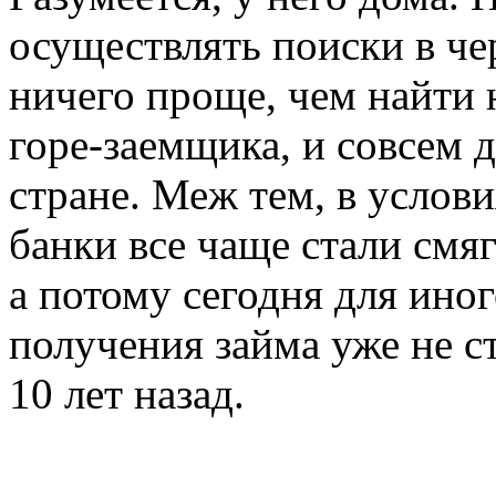
осуществлять поиски в чер
ничего проще, чем найти 
горе-заемщика, и совсем д
стране. Меж тем, в усло
банки все чаще стали смя
а потому сегодня для ино
получения займа уже не ст
10 лет назад.