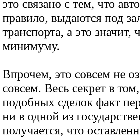
это связано с тем, что ав
правило, выдаются под за
транспорта, а это значит, 
минимуму.
Впрочем, это совсем не оз
совсем. Весь секрет в то
подобных сделок факт пер
ни в одной из государств
получается, что оставлен