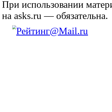
При использовании матери
на asks.ru — обязательна.