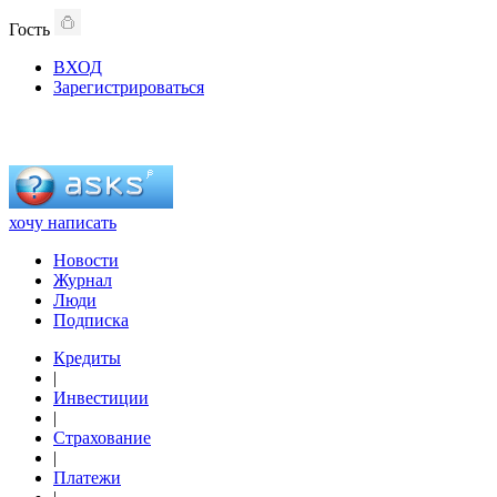
Гость
ВХОД
Зарегистрироваться
хочу написать
Новости
Журнал
Люди
Подписка
Кредиты
|
Инвестиции
|
Страхование
|
Платежи