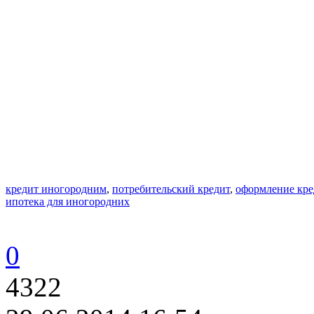
кредит иногородним
,
потребительский кредит
,
оформление кре
ипотека для иногородних
0
4322