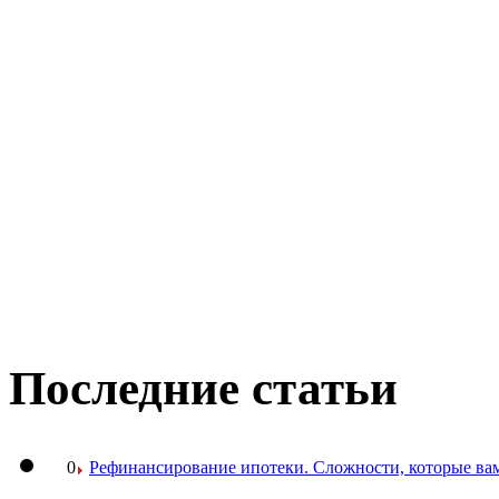
Последние статьи
0
Рефинансирование ипотеки. Сложности, которые вам