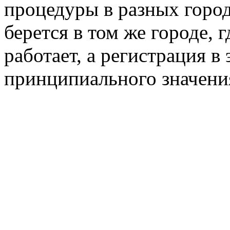
процедуры в разных город
берется в том же городе, 
работает, а регистрация в
принципиального значени