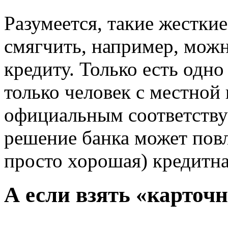
Разумеется, такие жестки
смягчить, например, можн
кредиту. Только есть одно
только человек с местной
официальным соответств
решение банка может повл
просто хорошая) кредитна
А если взять «карточ