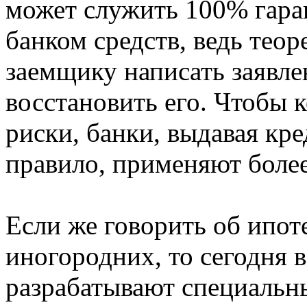
может служить 100% гара
банком средств, ведь тео
заемщику написать заявле
восстановить его. Чтобы 
риски, банки, выдавая кр
правило, применяют более
Если же говорить об ипот
иногородних, то сегодня 
разрабатывают специальн