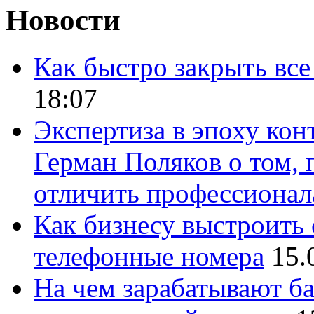
Новости
Как быстро закрыть все
18:07
Экспертиза в эпоху кон
Герман Поляков о том, 
отличить профессионал
Как бизнесу выстроить 
телефонные номера
15.
На чем зарабатывают ба