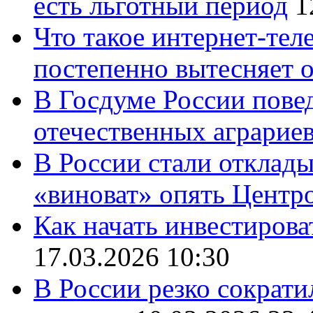
есть льготный период
1
Что такое интернет-тел
постепенно вытесняет 
В Госдуме России повед
отечественных аграрие
В России стали отклады
«виноват» опять Центр
Как начать инвестирова
17.03.2026 10:30
В России резко сократи