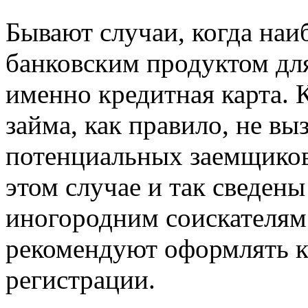
Бывают случаи, когда на
банковским продуктом для
именно кредитная карта. К
займа, как правило, не вы
потенциальных заемщиков,
этом случае и так сведен
иногородним соискателям
рекомендуют оформлять к
регистрации.