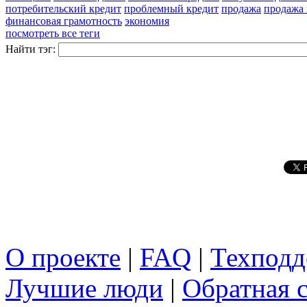
потребительский кредит
проблемный кредит
продажа
продажа
финансовая грамотность
экономия
посмотреть все теги
Найти тэг:
О проекте
|
FAQ
|
Техподд
Лучшие люди
|
Обратная с