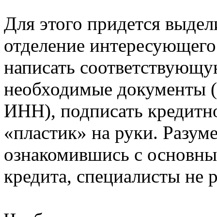
Для этого придется выдели
отделение интересующего
написать соответствующую
необходимые документы (к
ИНН), подписать кредитн
«пластик» на руки. Разуме
ознакомившись с основны
кредита, специалисты не 