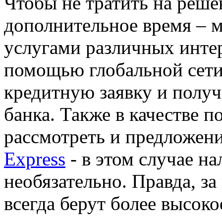
Чтобы не тратить на реше
дополнительное время – 
услугами различных интер
помощью глобальной сети
кредитную заявку и полу
банка. Также в качестве 
рассмотреть и предложени
Express
- в этом случае н
необязательно. Правда, з
всегда берут более высоко