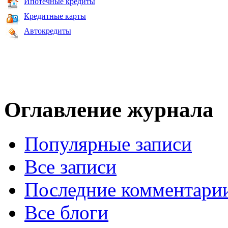
Ипотечные кредиты
Кредитные карты
Автокредиты
Оглавление журнала
Популярные записи
Все записи
Последние комментари
Все блоги