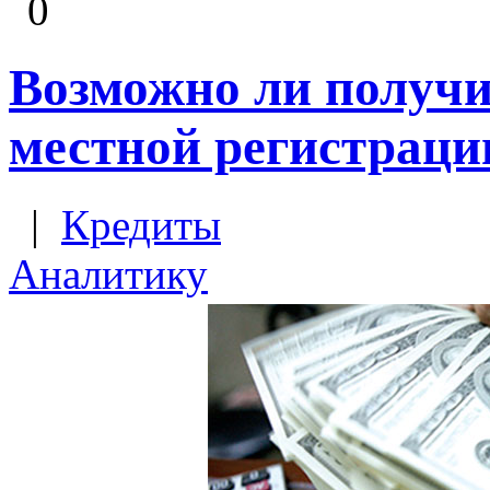
0
Возможно ли получи
местной регистраци
|
Кредиты
Аналитику