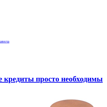
авила
ые кредиты просто необходимы