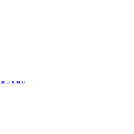
 до зарплаты