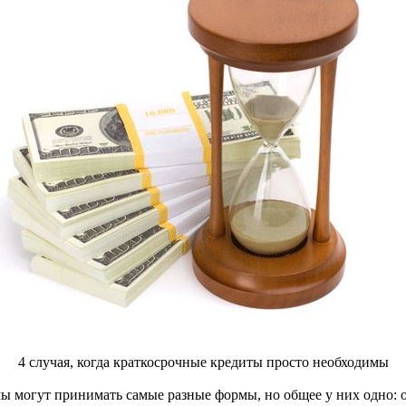
4 случая, когда краткосрочные кредиты просто необходимы
мы могут принимать самые разные формы, но общее у них одно: о