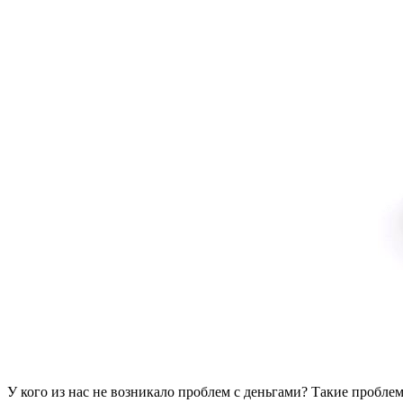
У кого из нас не возникало проблем с деньгами? Такие пробле