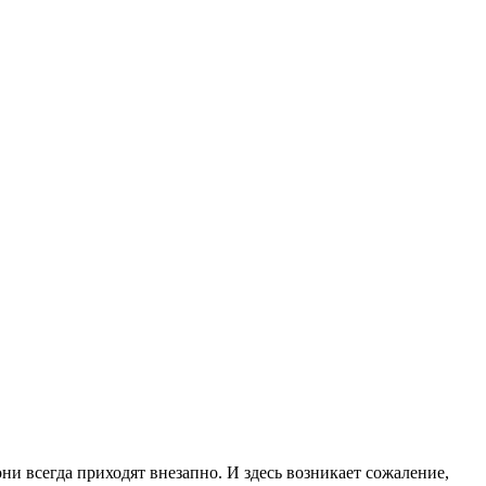
ни всегда приходят внезапно. И здесь возникает сожаление,