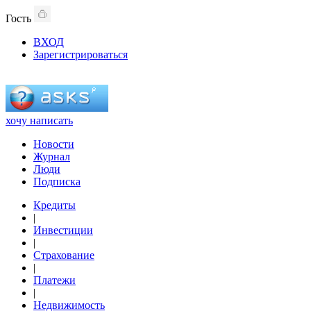
Гость
ВХОД
Зарегистрироваться
хочу написать
Новости
Журнал
Люди
Подписка
Кредиты
|
Инвестиции
|
Страхование
|
Платежи
|
Недвижимость