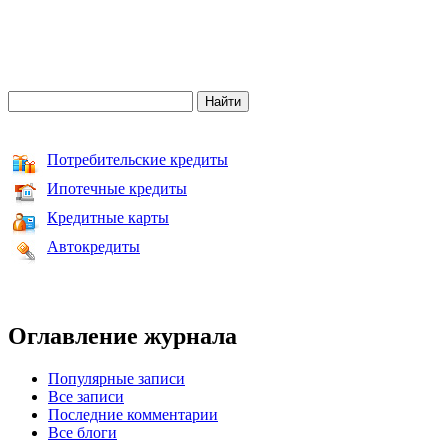
Потребительские кредиты
Ипотечные кредиты
Кредитные карты
Автокредиты
Оглавление журнала
Популярные записи
Все записи
Последние комментарии
Все блоги