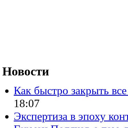
Новости
Как быстро закрыть все
18:07
Экспертиза в эпоху кон