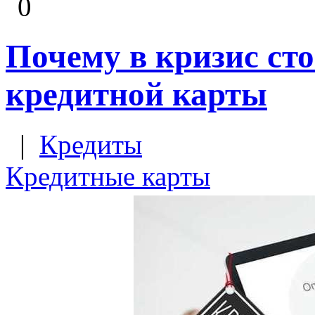
0
Почему в кризис сто
кредитной карты
|
Кредиты
Кредитные карты