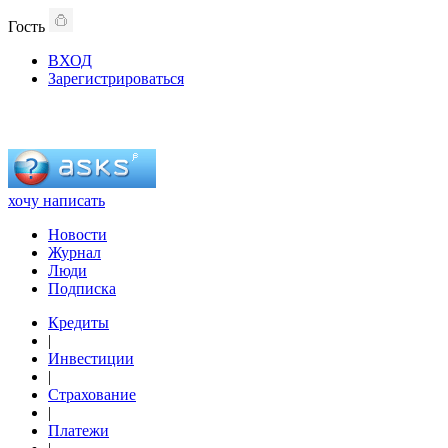
Гость
ВХОД
Зарегистрироваться
хочу написать
Новости
Журнал
Люди
Подписка
Кредиты
|
Инвестиции
|
Страхование
|
Платежи