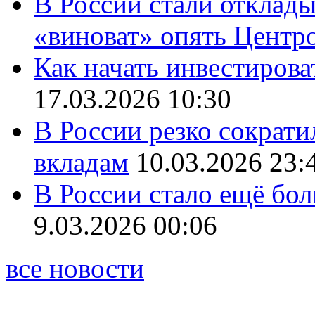
В России стали отклады
«виноват» опять Центр
Как начать инвестирова
17.03.2026 10:30
В России резко сократи
вкладам
10.03.2026 23:
В России стало ещё бо
9.03.2026 00:06
все новости