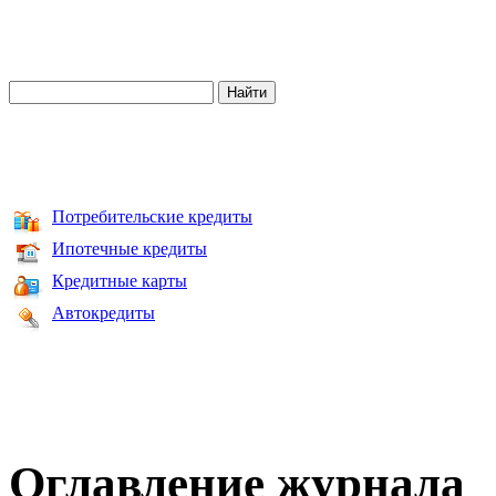
Потребительские кредиты
Ипотечные кредиты
Кредитные карты
Автокредиты
Оглавление журнала