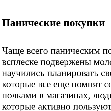
Панические покупки
Чаще всего паническим п
всплеске подвержены мол
научились планировать с
которые все еще помнят с
полками в магазинах, люд
которые активно пользую