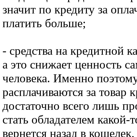
значит по кредиту за опл
платить больше;
- средства на кредитной к
а это снижает ценность са
человека. Именно поэтому
расплачиваются за товар 
достаточно всего лишь пр
стать обладателем какой-т
вернется назад в кошелек,