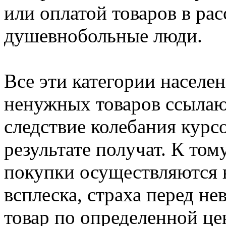
или оплатой товаров в рас
душевнобольные люди.
Все эти категории населе
ненужных товаров ссылаю
следствие колебания курс
результате получат. К том
покупки осуществляются 
всплеска, страха перед н
товар по определенной це