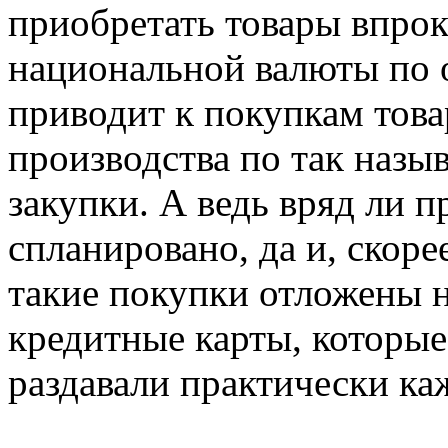
приобретать товары впрок
национальной валюты по
приводит к покупкам тов
производства по так наз
закупки. А ведь вряд ли 
спланировано, да и, скоре
такие покупки отложены н
кредитные карты, которые
раздавали практически ка