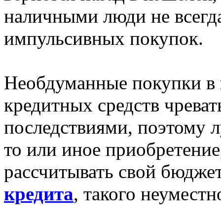
наличными люди не всегд
импульсивных покупок.
Необдуманные покупки в п
кредитных средств чрева
последствиями, поэтому л
то или иное приобретение
рассчитывать свой бюдже
кредита
, такого неуместн