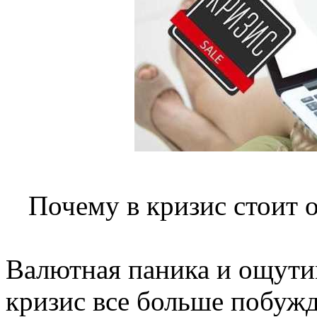
Почему в кризис стоит о
Валютная паника и ощут
кризис все больше побуж