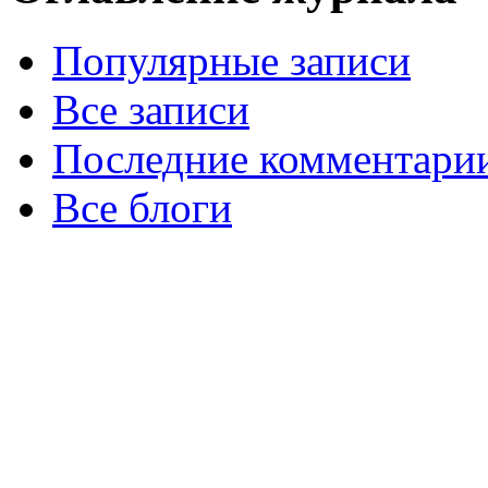
Популярные записи
Все записи
Последние комментари
Все блоги