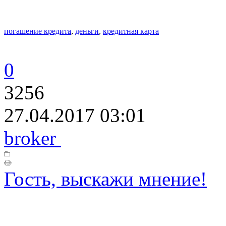
погашение кредита
,
деньги
,
кредитная карта
0
3256
27.04.2017 03:01
broker
Гость, выскажи мнение!