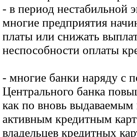
- в период нестабильной 
многие предприятия начи
платы или снижать выплат
неспособности оплаты кре
- многие банки наряду с 
Центрального банка повы
как по вновь выдаваемым 
активным кредитным карт
владельцев кредитных кар