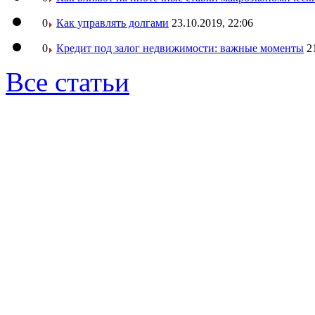
0
Как управлять долгами
23.10.2019, 22:06
0
Кредит под залог недвижимости: важные моменты
2
Все статьи