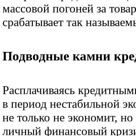
массовой погоней за товар
срабатывает так называем
Подводные камни кре
Расплачиваясь кредитным
в период нестабильной эк
не только не экономит, но
личный финансовый кризи