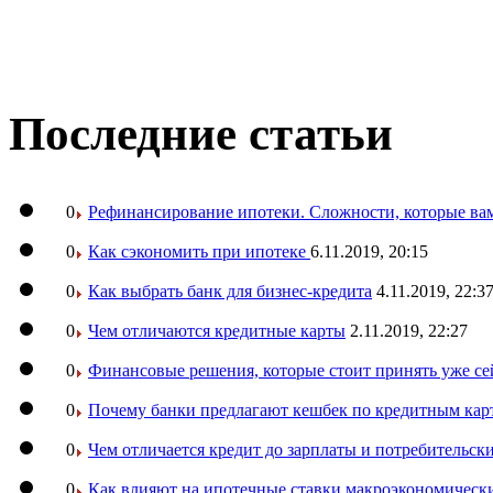
Последние статьи
0
Рефинансирование ипотеки. Сложности, которые вам
0
Как сэкономить при ипотеке
6.11.2019, 20:15
0
Как выбрать банк для бизнес-кредита
4.11.2019, 22:3
0
Чем отличаются кредитные карты
2.11.2019, 22:27
0
Финансовые решения, которые стоит принять уже се
0
Почему банки предлагают кешбек по кредитным кар
0
Чем отличается кредит до зарплаты и потребительск
0
Как влияют на ипотечные ставки макроэкономическ