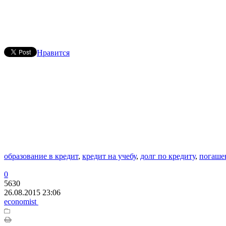
Нравится
образование в кредит
,
кредит на учебу
,
долг по кредиту
,
погаше
0
5630
26.08.2015 23:06
economist