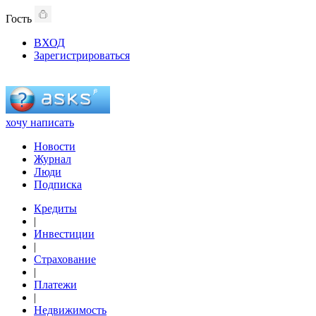
Гость
ВХОД
Зарегистрироваться
хочу написать
Новости
Журнал
Люди
Подписка
Кредиты
|
Инвестиции
|
Страхование
|
Платежи
|
Недвижимость