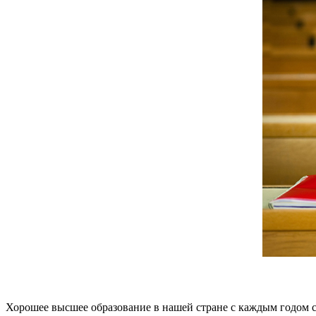
Хорошее высшее образование в нашей стране с каждым годом 