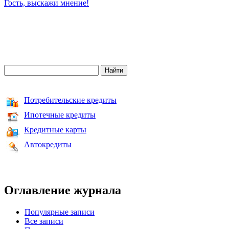
Гость, выскажи мнение!
Потребительские кредиты
Ипотечные кредиты
Кредитные карты
Автокредиты
Оглавление журнала
Популярные записи
Все записи