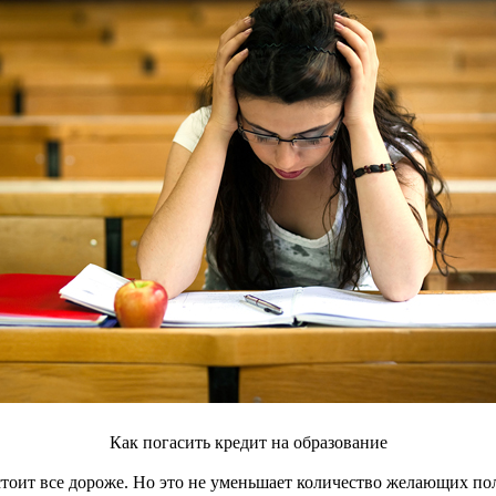
Как погасить кредит на образование
стоит все дороже. Но это не уменьшает количество желающих п