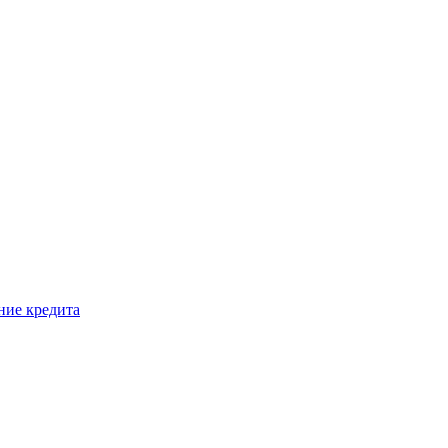
ние кредита