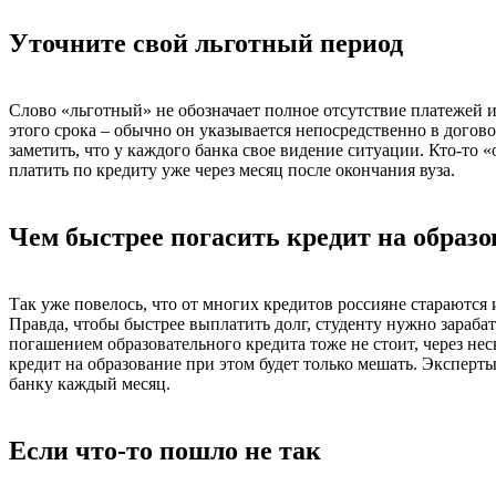
Уточните свой льготный период
Слово «льготный» не обозначает полное отсутствие платежей и
этого срока – обычно он указывается непосредственно в дого
заметить, что у каждого банка свое видение ситуации. Кто-то 
платить по кредиту уже через месяц после окончания вуза.
Чем быстрее погасить кредит на образо
Так уже повелось, что от многих кредитов россияне стараются
Правда, чтобы быстрее выплатить долг, студенту нужно зарабат
погашением образовательного кредита тоже не стоит, через нес
кредит на образование при этом будет только мешать. Эксперт
банку каждый месяц.
Если что-то пошло не так