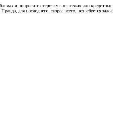
роблемах и попросите отсрочку в платежах или кредитные
. Правда, для последнего, скорее всего, потребуется залог.