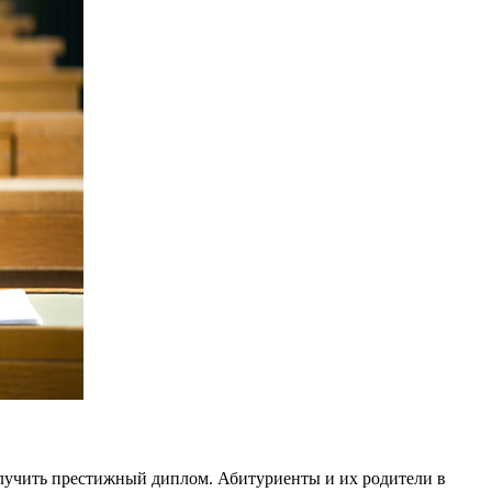
олучить престижный диплом. Абитуриенты и их родители в