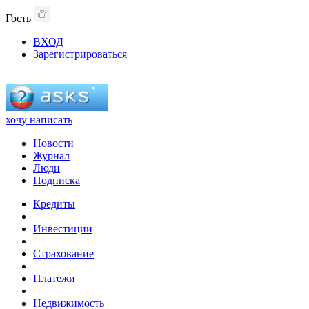
Гость
ВХОД
Зарегистрироваться
хочу написать
Новости
Журнал
Люди
Подписка
Кредиты
|
Инвестиции
|
Страхование
|
Платежи
|
Недвижимость