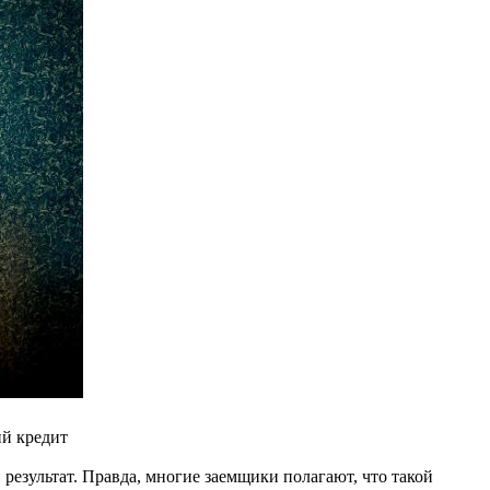
ий кредит
результат. Правда, многие заемщики полагают, что такой