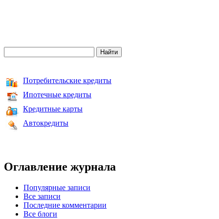
Потребительские кредиты
Ипотечные кредиты
Кредитные карты
Автокредиты
Оглавление журнала
Популярные записи
Все записи
Последние комментарии
Все блоги