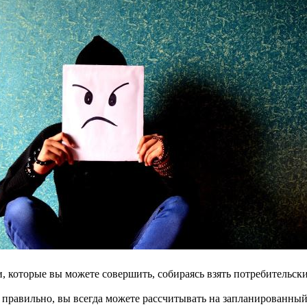
, которые вы можете совершить, собираясь взять потребительск
 правильно, вы всегда можете рассчитывать на запланированный 