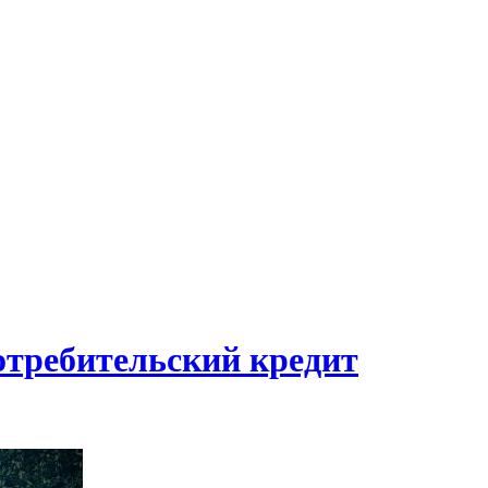
отребительский кредит