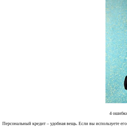
4 ошибки
Персональный кредит – удобная вещь. Если вы используете его