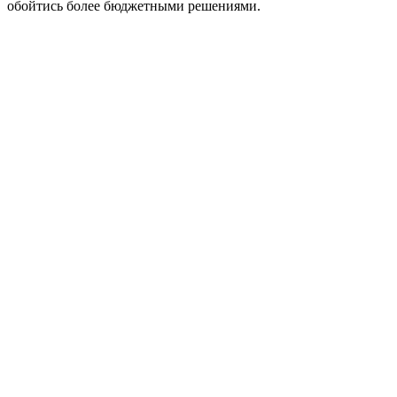
обойтись более бюджетными решениями.