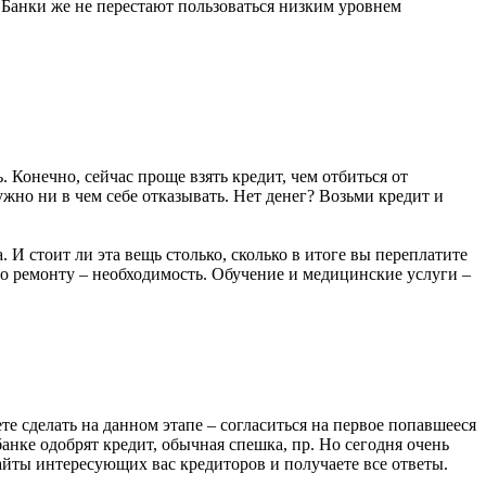
. Банки же не перестают пользоваться низким уровнем
 Конечно, сейчас проще взять кредит, чем отбиться от
жно ни в чем себе отказывать. Нет денег? Возьми кредит и
. И стоит ли эта вещь столько, сколько в итоге вы переплатите
о ремонту – необходимость. Обучение и медицинские услуги –
те сделать на данном этапе – согласиться на первое попавшееся
анке одобрят кредит, обычная спешка, пр. Но сегодня очень
айты интересующих вас кредиторов и получаете все ответы.