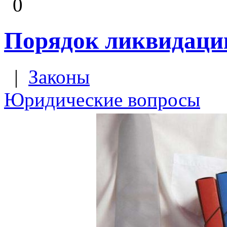
0
Порядок ликвидаци
|
Законы
Юридические вопросы