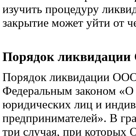
изучить процедуру ликвид
закрытие может уйти от ч
Порядок ликвидации
Порядок ликвидации ООО
Федеральным законом «О 
юридических лиц и инди
предпринимателей». В гр
три случая, при которых