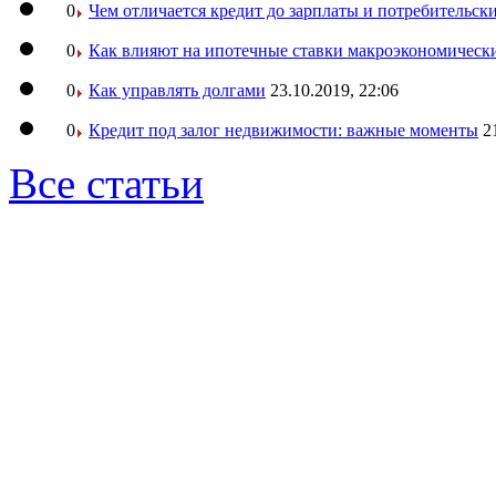
0
Чем отличается кредит до зарплаты и потребительск
0
Как влияют на ипотечные ставки макроэкономическ
0
Как управлять долгами
23.10.2019, 22:06
0
Кредит под залог недвижимости: важные моменты
2
Все статьи