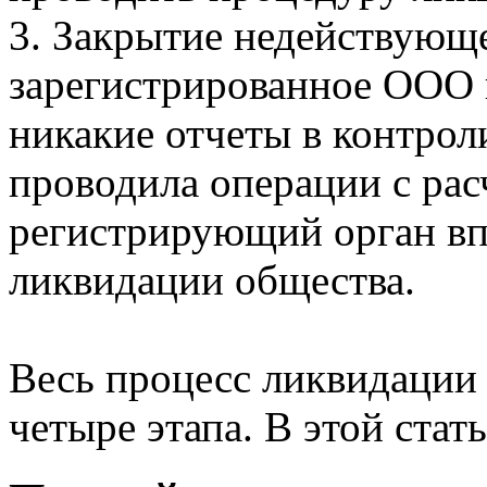
3. Закрытие недействующе
зарегистрированное ООО в
никакие отчеты в контро
проводила операции с ра
регистрирующий орган вп
ликвидации общества.
Весь процесс ликвидации
четыре этапа. В этой стат