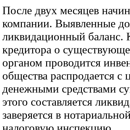
После двух месяцев начин
компании. Выявленные до
ликвидационный баланс. 
кредитора о существующ
органом проводится инв
общества распродается с
денежными средствами су
этого составляется ликви
заверяется в нотариальной
налоговую инспекцию.