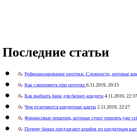
Последние статьи
0
Рефинансирование ипотеки. Сложности, которые вам
0
Как сэкономить при ипотеке
6.11.2019, 20:15
0
Как выбрать банк для бизнес-кредита
4.11.2019, 22:3
0
Чем отличаются кредитные карты
2.11.2019, 22:27
0
Финансовые решения, которые стоит принять уже се
0
Почему банки предлагают кешбек по кредитным кар