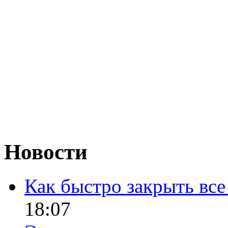
Новости
Как быстро закрыть все
18:07