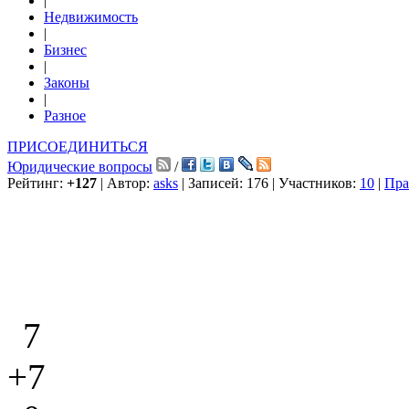
|
Недвижимость
|
Бизнес
|
Законы
|
Разное
ПРИСОЕДИНИТЬСЯ
Юридические вопросы
/
Рейтинг:
+127
| Автор:
asks
| Записей: 176 | Участников:
10
|
Пра
7
+7