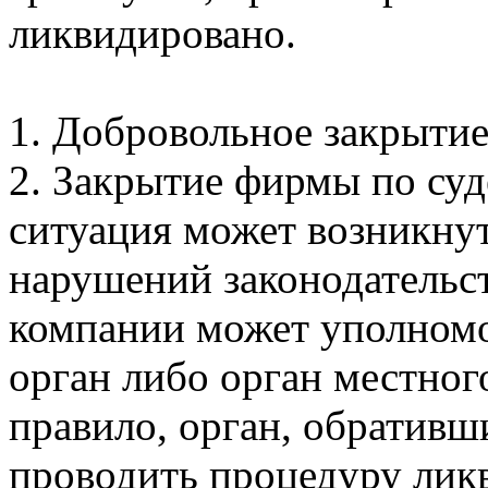
ликвидировано.
1. Добровольное закрыти
2. Закрытие фирмы по су
ситуация может возникнут
нарушений законодательс
компании может уполном
орган либо орган местног
правило, орган, обративши
проводить процедуру лик