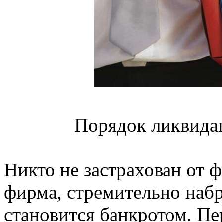
Порядок ликвида
Никто не застрахован от 
фирма, стремительно наб
становится банкротом. П