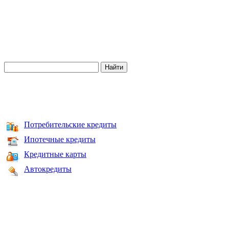
Потребительские кредиты
Ипотечные кредиты
Кредитные карты
Автокредиты