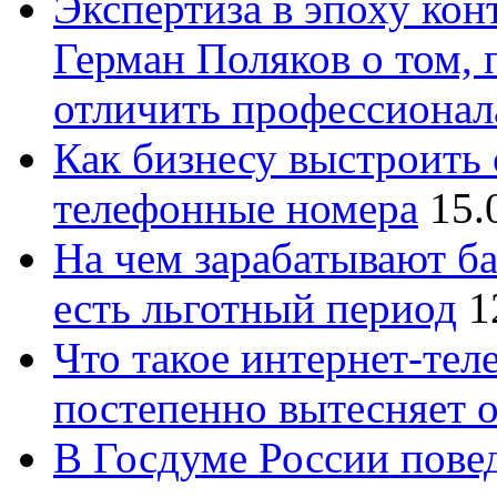
Экспертиза в эпоху кон
Герман Поляков о том, 
отличить профессионал
Как бизнесу выстроить 
телефонные номера
15.
На чем зарабатывают ба
есть льготный период
1
Что такое интернет-тел
постепенно вытесняет 
В Госдуме России повед