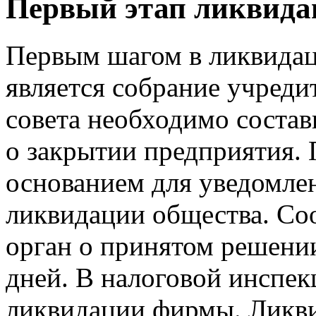
Первый этап ликвида
Первым шагом в ликвидац
является собрание учреди
совета необходимо состав
о закрытии предприятия.
основанием для уведомле
ликвидации общества. С
орган о принятом решении
дней. В налоговой инспек
ликвидации фирмы. Ликв