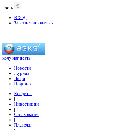
Гость
ВХОД
Зарегистрироваться
хочу написать
Новости
Журнал
Люди
Подписка
Кредиты
|
Инвестиции
|
Страхование
|
Платежи