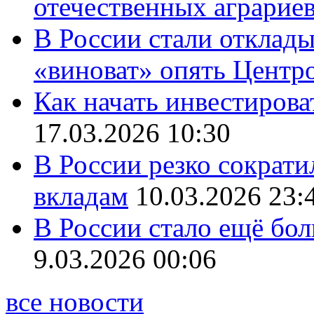
отечественных аграрие
В России стали отклады
«виноват» опять Центр
Как начать инвестирова
17.03.2026 10:30
В России резко сократи
вкладам
10.03.2026 23:
В России стало ещё бо
9.03.2026 00:06
все новости