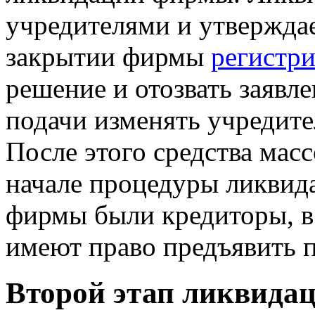
учредителями и утверждае
закрытии фирмы
регистр
решение и отозвать заявле
подачи изменять учредит
После этого средства мас
начале процедуры ликвида
фирмы были кредиторы, в 
имеют право предъявить 
Второй этап ликвида