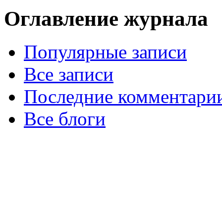
Оглавление журнала
Популярные записи
Все записи
Последние комментари
Все блоги