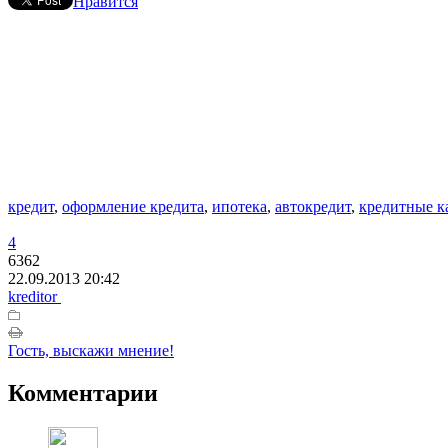
Нравится
кредит
,
оформление кредита
,
ипотека
,
автокредит
,
кредитные к
4
6362
22.09.2013 20:42
kreditor
Гость, выскажи мнение!
Комментарии