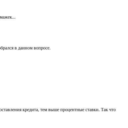
мажек...
обрался в данном вопросе.
оставления кредита, тем выше процентные ставки. Так что