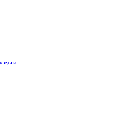
кредита