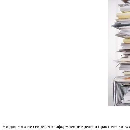
Ни для кого не секрет, что оформление кредита практически в