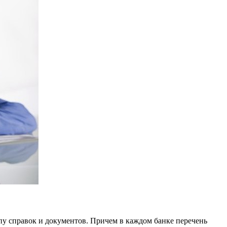
ипу справок и документов. Причем в каждом банке перечень