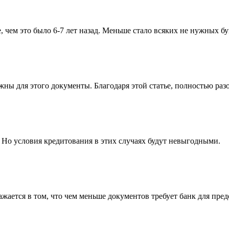
, чем это было 6-7 лет назад. Меньше стало всяких не нужных бу
жны для этого документы. Благодаря этой статье, полностью раз
. Но условия кредитования в этих случаях будут невыгодными.
жается в том, что чем меньше документов требует банк для пред