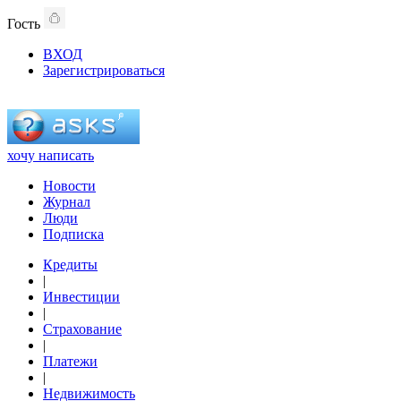
Гость
ВХОД
Зарегистрироваться
хочу написать
Новости
Журнал
Люди
Подписка
Кредиты
|
Инвестиции
|
Страхование
|
Платежи
|
Недвижимость