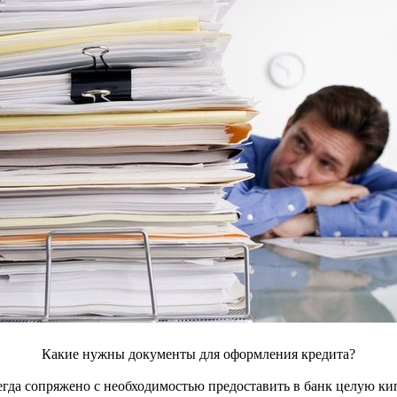
Какие нужны документы для оформления кредита?
сегда сопряжено с необходимостью предоставить в банк целую к