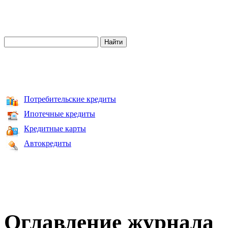
Потребительские кредиты
Ипотечные кредиты
Кредитные карты
Автокредиты
Оглавление журнала