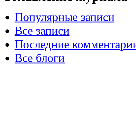
Популярные записи
Все записи
Последние комментари
Все блоги