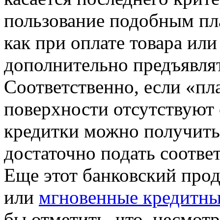
пользование подобным пл
как при оплате товара ил
дополнительно предъявлят
Соответственно, если «пл
поверхности отсутствуют 
кредитки можно получить 
достаточно подать соотве
Еще этот банковский про
или
мгновенные кредитны
бы отметить, что, несмотр