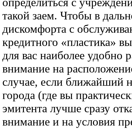
определиться с учреждени
такой заем. Чтобы в даль
дискомфорта с обслужива
кредитного «пластика» вы
для вас наиболее удобно 
внимание на расположени
случае, если ближайший н
города (где вы практически
эмитента лучше сразу отк
внимание и на условия пр