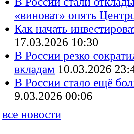
В России стали отклады
«виноват» опять Центр
Как начать инвестирова
17.03.2026 10:30
В России резко сократи
вкладам
10.03.2026 23:
В России стало ещё бо
9.03.2026 00:06
все новости