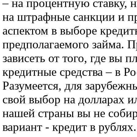
– на процентную ставку, 
на штрафные санкции и 
аспектом в выборе кредит
предполагаемого займа. 
зависеть от того, где вы 
кредитные средства – в Ро
Разумеется, для зарубежн
свой выбор на долларах ил
нашей страны вы не собир
вариант - кредит в рублях.