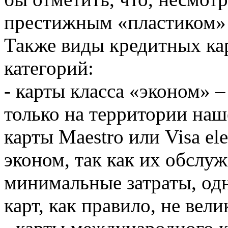
престижным «пластиком» 
Также виды кредитных кар
категорий:
- карты класса «эконом» –
только на территории наш
карты Maestro или Visa el
эконом, так как их обслу
минимальные затраты, од
карт, как правило, не вели