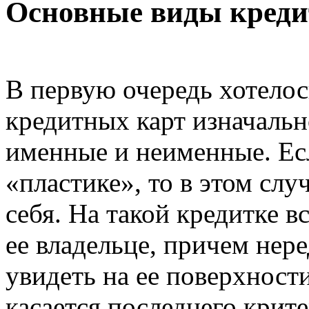
Основные виды креди
В первую очередь хотелос
кредитных карт изначальн
именные и неименные. Ес
«пластике», то в этом слу
себя. На такой кредитке 
ее владельце, причем не
увидеть на ее поверхност
касается последнего крите