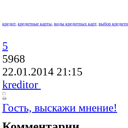
кредит
,
кредитные карты
,
виды кредитных карт
,
выбор кредитн
5
5968
22.01.2014 21:15
kreditor
Гость, выскажи мнение!
Комментарии