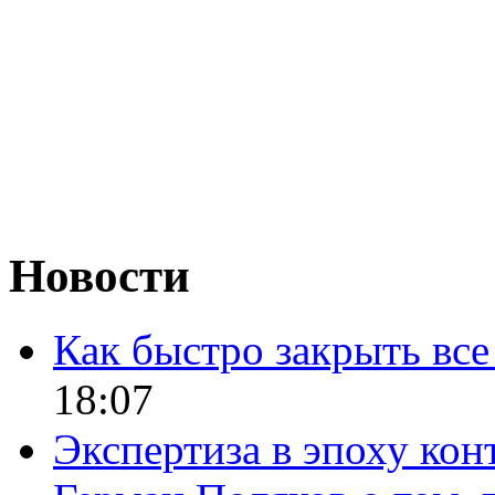
Новости
Как быстро закрыть все
18:07
Экспертиза в эпоху кон