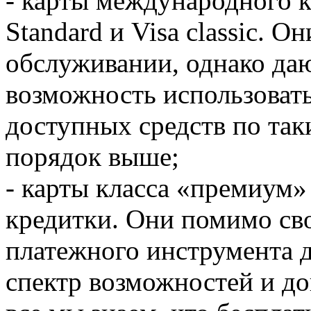
- карты международного кл
Standard и Visa classic. О
обслуживании, однако да
возможность использовать
доступных средств по так
порядок выше;
- карты класса «премиум»
кредитки. Они помимо св
платежного инструмента 
спектр возможностей и д