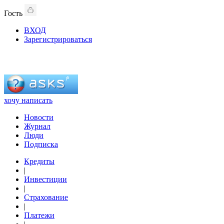
Гость
ВХОД
Зарегистрироваться
хочу написать
Новости
Журнал
Люди
Подписка
Кредиты
|
Инвестиции
|
Страхование
|
Платежи