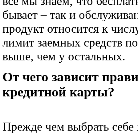
все мы знаем, что беспла
бывает – так и обслужива
продукт относится к числ
лимит заемных средств по
выше, чем у остальных.
От чего зависит прав
кредитной карты?
Прежде чем выбрать себе 