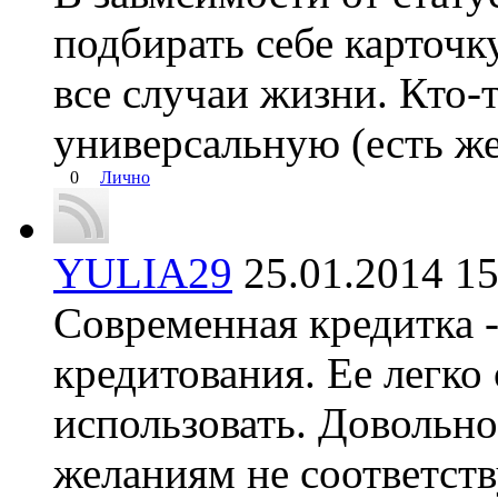
подбирать себе карточк
все случаи жизни. Кто-т
универсальную (есть же
0
Лично
YULIA29
25.01.2014 
Современная кредитка 
кредитования. Ее легко
использовать. Довольн
желаниям не соответств