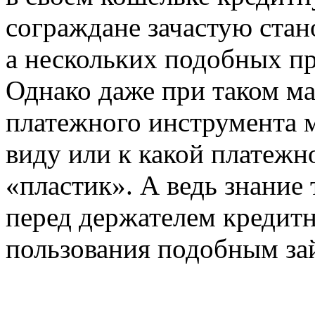
сограждане зачастую стан
а нескольких подобных пр
Однако даже при таком ма
платежного инструмента ма
виду или к какой платежн
«пластик». А ведь знание
перед держателем кредит
пользования подобным за