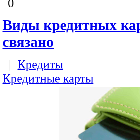
0
Виды кредитных карт
связано
|
Кредиты
Кредитные карты