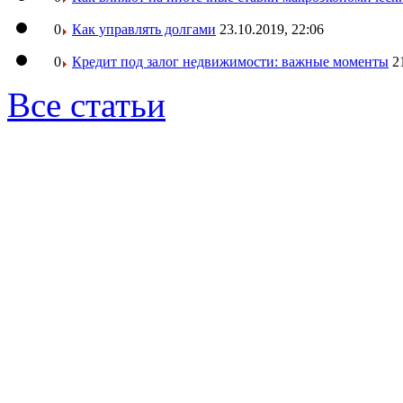
0
Как управлять долгами
23.10.2019, 22:06
0
Кредит под залог недвижимости: важные моменты
2
Все статьи