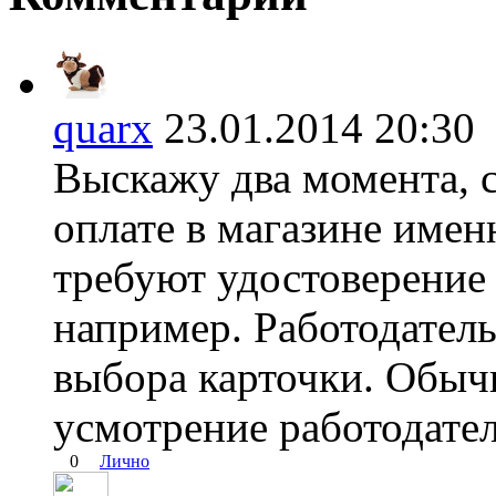
quarx
23.01.2014 20:
Выскажу два момента, с
оплате в магазине имен
требуют удостоверение
например. Работодатель
выбора карточки. Обыч
усмотрение работодател
0
Лично