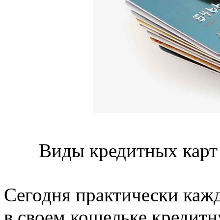
Виды кредитных карт –
Сегодня практически каж
в своем кошельке кредит