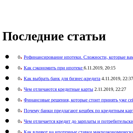
Последние статьи
0
Рефинансирование ипотеки. Сложности, которые вам
0
Как сэкономить при ипотеке
6.11.2019, 20:15
0
Как выбрать банк для бизнес-кредита
4.11.2019, 22:3
0
Чем отличаются кредитные карты
2.11.2019, 22:27
0
Финансовые решения, которые стоит принять уже се
0
Почему банки предлагают кешбек по кредитным кар
0
Чем отличается кредит до зарплаты и потребительск
0
Как влияют на ипотечные ставки макроэкономическ