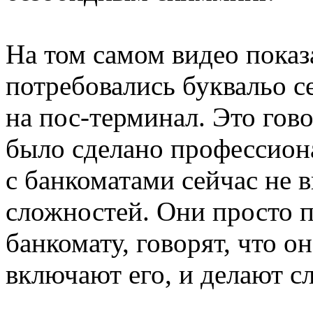
На том самом видео пока
потребовались буквальо с
на пос-терминал. Это гово
было сделано профессиона
с банкоматами сейчас не 
сложностей. Они просто 
банкомату, говорят, что о
включают его, и делают сл