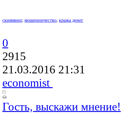
скимминг
,
мошенничество
,
кража денег
0
2915
21.03.2016 21:31
economist
Гость, выскажи мнение!