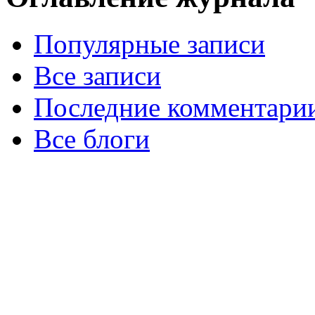
Популярные записи
Все записи
Последние комментари
Все блоги