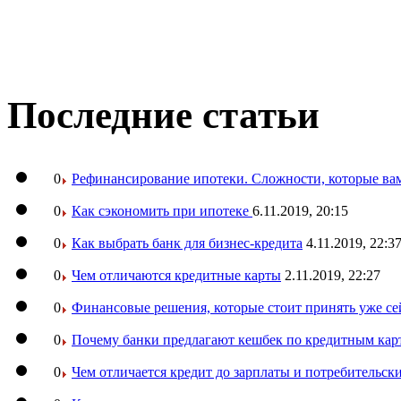
Последние статьи
0
Рефинансирование ипотеки. Сложности, которые вам
0
Как сэкономить при ипотеке
6.11.2019, 20:15
0
Как выбрать банк для бизнес-кредита
4.11.2019, 22:3
0
Чем отличаются кредитные карты
2.11.2019, 22:27
0
Финансовые решения, которые стоит принять уже се
0
Почему банки предлагают кешбек по кредитным кар
0
Чем отличается кредит до зарплаты и потребительск