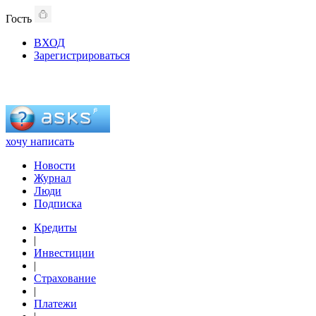
Гость
ВХОД
Зарегистрироваться
хочу написать
Новости
Журнал
Люди
Подписка
Кредиты
|
Инвестиции
|
Страхование
|
Платежи