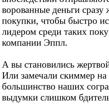
ворованные деньги сразу 
покупки, чтобы быстро ис
лидером среди таких поку
компании Эппл.
А вы становились жертво
Или замечали скиммер на
большинство наших сограж
выдумки слишком бдител