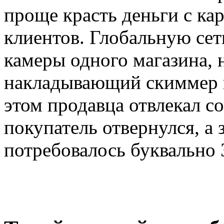
проще красть деньги с ка
клиентов. Глобальную сет
камеры одного магазина, 
накладывающий скиммер н
этом продавца отвлекал 
покупатель отвернулся, 
потребовалось буквально 