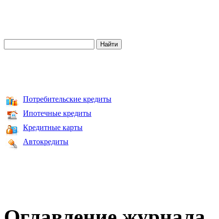
Потребительские кредиты
Ипотечные кредиты
Кредитные карты
Автокредиты
Оглавление журнала