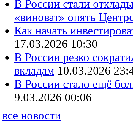
В России стали отклады
«виноват» опять Центр
Как начать инвестирова
17.03.2026 10:30
В России резко сократи
вкладам
10.03.2026 23:
В России стало ещё бо
9.03.2026 00:06
все новости