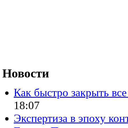
Новости
Как быстро закрыть все
18:07
Экспертиза в эпоху кон