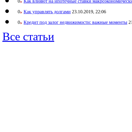
0
Как влияют на ипотечные ставки макроэкономическ
0
Как управлять долгами
23.10.2019, 22:06
0
Кредит под залог недвижимости: важные моменты
2
Все статьи