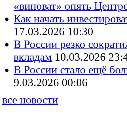
«виноват» опять Центр
Как начать инвестирова
17.03.2026 10:30
В России резко сократи
вкладам
10.03.2026 23:
В России стало ещё бо
9.03.2026 00:06
все новости