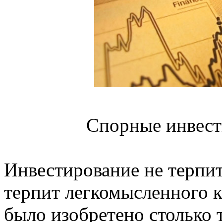
Спорные инвест
Инвестирование не терпит
терпит легкомысленного к
было изобретено столько т