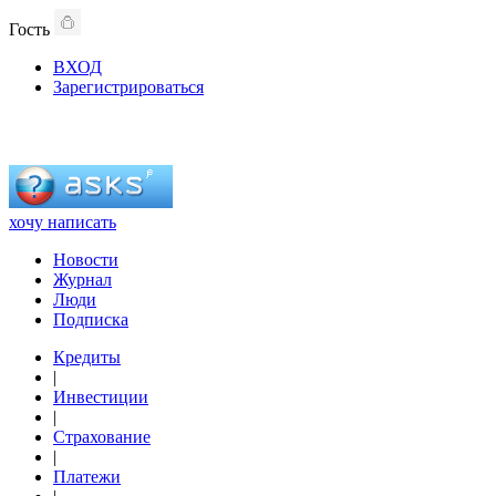
Гость
ВХОД
Зарегистрироваться
хочу написать
Новости
Журнал
Люди
Подписка
Кредиты
|
Инвестиции
|
Страхование
|
Платежи