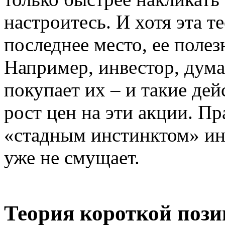
настроитесь. И хотя эта т
последнее место, ее полез
Например, инвестор, думая
покупает их – и такие де
рост цен на эти акции. Пр
«стадным инстинктом» инв
уже не смущает.
Теория короткой поз