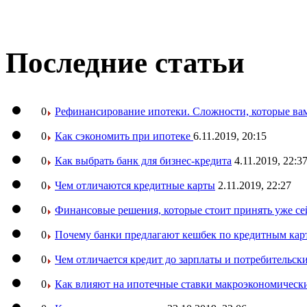
Последние статьи
0
Рефинансирование ипотеки. Сложности, которые вам
0
Как сэкономить при ипотеке
6.11.2019, 20:15
0
Как выбрать банк для бизнес-кредита
4.11.2019, 22:3
0
Чем отличаются кредитные карты
2.11.2019, 22:27
0
Финансовые решения, которые стоит принять уже се
0
Почему банки предлагают кешбек по кредитным кар
0
Чем отличается кредит до зарплаты и потребительск
0
Как влияют на ипотечные ставки макроэкономическ