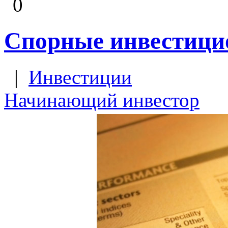
0
Спорные инвестици
|
Инвестиции
Начинающий инвестор