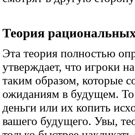
Теория рациональны
Эта теория полностью опр
утверждает, что игроки на
таким образом, которые с
ожиданиям в будущем. То 
деньги или их копить исх
вашего будущего. Увы, те
только быстрее накликать