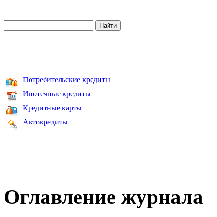
Потребительские кредиты
Ипотечные кредиты
Кредитные карты
Автокредиты
Оглавление журнала