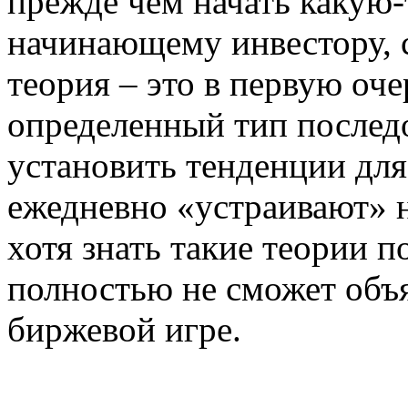
прежде чем начать какую-
начинающему инвестору, с
теория – это в первую оче
определенный тип послед
установить тенденции для
ежедневно «устраивают» 
хотя знать такие теории п
полностью не сможет объя
биржевой игре.