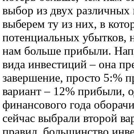
выбор из двух различных 
выберем ту из них, в кот
потенциальных убытков, н
нам больше прибыли. Нап
вида инвестиций – она пр
завершение, просто 5:% 
вариант – 12% прибыли, о
финансового года оборачи
сейчас выбрали второй ва
правил, большинство инве