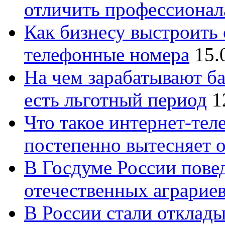
отличить профессионал
Как бизнесу выстроить 
телефонные номера
15.
На чем зарабатывают ба
есть льготный период
1
Что такое интернет-тел
постепенно вытесняет 
В Госдуме России повед
отечественных аграрие
В России стали отклады