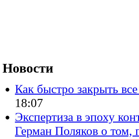
Новости
Как быстро закрыть все
18:07
Экспертиза в эпоху кон
Герман Поляков о том, 