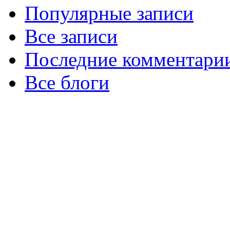
Популярные записи
Все записи
Последние комментари
Все блоги