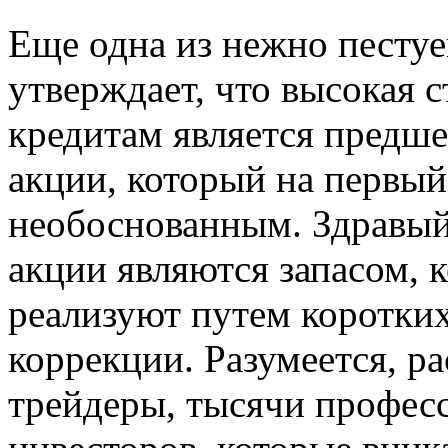
Еще одна из нежно песту
утверждает, что высокая 
кредитам является предше
акции, который на первый
необоснованным. Здравый 
акции являются запасом, 
реализуют путем коротки
коррекции. Разумеется, ра
трейдеры, тысячи профес