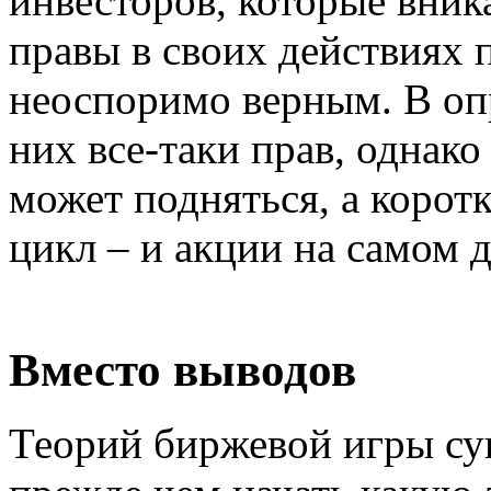
инвесторов, которые вник
правы в своих действиях 
неоспоримо верным. В опр
них все-таки прав, однако
может подняться, а корот
цикл – и акции на самом 
Вместо выводов
Теорий биржевой игры су