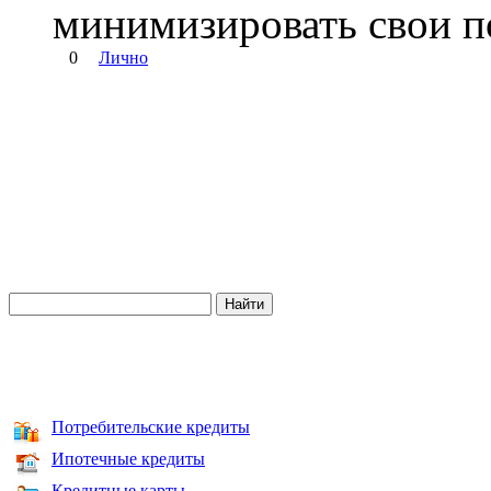
минимизировать свои п
0
Лично
Потребительские кредиты
Ипотечные кредиты
Кредитные карты