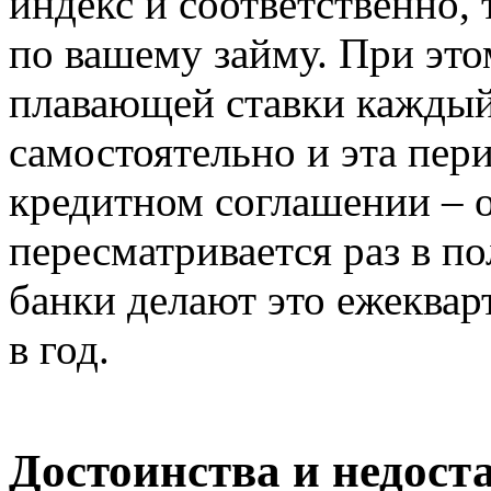
индекс и соответственно, 
по вашему займу. При это
плавающей ставки каждый
самостоятельно и эта пер
кредитном соглашении – 
пересматривается раз в п
банки делают это ежекварт
в год.
Достоинства и недост