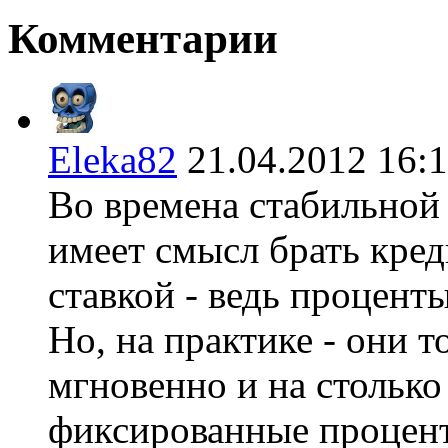
Комментарии
Eleka82
21.04.2012 16
Во времена стабильной
имеет смысл брать кре
ставкой - ведь процент
Но, на практике - они т
мгновенно и на столько
фиксированные процент