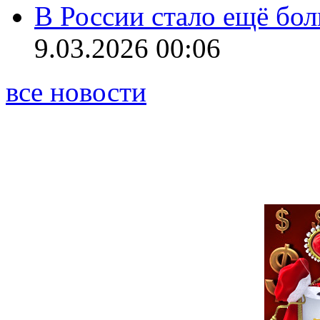
В России стало ещё бо
9.03.2026 00:06
все новости