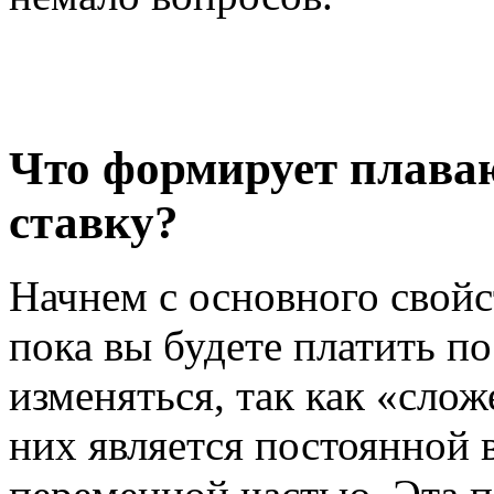
Что формирует плав
ставку?
Начнем с основного свойст
пока вы будете платить по
изменяться, так как «слож
них является постоянной в