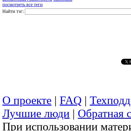
посмотреть все теги
Найти тэг:
О проекте
|
FAQ
|
Техподд
Лучшие люди
|
Обратная с
При использовании матери