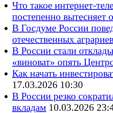
Что такое интернет-тел
постепенно вытесняет 
В Госдуме России повед
отечественных аграрие
В России стали отклады
«виноват» опять Центр
Как начать инвестирова
17.03.2026 10:30
В России резко сократи
вкладам
10.03.2026 23: