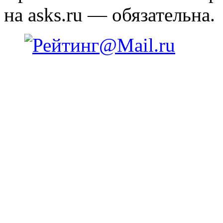
на asks.ru — обязательна.