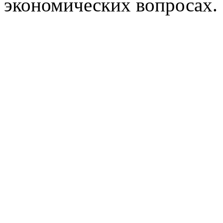
экономических вопросах.