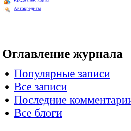
Автокредиты
Оглавление журнала
Популярные записи
Все записи
Последние комментари
Все блоги