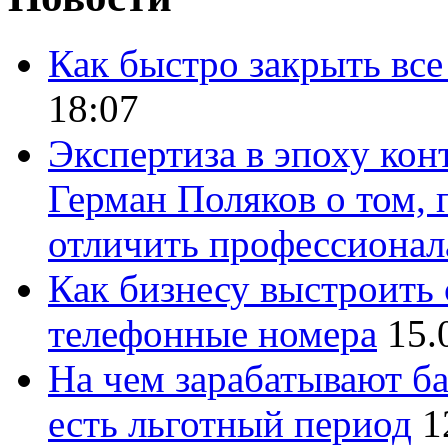
Как быстро закрыть все
18:07
Экспертиза в эпоху кон
Герман Поляков о том, 
отличить профессионал
Как бизнесу выстроить 
телефонные номера
15.
На чем зарабатывают ба
есть льготный период
1