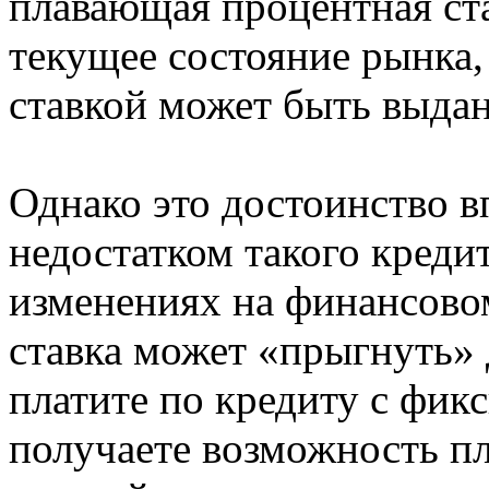
плавающая процентная ст
текущее состояние рынка,
ставкой может быть выдан
Однако это достоинство в
недостатком такого креди
изменениях на финансово
ставка может «прыгнуть» 
платите по кредиту с фик
получаете возможность пл