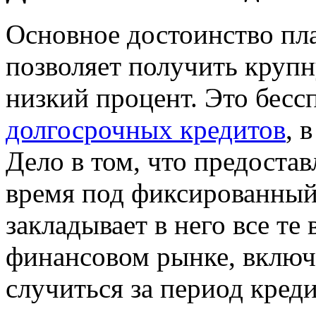
Основное достоинство пла
позволяет получить крупн
низкий процент. Это бес
долгосрочных кредитов
, 
Дело в том, что предостав
время под фиксированный 
закладывает в него все те
финансовом рынке, включ
случиться за период креди