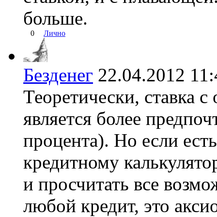
больше.
0
Лично
Безденег
22.04.2012 1
Теоретически, ставка с
является более предпоч
процента). Но если ест
кредитному калькулятор
и просчитать все возмо
любой кредит, это акси