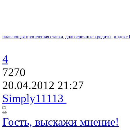
плавающая процентная ставка
,
долгосрочные кредиты
,
индекс
4
7270
20.04.2012 21:27
Simply11113
Гость, выскажи мнение!