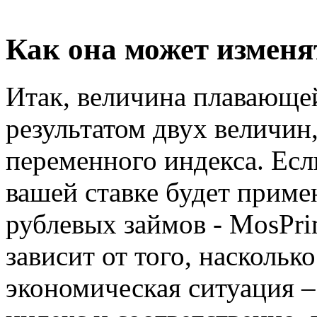
Как она может изменя
Итак, величина плавающей
результатом двух величин
переменного индекса. Если
вашей ставке будет приме
рублевых займов - MosPri
зависит от того, наскольк
экономическая ситуация –