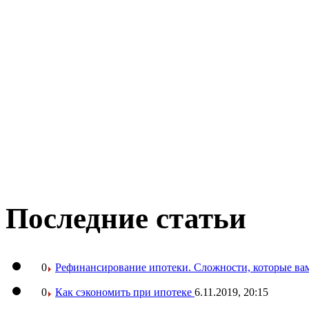
Последние статьи
0
Рефинансирование ипотеки. Сложности, которые вам
0
Как сэкономить при ипотеке
6.11.2019, 20:15