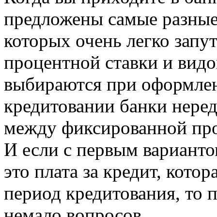
предложены самые разные 
которых очень легко запут
процентной ставки и видо
выбираются при оформлен
кредитовании банки неред
между фиксированной про
И если с первым варианто
это плата за кредит, котор
период кредитования, то
немало вопросов.