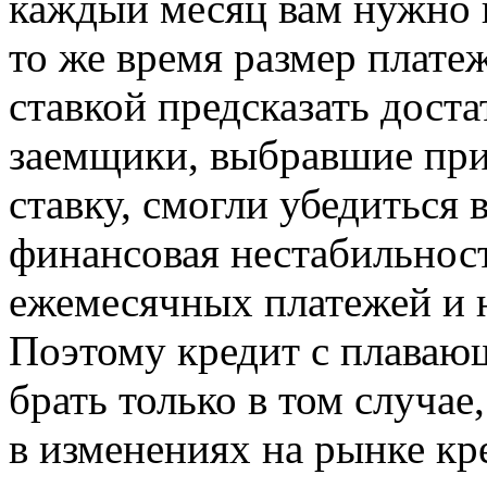
каждый месяц вам нужно 
то же время размер плате
ставкой предсказать дост
заемщики, выбравшие пр
ставку, смогли убедиться 
финансовая нестабильност
ежемесячных платежей и 
Поэтому кредит с плаваю
брать только в том случае
в изменениях на рынке кр