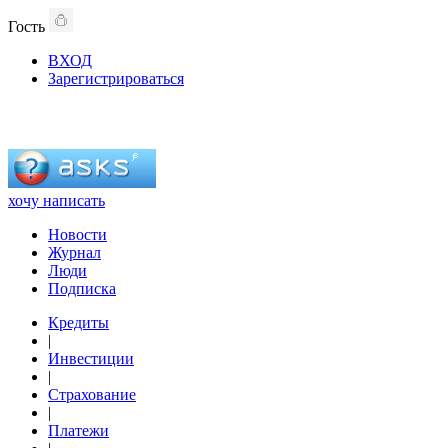
Гость
ВХОД
Зарегистрироваться
хочу написать
Новости
Журнал
Люди
Подписка
Кредиты
|
Инвестиции
|
Страхование
|
Платежи