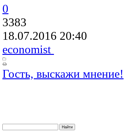
0
3383
18.07.2016 20:40
economist
Гость, выскажи мнение!