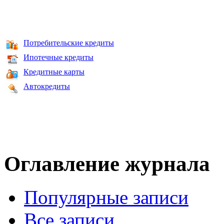
Потребительские кредиты
Ипотечные кредиты
Кредитные карты
Автокредиты
Оглавление журнала
Популярные записи
Все записи