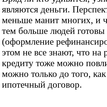
являются деньги. Перспек
меньше манит многих, и 
тем больше людей готовы 
(оформление рефинансиро
этом не все знают, что на
кредиту тоже можно повли
можно только до того, ка
ипотечный договор.