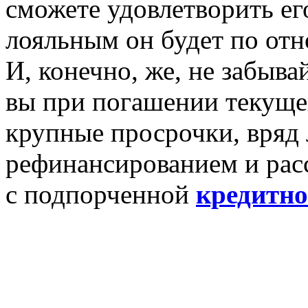
сможете удовлетворить ег
лояльным он будет по отн
И, конечно, же, не забыва
вы при погашении текуще
крупные просрочки, вряд 
рефинансированием и рас
с подпорченной
кредитно