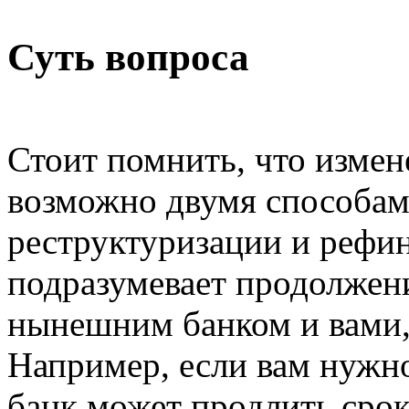
Суть вопроса
Стоит помнить, что измен
возможно двумя способами
реструктуризации и рефи
подразумевает продолже
нынешним банком и вами, 
Например, если вам нужн
банк может продлить срок