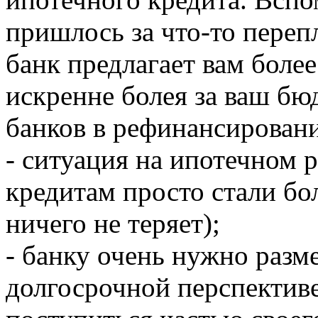
пришлось за что-то переп
банк предлагает вам боле
искренне болея за ваш бю
банков в рефинансирован
- ситуация на ипотечном 
кредитам просто стали бол
ничего не теряет);
- банку очень нужно разме
долгосрочной перспективе,