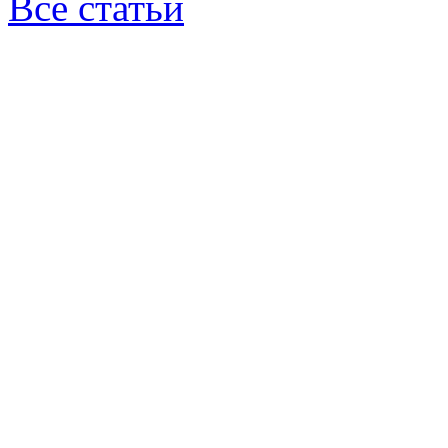
Все статьи