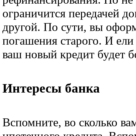
ограничится передачей до
другой. По сути, вы офор
погашения старого. И ели 
ваш новый кредит будет 
Интересы банка
Вспомните, во сколько в
ипотечного кредита. Вспо