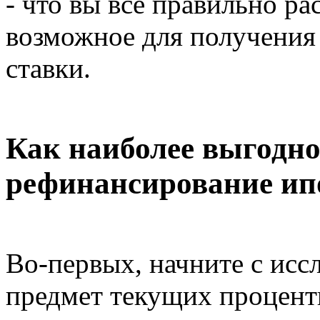
- что вы все правильно ра
возможное для получения
ставки.
Как наиболее выгодно
рефинансирование ип
Во-первых, начните с исс
предмет текущих процент