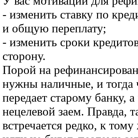
У вас мотиваций для рефи
- изменить ставку по кред
и общую переплату;
- изменить сроки кредит
сторону.
Порой на рефинансировани
нужны наличные, и тогда 
передает старому банку, а
нецелевой заем. Правда, т
встречается редко, к тому