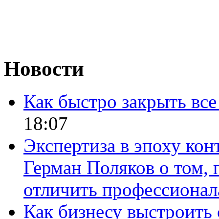
Новости
Как быстро закрыть все
18:07
Экспертиза в эпоху кон
Герман Поляков о том, 
отличить профессионал
Как бизнесу выстроить 