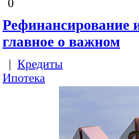
0
Рефинансирование и
главное о важном
|
Кредиты
Ипотека