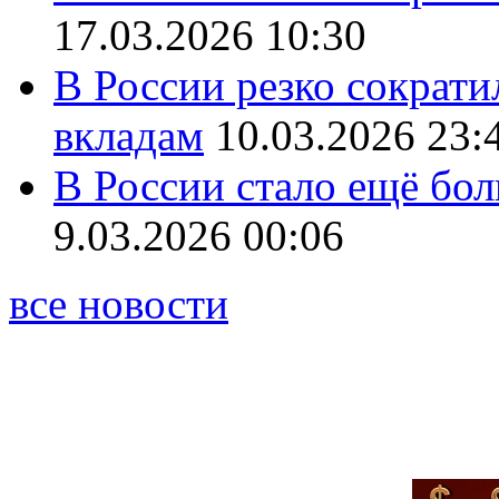
17.03.2026 10:30
В России резко сократи
вкладам
10.03.2026 23:
В России стало ещё бо
9.03.2026 00:06
все новости