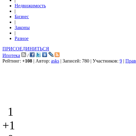
|
Недвижимость
|
Бизнес
|
Законы
|
Разное
ПРИСОЕДИНИТЬСЯ
Ипотека
/
Рейтинг:
+108
| Автор:
asks
| Записей: 780 | Участников:
9
|
Прав
1
+1