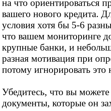
на что ориентироваться п
вашего нового кредита. Дл
условия хотя бы 5-6 разны
что вашем мониторинге д
крупные банки, и небольш
разная мотивация при опр
потому игнорировать это н
Убедитесь, что вы можете
документы, которые он за