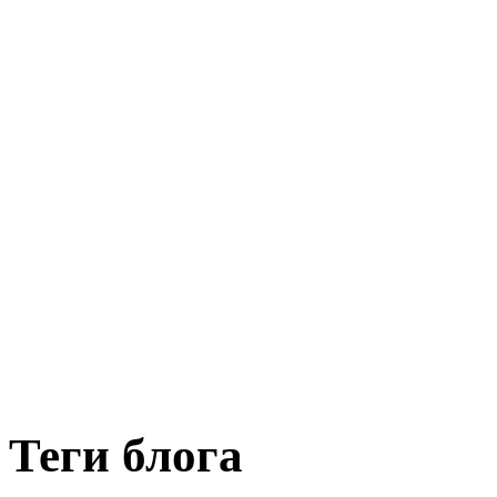
Теги блога