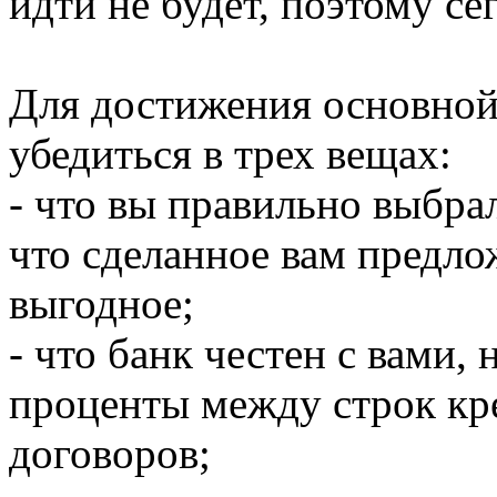
идти не будет, поэтому се
Для достижения основной
убедиться в трех вещах:
- что вы правильно выбра
что сделанное вам предло
выгодное;
- что банк честен с вами,
проценты между строк кр
договоров;