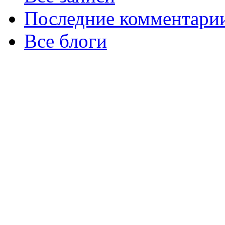
Последние комментари
Все блоги