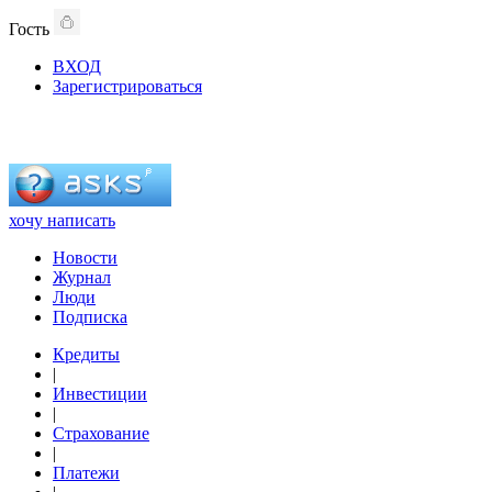
Гость
ВХОД
Зарегистрироваться
хочу написать
Новости
Журнал
Люди
Подписка
Кредиты
|
Инвестиции
|
Страхование
|
Платежи