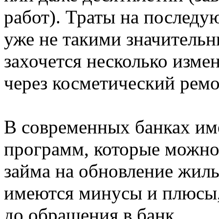
работ). Траты на последу
уже не такими значительн
захочется несколько изм
через косметический ремо
В современных банках им
программ, которые можно
займа на обновление жил
имеются минусы и плюсы,
до обращения в банк.