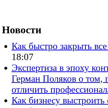
Новости
Как быстро закрыть все
18:07
Экспертиза в эпоху кон
Герман Поляков о том, 
отличить профессионал
Как бизнесу выстроить 