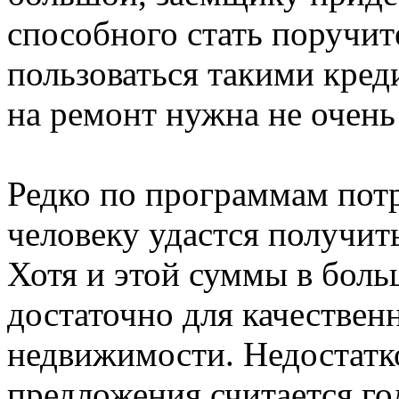
способного стать поручи
пользоваться такими кре
на ремонт нужна не очень
Редко по программам пот
человеку удастся получит
Хотя и этой суммы в боль
достаточно для качестве
недвижимости. Недостатк
предложения считается го