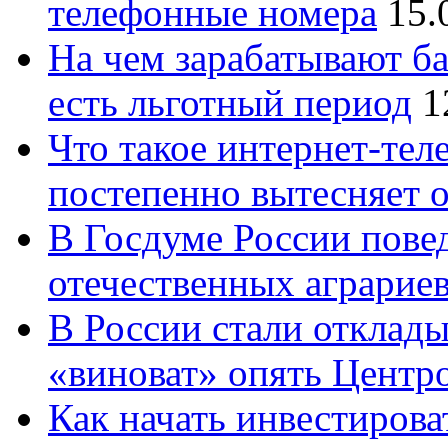
телефонные номера
15.
На чем зарабатывают ба
есть льготный период
1
Что такое интернет-тел
постепенно вытесняет 
В Госдуме России повед
отечественных аграрие
В России стали отклады
«виноват» опять Центр
Как начать инвестирова