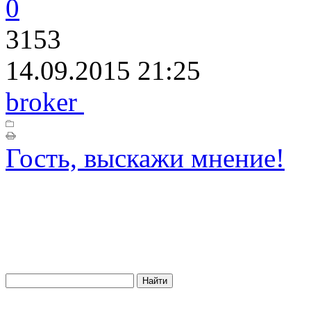
0
3153
14.09.2015 21:25
broker
Гость, выскажи мнение!