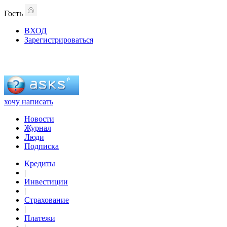
Гость
ВХОД
Зарегистрироваться
хочу написать
Новости
Журнал
Люди
Подписка
Кредиты
|
Инвестиции
|
Страхование
|
Платежи