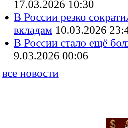
17.03.2026 10:30
В России резко сократи
вкладам
10.03.2026 23:
В России стало ещё бо
9.03.2026 00:06
все новости