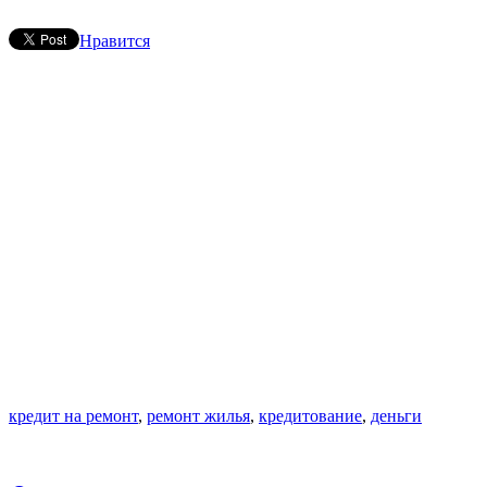
Нравится
кредит на ремонт
,
ремонт жилья
,
кредитование
,
деньги