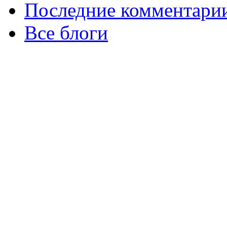
Последние комментари
Все блоги