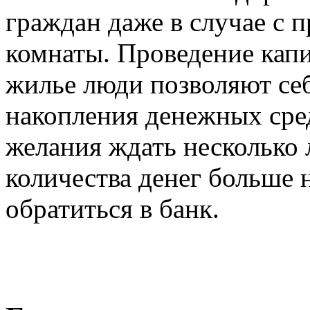
граждан даже в случае с
комнаты. Проведение капи
жилье люди позволяют себ
накопления денежных сред
желания ждать несколько 
количества денег больше н
обратиться в банк.