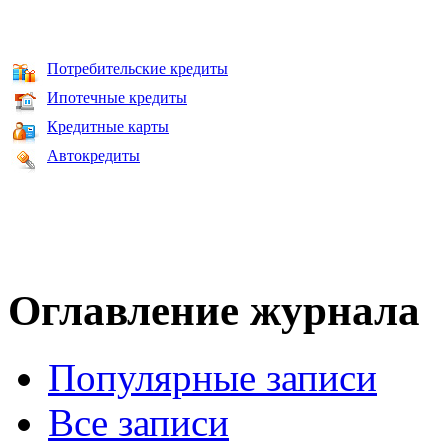
Потребительские кредиты
Ипотечные кредиты
Кредитные карты
Автокредиты
Оглавление журнала
Популярные записи
Все записи