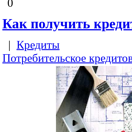
0
Как получить креди
|
Кредиты
Потребительское кредито