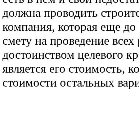
должна проводить строит
компания, которая еще до
смету на проведение всех
достоинством целевого к
является его стоимость, к
стоимости остальных вари