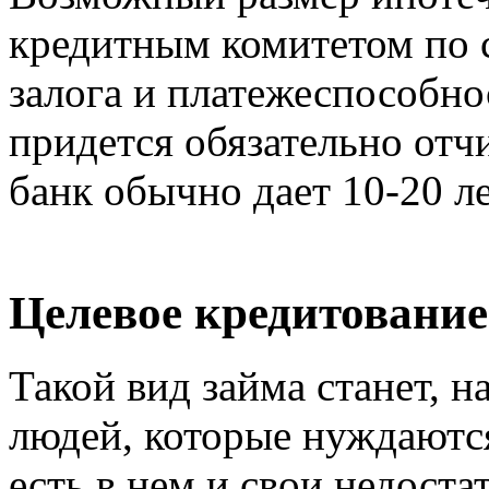
кредитным комитетом по 
залога и платежеспособно
придется обязательно отчи
банк обычно дает 10-20 ле
Целевое кредитование
Такой вид займа станет, 
людей, которые нуждаются
есть в нем и свои недоста