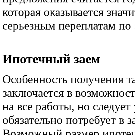
которая оказывается знач
серьезным переплатам по 
Ипотечный заем
Особенность получения та
заключается в возможнос
на все работы, но следует
обязательно потребует в 
Возможный размер ипотеч