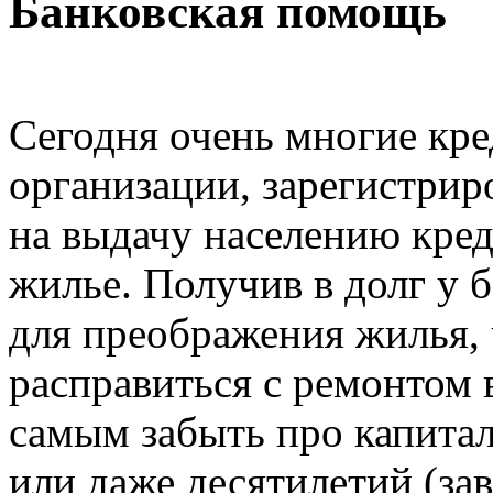
Банковская помощь
Сегодня очень многие кр
организации, зарегистрир
на выдачу населению кред
жилье. Получив в долг у б
для преображения жилья,
расправиться с ремонтом 
самым забыть про капитал
или даже десятилетий (за