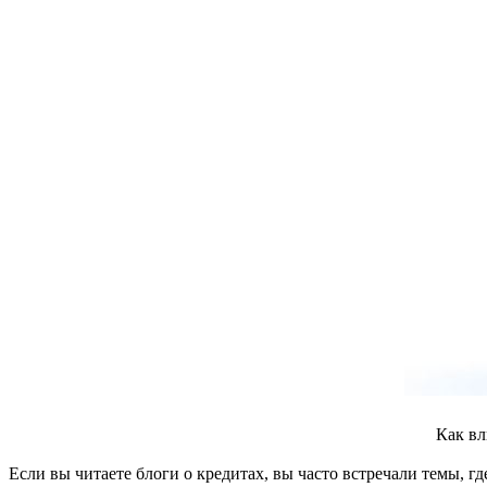
Как вл
Если вы читаете блоги о кредитах, вы часто встречали темы, г