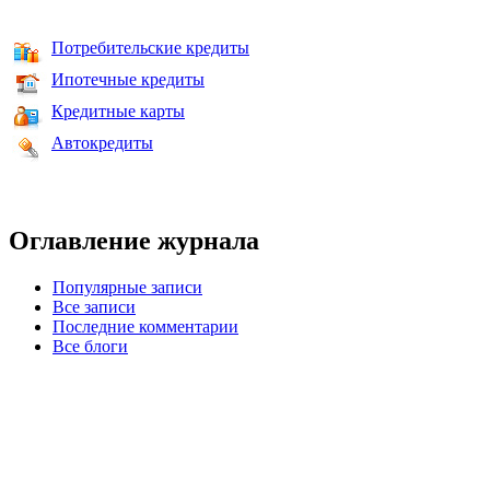
Потребительские кредиты
Ипотечные кредиты
Кредитные карты
Автокредиты
Оглавление журнала
Популярные записи
Все записи
Последние комментарии
Все блоги