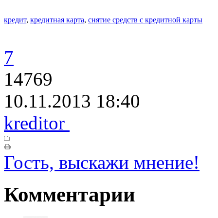
кредит
,
кредитная карта
,
снятие средств с кредитной карты
7
14769
10.11.2013 18:40
kreditor
Гость, выскажи мнение!
Комментарии