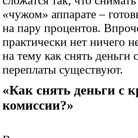
сложатся так, что снимать
«чужом» аппарате – готов
на пару процентов. Впроч
практически нет ничего н
на тему как снять деньги 
переплаты существуют.
«Как снять деньги с к
комиссии?»