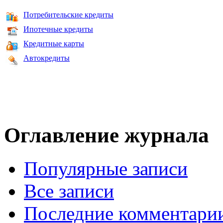
Потребительские кредиты
Ипотечные кредиты
Кредитные карты
Автокредиты
Оглавление журнала
Популярные записи
Все записи
Последние комментари