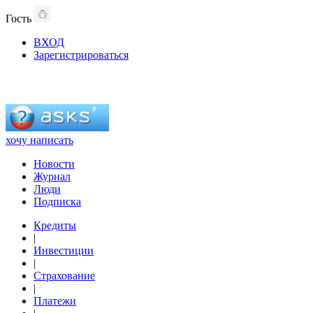
Гость
ВХОД
Зарегистрироваться
хочу написать
Новости
Журнал
Люди
Подписка
Кредиты
|
Инвестиции
|
Страхование
|
Платежи