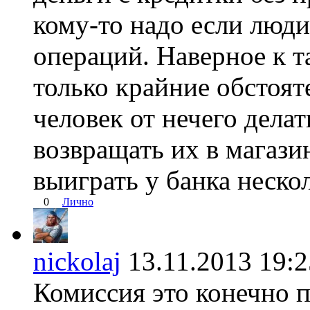
кому-то надо если люди
операций. Наверное к т
только крайние обстояте
человек от нечего делат
возвращать их в магази
выиграть у банка нескол
0
Лично
nickolaj
13.11.2013 19
Комиссия это конечно п