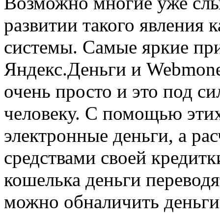
Возможно многие уже слы
развитии такого явления 
системы. Самые яркие при
Яндекс.Деньги и Webmoney
очень просто и это под с
человеку. С помощью эти
электронные деньги, а рас
средствами своей кредитк
кошелька деньги переводят
можно обналичить деньги 