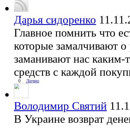
Дарья сидоренко
11.11
Главное помнить что ес
которые замалчивают о
заманивают нас каким-т
средств с каждой покуп
0
Лично
Володимир Святий
11.
В Украине возврат дене