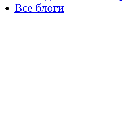
Все блоги