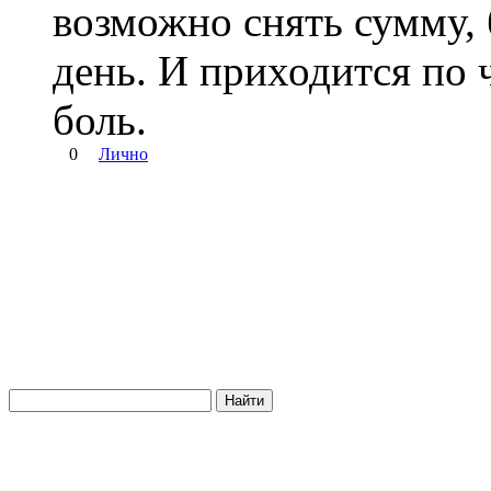
возможно снять сумму,
день. И приходится по ч
боль.
0
Лично