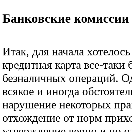
Банковские комиссии 
Итак, для начала хотелось
кредитная карта все-таки 
безналичных операций. О
всякое и иногда обстоятел
нарушение некоторых пра
отхождение от норм прихо
утверждение верно и по 