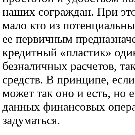
наших сограждан. При это
мало кто из потенциальны
ее первичным предназначе
кредитный «пластик» один
безналичных расчетов, та
средств. В принципе, если
может так оно и есть, но 
данных финансовых операц
задуматься.