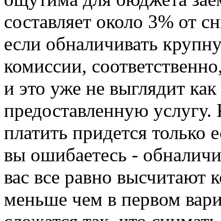
составляет около 3% от 
если обналичивать крупну
комиссии, соответственно,
и это уже не выглядит как
предоставленную услугу. К
платить придется только 
вы ошибаетесь - обналичив
вас все равно высчитают 
меньше чем в первом вариа