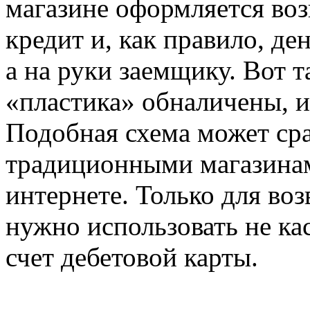
магазине оформляется воз
кредит и, как правило, де
а на руки заемщику. Вот т
«пластика» обналичены, и
Подобная схема может сра
традиционными магазинам
интернете. Только для воз
нужно использовать не кас
счет дебетовой карты.