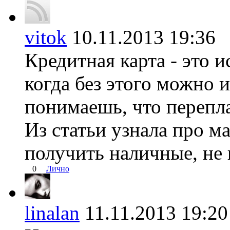
vitok
10.11.2013 19:3
Кредитная карта - это и
когда без этого можно 
понимаешь, что перепл
Из статьи узнала про м
получить наличные, не
0
Лично
linalan
11.11.2013 19: