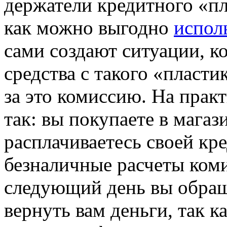
держатели кредитного «пл
как можно выгодно
испол
сами создают ситуации, к
средства с такого «пласти
за это комиссию. На прак
так: вы покупаете в магаз
расплачиваетесь своей кре
безналичные расчеты коми
следующий день вы обращ
вернуть вам деньги, так к