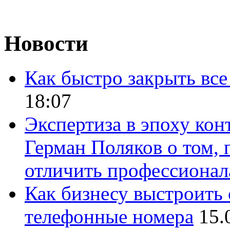
Новости
Как быстро закрыть все
18:07
Экспертиза в эпоху кон
Герман Поляков о том, 
отличить профессионал
Как бизнесу выстроить 
телефонные номера
15.