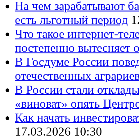
На чем зарабатывают ба
есть льготный период
1
Что такое интернет-тел
постепенно вытесняет 
В Госдуме России повед
отечественных аграрие
В России стали отклады
«виноват» опять Центр
Как начать инвестирова
17.03.2026 10:30