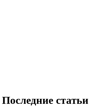
Последние статьи