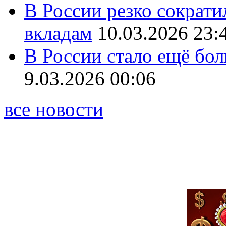
В России резко сократи
вкладам
10.03.2026 23:
В России стало ещё бо
9.03.2026 00:06
все новости