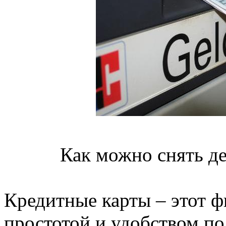
Как можно снять де
Кредитные карты – этот 
простотой и удобством по