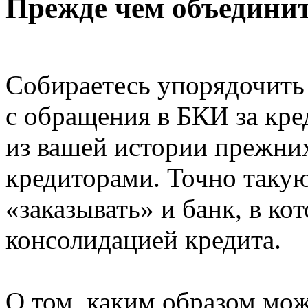
Прежде чем объединит
Собираетесь упорядочить
с обращения в БКИ за кре
из вашей истории прежни
кредиторами. Точно таку
«заказывать» и банк, в ко
консолидацией кредита.
О том, каким образом мо