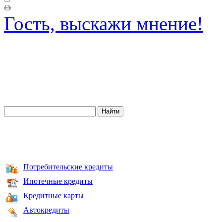
Гость, выскажи мнение!
Потребительские кредиты
Ипотечные кредиты
Кредитные карты
Автокредиты