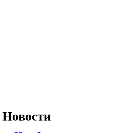
Новости