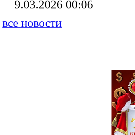
9.03.2026 00:06
все новости