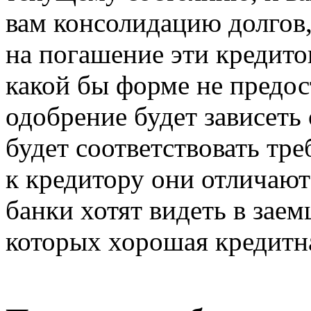
вам консолидацию долгов,
на погашение эти кредито
какой бы форме не предос
одобрение будет зависеть 
будет соответствовать тр
к кредитору они отличаютс
банки хотят видеть в заем
которых хорошая кредитн