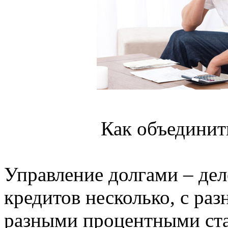
Как объединит
Управление долгами – дел
кредитов несколько, с ра
разными процентными ст