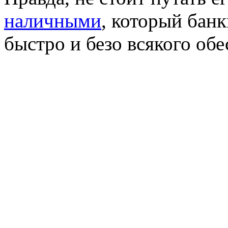
наличными
, который бан
быстро и безо всякого обе