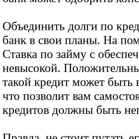
Объединить долги по кре
банк в свои планы. На по
Ставка по займу с обеспе
невысокой. Положительны
такой кредит может быть
что позволит вам самосто
кредитов должны быть не
Правда, не стоит путать е