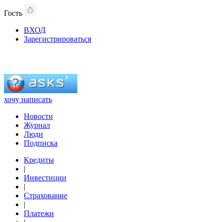
Гость
ВХОД
Зарегистрироваться
хочу написать
Новости
Журнал
Люди
Подписка
Кредиты
|
Инвестиции
|
Страхование
|
Платежи