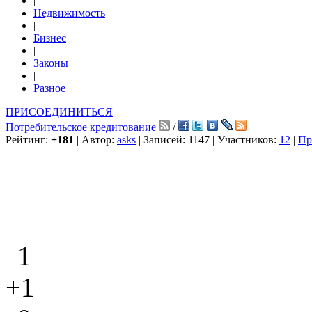
|
Недвижимость
|
Бизнес
|
Законы
|
Разное
ПРИСОЕДИНИТЬСЯ
Потребительское кредитование
/
Рейтинг:
+181
| Автор:
asks
| Записей: 1147 | Участников:
12
|
Пр
1
+1