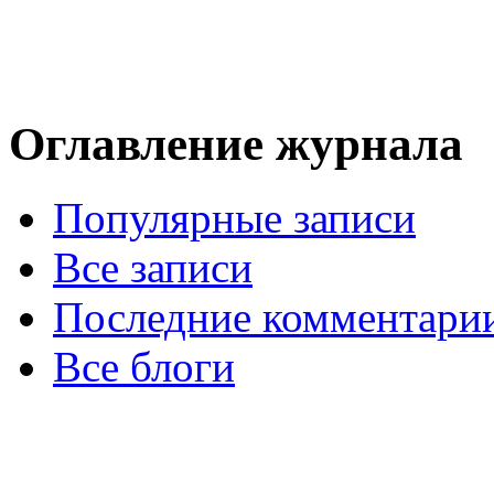
Оглавление журнала
Популярные записи
Все записи
Последние комментари
Все блоги