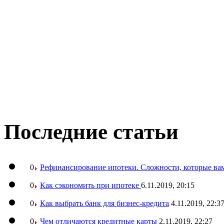
Последние статьи
0
Рефинансирование ипотеки. Сложности, которые вам
0
Как сэкономить при ипотеке
6.11.2019, 20:15
0
Как выбрать банк для бизнес-кредита
4.11.2019, 22:3
0
Чем отличаются кредитные карты
2.11.2019, 22:27