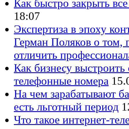
Как быстро закрыть все
18:07
Экспертиза в эпоху кон
Герман Поляков о том, 
отличить профессионал
Как бизнесу выстроить 
телефонные номера
15.
На чем зарабатывают ба
есть льготный период
1
Что такое интернет-тел