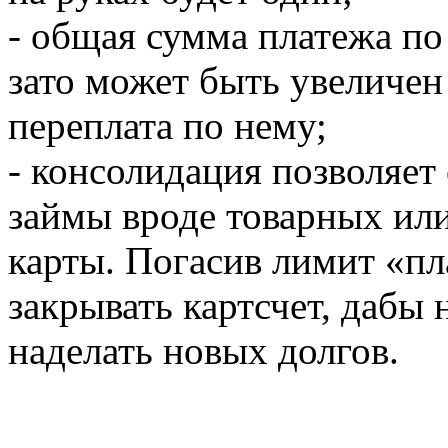
- общая сумма платежа по
зато может быть увеличен 
переплата по нему;
- консолидация позволяет
займы вроде товарных или
карты. Погасив лимит «пл
закрывать картсчет, дабы
наделать новых долгов.