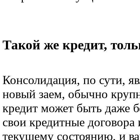
Такой же кредит, тол
Консолидация, по сути, яв
новый заем, обычно крупн
кредит может быть даже 
свои кредитные договора 
текущему состоянию, и в