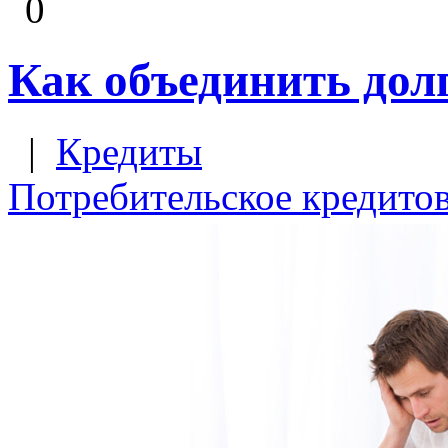
0
Как объединить дол
|
Кредиты
Потребительское кредито