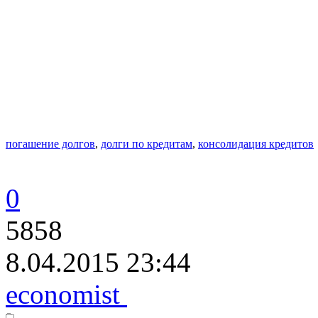
погашение долгов
,
долги по кредитам
,
консолидация кредитов
0
5858
8.04.2015 23:44
economist