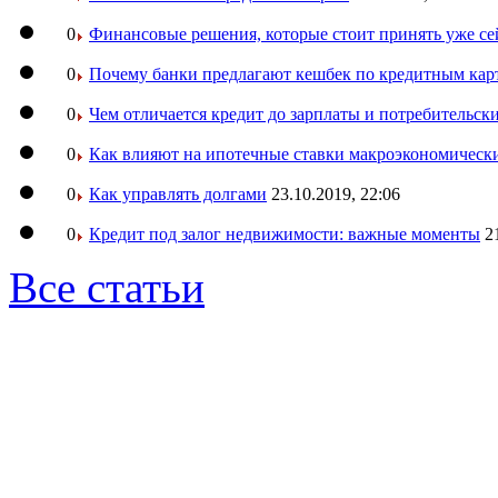
0
Финансовые решения, которые стоит принять уже се
0
Почему банки предлагают кешбек по кредитным кар
0
Чем отличается кредит до зарплаты и потребительск
0
Как влияют на ипотечные ставки макроэкономическ
0
Как управлять долгами
23.10.2019, 22:06
0
Кредит под залог недвижимости: важные моменты
2
Все статьи