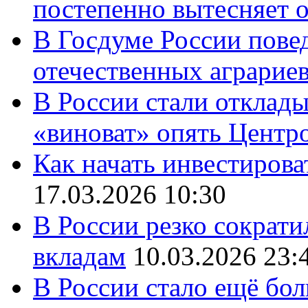
постепенно вытесняет 
В Госдуме России повед
отечественных аграрие
В России стали отклады
«виноват» опять Центр
Как начать инвестирова
17.03.2026 10:30
В России резко сократи
вкладам
10.03.2026 23:
В России стало ещё бо