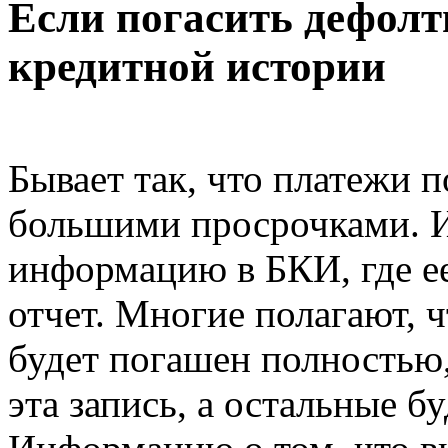
Если погасить дефолтн
кредитной истории
Бывает так, что платежи п
большими просрочками. И
информацию в БКИ, где ее
отчет. Многие полагают, ч
будет погашен полностью,
эта запись, а остальные бу