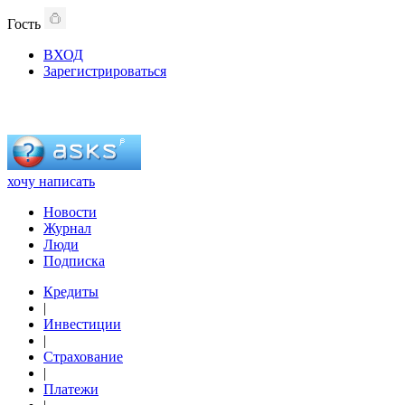
Гость
ВХОД
Зарегистрироваться
хочу написать
Новости
Журнал
Люди
Подписка
Кредиты
|
Инвестиции
|
Страхование
|
Платежи