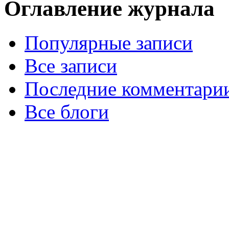
Оглавление журнала
Популярные записи
Все записи
Последние комментари
Все блоги