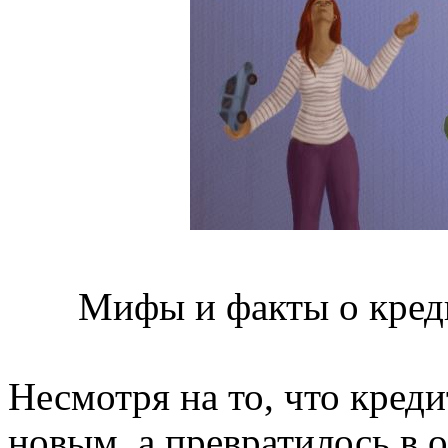
Мифы и факты о кред
Несмотря на то, что кред
новым, а превратилось в 