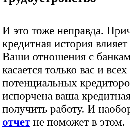
И это тоже неправда. При
кредитная история влияет
Ваши отношения с банками
касается только вас и вс
потенциальных кредиторо
испорчена ваша кредитная
получить работу. И наобо
отчет
не поможет в этом.