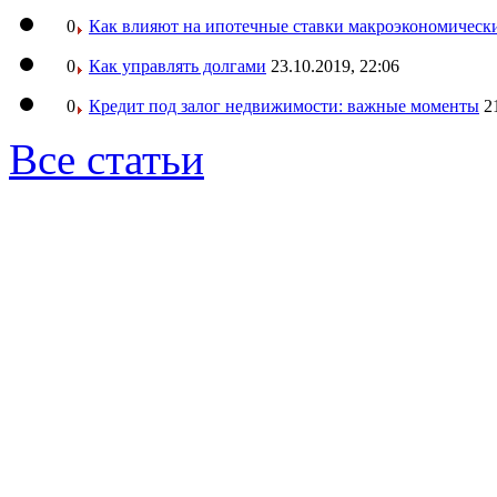
0
Как влияют на ипотечные ставки макроэкономическ
0
Как управлять долгами
23.10.2019, 22:06
0
Кредит под залог недвижимости: важные моменты
2
Все статьи