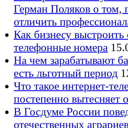
Герман Поляков о том, 
отличить профессионал
Как бизнесу выстроить 
телефонные номера
15.
На чем зарабатывают ба
есть льготный период
1
Что такое интернет-тел
постепенно вытесняет 
В Госдуме России повед
отечественных аграрие