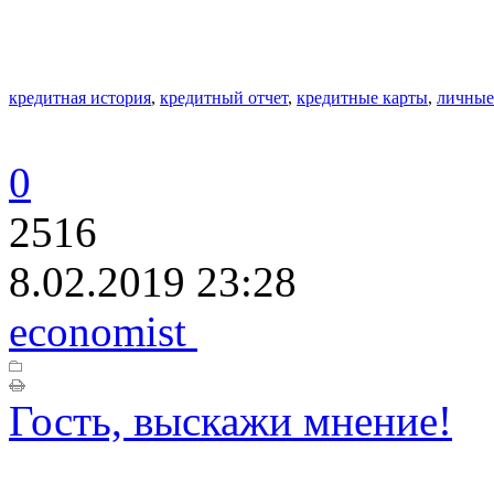
кредитная история
,
кредитный отчет
,
кредитные карты
,
личные
0
2516
8.02.2019 23:28
economist
Гость, выскажи мнение!