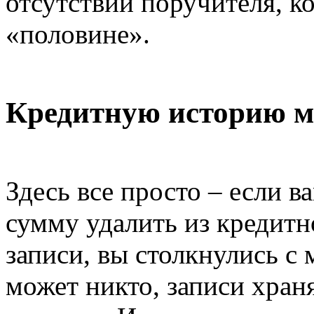
отсутствии поручителя, к
«половине».
Кредитную историю м
Здесь все просто – если 
сумму удалить из кредитн
записи, вы столкнулись с
может никто, записи хран