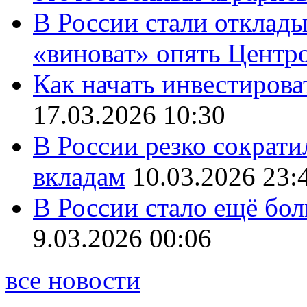
В России стали отклады
«виноват» опять Центр
Как начать инвестирова
17.03.2026 10:30
В России резко сократи
вкладам
10.03.2026 23:
В России стало ещё бо
9.03.2026 00:06
все новости