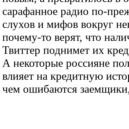
сарафанное радио по-преж
слухов и мифов вокруг не
почему-то верят, что нал
Твиттер поднимет их кред
А некоторые россияне пол
влияет на кредитную исто
чем ошибаются заемщики, 