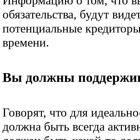
Информацию о том, что в
обязательства, будут виде
потенциальные кредиторы
времени.
Вы должны поддержив
Говорят, что для идеальн
должна быть всегда активн