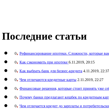
Последние статьи
0
Рефинансирование ипотеки. Сложности, которые вам
0
Как сэкономить при ипотеке
6.11.2019, 20:15
0
Как выбрать банк для бизнес-кредита
4.11.2019, 22:3
0
Чем отличаются кредитные карты
2.11.2019, 22:27
0
Финансовые решения, которые стоит принять уже се
0
Почему банки предлагают кешбек по кредитным кар
0
Чем отличается кредит до зарплаты и потребительск