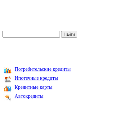
Потребительские кредиты
Ипотечные кредиты
Кредитные карты
Автокредиты