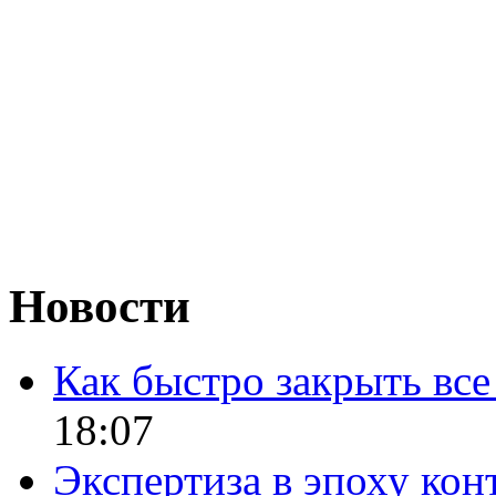
Новости
Как быстро закрыть все
18:07
Экспертиза в эпоху кон