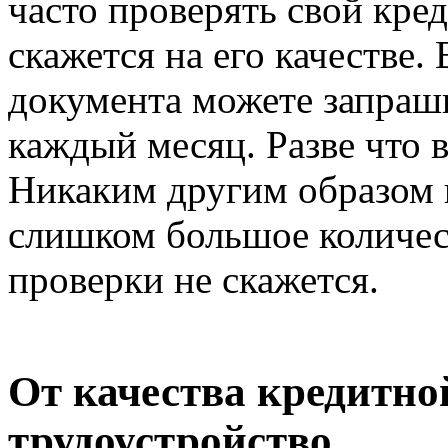
часто проверять свой кред
скажется на его качестве.
документа можете запраши
каждый месяц. Разве что в
Никаким другим образом 
слишком большое количес
проверки не скажется.
От качества кредитно
трудоустройство