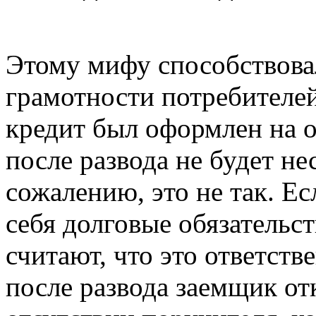
Этому мифу способствова
грамотности потребителей
кредит был оформлен на о
после развода не будет не
сожалению, это не так. Ес
себя долговые обязательс
считают, что это ответств
после развода заемщик от