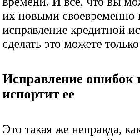
времени. И все, что вы мо
их новыми своевременно
исправление кредитной ис
сделать это можете только
Исправление ошибок 
испортит ее
Это такая же неправда, ка