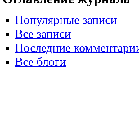
Популярные записи
Все записи
Последние комментари
Все блоги