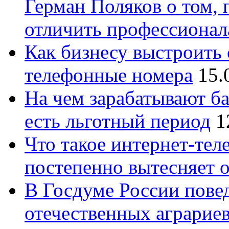
Герман Поляков о том, 
отличить профессионал
Как бизнесу выстроить 
телефонные номера
15.
На чем зарабатывают ба
есть льготный период
1
Что такое интернет-тел
постепенно вытесняет 
В Госдуме России повед
отечественных аграрие