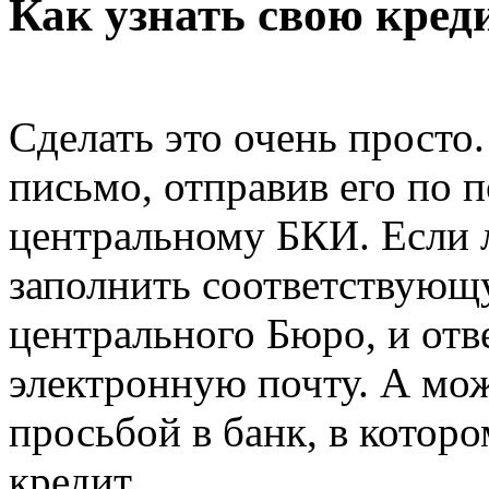
Как узнать свою кре
Сделать это очень просто
письмо, отправив его по 
центральному БКИ. Если л
заполнить соответствующ
центрального Бюро, и отв
электронную почту. А мож
просьбой в банк, в которо
кредит.