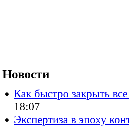
Новости
Как быстро закрыть все
18:07
Экспертиза в эпоху кон