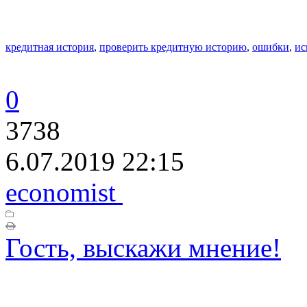
кредитная история
,
проверить кредитную историю
,
ошибки
,
ис
0
3738
6.07.2019 22:15
economist
Гость, выскажи мнение!