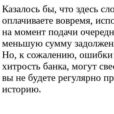
Казалось бы, что здесь сл
оплачиваете вовремя, исп
на момент подачи очередн
меньшую сумму задолженн
Но, к сожалению, ошибки 
хитрость банка, могут све
вы не будете регулярно п
историю.