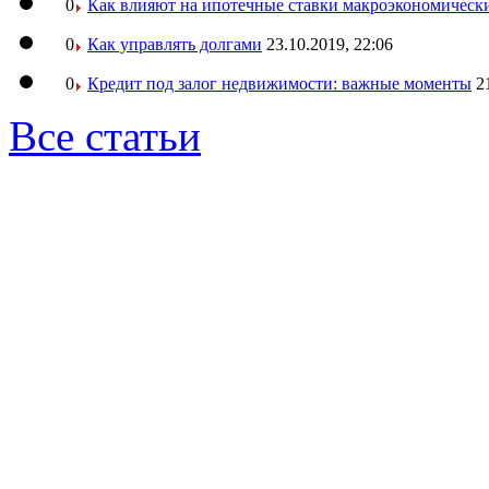
0
Как влияют на ипотечные ставки макроэкономическ
0
Как управлять долгами
23.10.2019, 22:06
0
Кредит под залог недвижимости: важные моменты
2
Все статьи