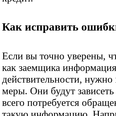
Как исправить ошибк
Если вы точно уверены, ч
как заемщика информация 
действительности, нужно
меры. Они будут зависеть
всего потребуется обраще
такую информацию. Напри