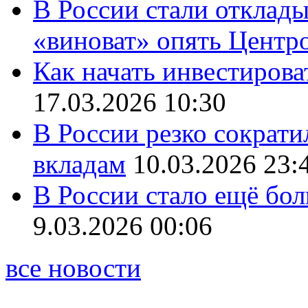
В России стали отклады
«виноват» опять Центр
Как начать инвестирова
17.03.2026 10:30
В России резко сократи
вкладам
10.03.2026 23:
В России стало ещё бо
9.03.2026 00:06
все новости