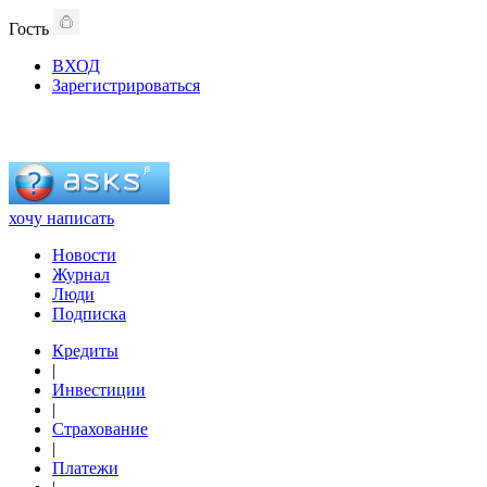
Гость
ВХОД
Зарегистрироваться
хочу написать
Новости
Журнал
Люди
Подписка
Кредиты
|
Инвестиции
|
Страхование
|
Платежи