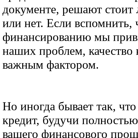
документе, решают стоит л
или нет. Если вспомнить,
финансированию мы прив
наших проблем, качество 
важным фактором.
Но иногда бывает так, что
кредит, будучи полность
вашего финансового прошл