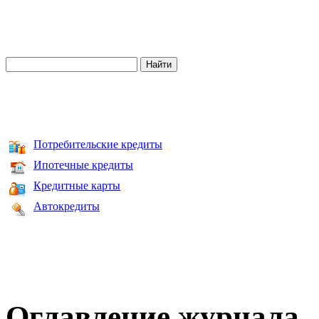
Потребительские кредиты
Ипотечные кредиты
Кредитные карты
Автокредиты
Оглавление журнала