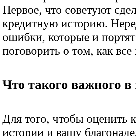
Первое, что советуют сдел
кредитную историю. Нере
ошибки, которые и портят
поговорить о том, как все
Что такого важного в
Для того, чтобы оценить 
истории и вашу благонад