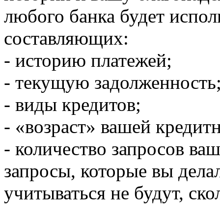
любого банка будет испол
составляющих:
- историю платежей;
- текущую задолженность
- виды кредитов;
- «возраст» вашей кредит
- количество запросов ваш
запросы, которые вы дела
учитываться не будут, ско