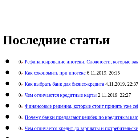
Последние статьи
0
Рефинансирование ипотеки. Сложности, которые вам
0
Как сэкономить при ипотеке
6.11.2019, 20:15
0
Как выбрать банк для бизнес-кредита
4.11.2019, 22:3
0
Чем отличаются кредитные карты
2.11.2019, 22:27
0
Финансовые решения, которые стоит принять уже се
0
Почему банки предлагают кешбек по кредитным кар
0
Чем отличается кредит до зарплаты и потребительск