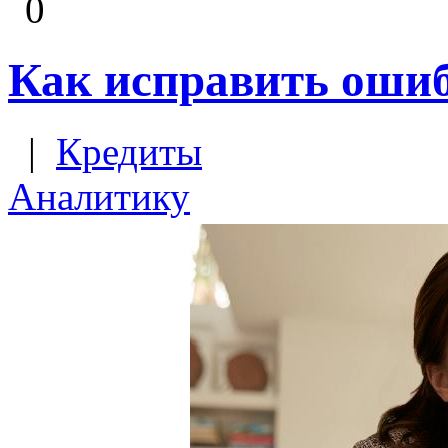
0
Как исправить ошиб
|
Кредиты
Аналитику