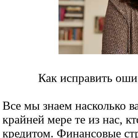
Как исправить оши
Все мы знаем насколько в
крайней мере те из нас, кт
кредитом. Финансовые стр