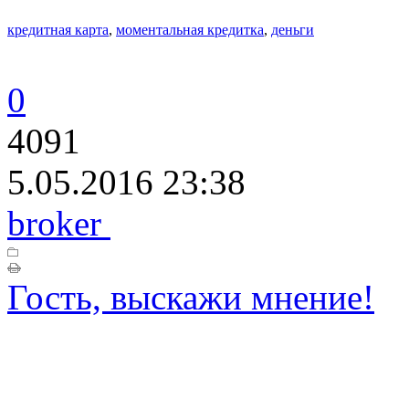
кредитная карта
,
моментальная кредитка
,
деньги
0
4091
5.05.2016 23:38
broker
Гость, выскажи мнение!