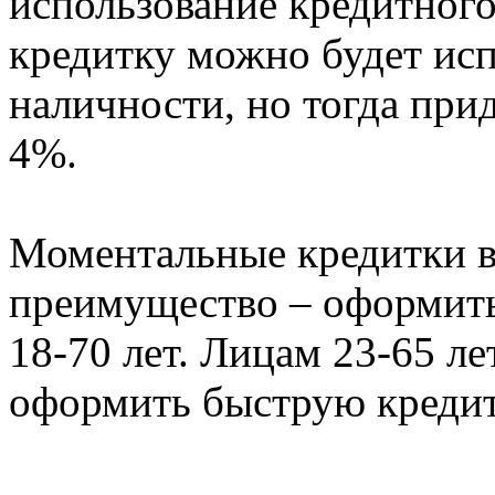
использование кредитног
кредитку можно будет исп
наличности, но тогда при
4%.
Моментальные кредитки в
преимущество – оформить 
18-70 лет. Лицам 23-65 л
оформить быструю кредитк