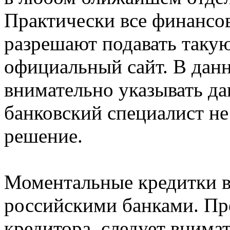
Практически все финансо
разрешают подавать такую
официальный сайт. В данн
внимательно указывать да
банковский специалист н
решение.
Моментальные кредитки 
российскими банками. Пр
кредитора, следует внима