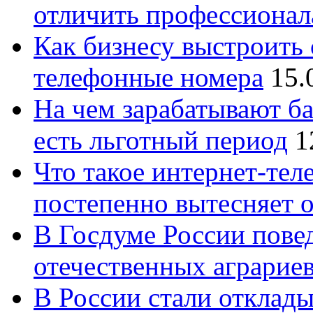
отличить профессионал
Как бизнесу выстроить 
телефонные номера
15.
На чем зарабатывают ба
есть льготный период
1
Что такое интернет-тел
постепенно вытесняет 
В Госдуме России повед
отечественных аграрие
В России стали отклады