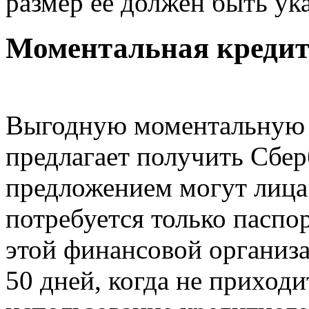
размер ее должен быть ук
Моментальная кредит
Выгодную моментальную 
предлагает получить Сбер
предложением могут лица 
потребуется только паспо
этой финансовой организ
50 дней, когда не приходи