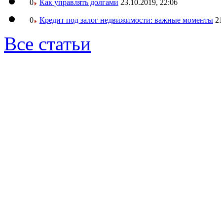
0
Как управлять долгами
23.10.2019, 22:06
0
Кредит под залог недвижимости: важные моменты
2
Все статьи