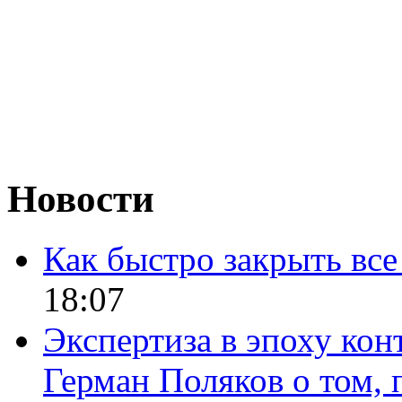
Новости
Как быстро закрыть все
18:07
Экспертиза в эпоху кон
Герман Поляков о том, 