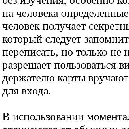
на человека определенные 
человек получает секретн
который следует запомнит
переписать, но только не 
разрешает пользоваться в
держателю карты вручают 
для входа.
В использовании момента