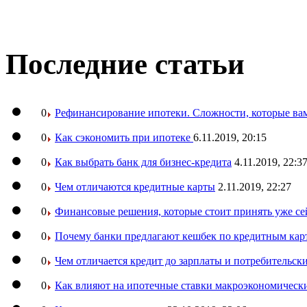
Последние статьи
0
Рефинансирование ипотеки. Сложности, которые вам
0
Как сэкономить при ипотеке
6.11.2019, 20:15
0
Как выбрать банк для бизнес-кредита
4.11.2019, 22:3
0
Чем отличаются кредитные карты
2.11.2019, 22:27
0
Финансовые решения, которые стоит принять уже се
0
Почему банки предлагают кешбек по кредитным кар
0
Чем отличается кредит до зарплаты и потребительск
0
Как влияют на ипотечные ставки макроэкономическ