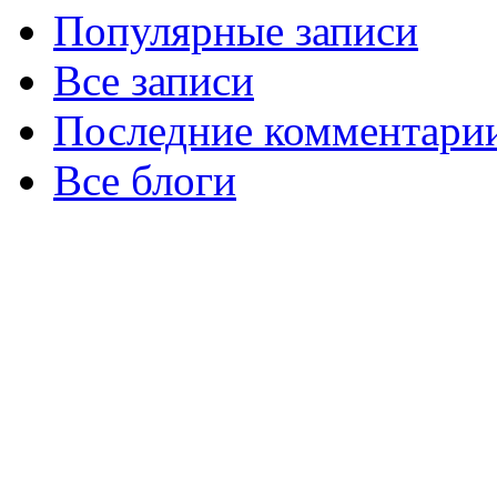
Популярные записи
Все записи
Последние комментари
Все блоги