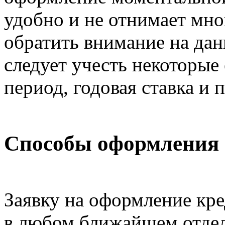
удобно и не отнимает мно
обратить внимание на да
следует учесть некоторые
период, годовая ставка и п
Способы оформления 
Заявку на оформление кр
в любом ближайшем отдел