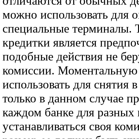
отличаются от обычных де
можно использовать для о
специальные терминалы. 
кредитки является предпо
подобные действия не бе
комиссии. Моментальную
использовать для снятия в
только в данном случае п
каждом банке для разных
устанавливаться своя ком