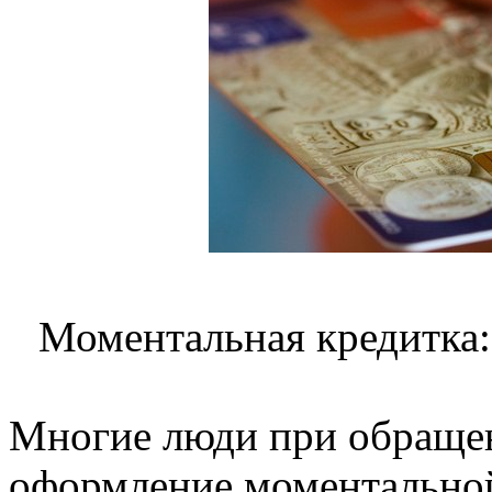
Моментальная кредитка:
Многие люди при обращен
оформление моментальной