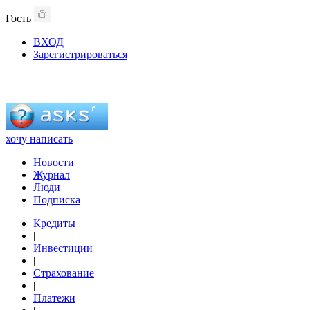
Гость
ВХОД
Зарегистрироваться
хочу написать
Новости
Журнал
Люди
Подписка
Кредиты
|
Инвестиции
|
Страхование
|
Платежи