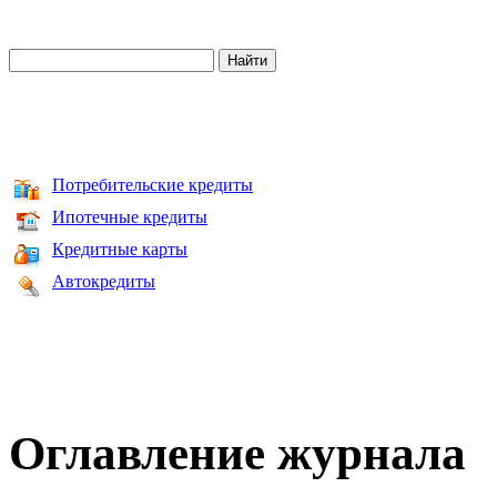
Потребительские кредиты
Ипотечные кредиты
Кредитные карты
Автокредиты
Оглавление журнала