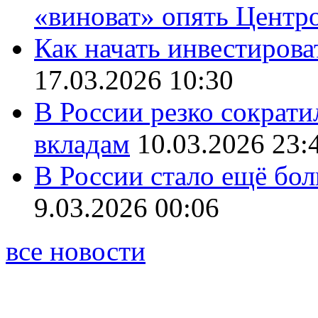
«виноват» опять Центр
Как начать инвестирова
17.03.2026 10:30
В России резко сократи
вкладам
10.03.2026 23:
В России стало ещё бо
9.03.2026 00:06
все новости