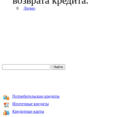
возврата кредита.
0
Лично
Потребительские кредиты
Ипотечные кредиты
Кредитные карты