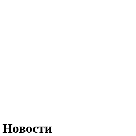
Новости