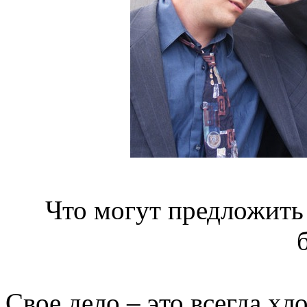
Что могут предложить
Свое дело – это всегда хло