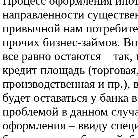
Процесс оформления ипот
направленности существен
привычной нам потребител
прочих бизнес-займов. Вп
все равно остаются – так,
кредит площадь (торговая,
производственная и пр.),
будет оставаться у банка 
проблемой в данном случа
оформления – ввиду специ