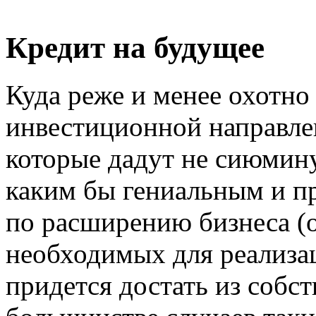
Кредит на будущее
Куда реже и менее охотно
инвестиционной направлен
которые дадут не сиюмину
каким бы гениальным и п
по расширению бизнеса (
необходимых для реализац
придется достать из собс