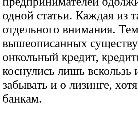
предпринимателей одолжи
одной статьи. Каждая из 
отдельного внимания. Тем
вышеописанных существу
онкольный кредит, кредит
коснулись лишь вскользь 
забывать и о лизинге, хот
банкам.