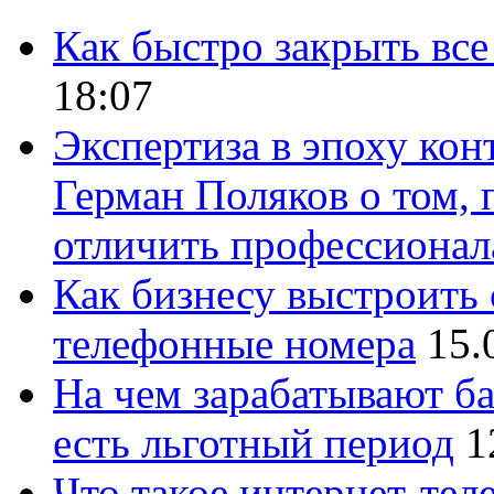
Как быстро закрыть все
18:07
Экспертиза в эпоху кон
Герман Поляков о том, 
отличить профессионал
Как бизнесу выстроить 
телефонные номера
15.
На чем зарабатывают ба
есть льготный период
1
Что такое интернет-тел