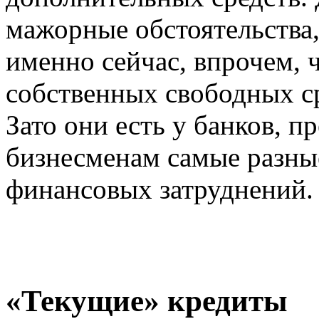
мажорные обстоятельства,
именно сейчас, впрочем, ч
собственных свободных сре
Зато они есть у банков, 
бизнесменам самые разны
финансовых затруднений.
«Текущие» кредиты