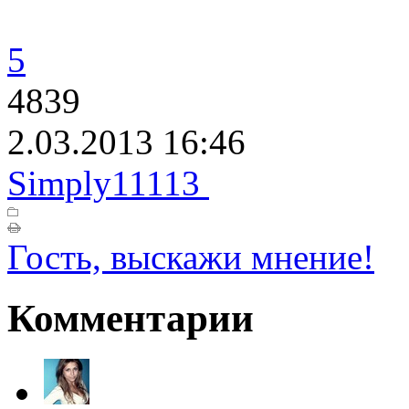
5
4839
2.03.2013 16:46
Simply11113
Гость, выскажи мнение!
Комментарии