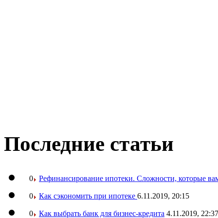
Последние статьи
0
Рефинансирование ипотеки. Сложности, которые вам
0
Как сэкономить при ипотеке
6.11.2019, 20:15
0
Как выбрать банк для бизнес-кредита
4.11.2019, 22:3