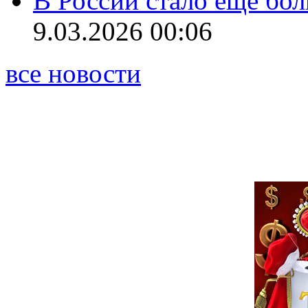
В России стало ещё бо
9.03.2026 00:06
все новости