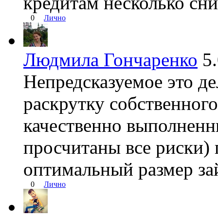
кредитам несколько сни
0
Лично
Людмила Гончаренко
5
Непредсказуемое это дел
раскрутку собственного
качественно выполненн
просчитаны все риски)
оптимальный размер за
0
Лично