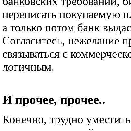
банковских требований, б
переписать покупаемую п
а только потом банк выдас
Согласитесь, нежелание 
связываться с коммерческ
логичным.
И прочее, прочее..
Конечно, трудно уместить