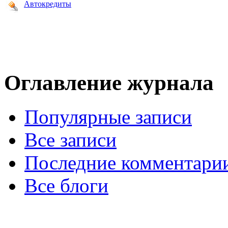
Автокредиты
Оглавление журнала
Популярные записи
Все записи
Последние комментари
Все блоги