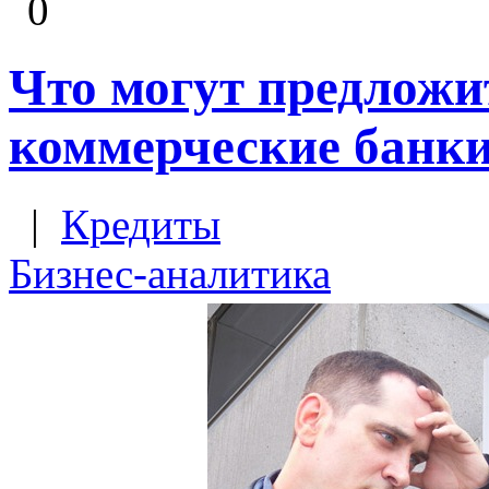
0
Что могут предложи
коммерческие банк
|
Кредиты
Бизнес-аналитика