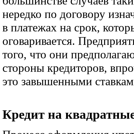
большинстве случаев так
нередко по договору изна
в платежах на срок, котор
оговаривается. Предприят
того, что они предполагаю
стороны кредиторов, впро
это завышенными ставками
Кредит на квадратны