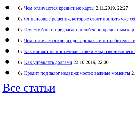
0
Чем отличаются кредитные карты
2.11.2019, 22:27
0
Финансовые решения, которые стоит принять уже се
0
Почему банки предлагают кешбек по кредитным кар
0
Чем отличается кредит до зарплаты и потребительск
0
Как влияют на ипотечные ставки макроэкономическ
0
Как управлять долгами
23.10.2019, 22:06
0
Кредит под залог недвижимости: важные моменты
2
Все статьи