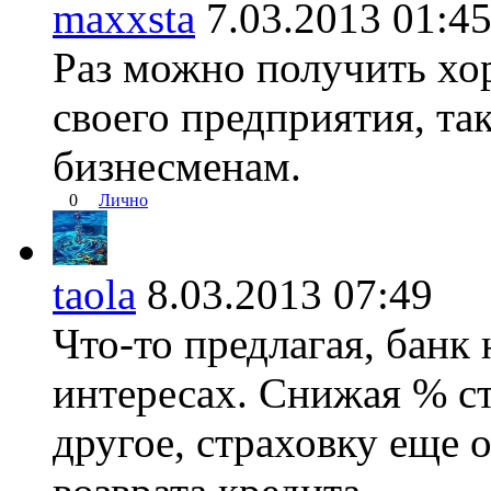
maxxsta
7.03.2013 01
Раз можно получить хо
своего предприятия, так
бизнесменам.
0
Лично
taola
8.03.2013 07:49
Что-то предлагая, банк 
интересах. Снижая % с
другое, страховку еще 