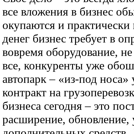
все вложения в бизнес об
окупаются и практически в
денег бизнес требует в о
вовремя оборудование, не
все, конкуренты уже обош
автопарк – «из-под носа»
контракт на грузоперевоз
бизнеса сегодня – это по
расширение, обновление, 
дополнительных средств. 