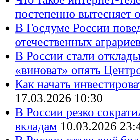
постепенно вытесняет 
В Госдуме России повед
отечественных аграрие
В России стали отклады
«виноват» опять Центр
Как начать инвестирова
17.03.2026 10:30
В России резко сократи
вкладам
10.03.2026 23: