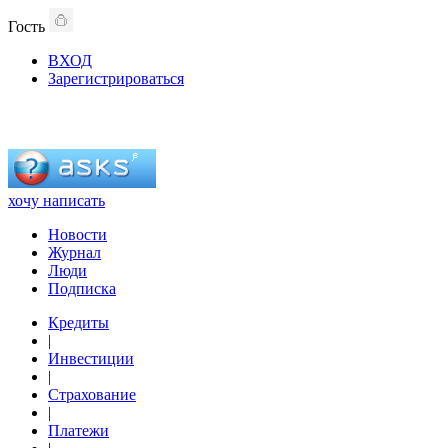
Гость
ВХОД
Зарегистрироваться
хочу написать
Новости
Журнал
Люди
Подписка
Кредиты
|
Инвестиции
|
Страхование
|
Платежи