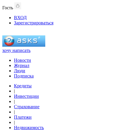
Гость
ВХОД
Зарегистрироваться
хочу написать
Новости
Журнал
Люди
Подписка
Кредиты
|
Инвестиции
|
Страхование
|
Платежи
|
Недвижимость