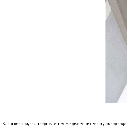
Как известно, если одним и тем же делом не вместе, но одновр