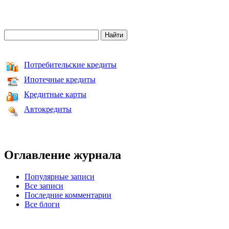
Потребительские кредиты
Ипотечные кредиты
Кредитные карты
Автокредиты
Оглавление журнала
Популярные записи
Все записи
Последние комментарии
Все блоги