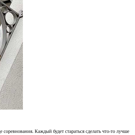
е соревнования. Каждый будет стараться сделать что-то лучше