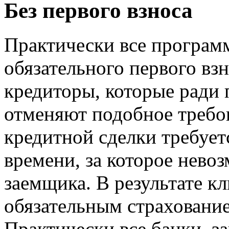
Без первого взноса
Практически все програм
обязательного первого взн
кредиторы, которые ради 
отменяют подобное требо
кредитной сделки требуе
времени, за которое нев
заемщика. В результате кл
обязательным страхование
Практически все банки, 