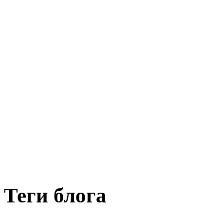
Теги блога