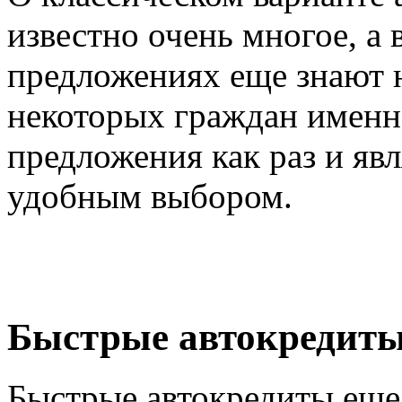
известно очень многое, а 
предложениях еще знают не
некоторых граждан именн
предложения как раз и яв
удобным выбором.
Быстрые автокредит
Быстрые автокредиты еще