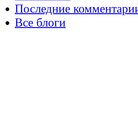
Последние комментари
Все блоги