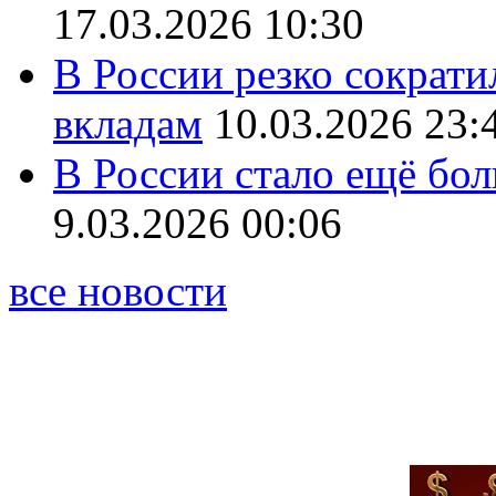
17.03.2026 10:30
В России резко сократи
вкладам
10.03.2026 23:
В России стало ещё бо
9.03.2026 00:06
все новости