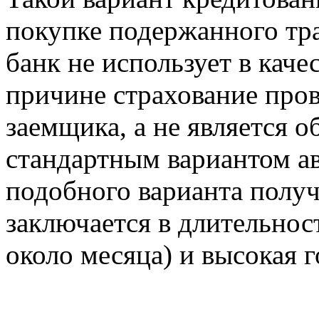
покупке подержанного тра
банк не использует в каче
причине страхование про
заемщика, а не является о
стандартным вариантом ав
подобного варианта получ
заключается в длительнос
около месяца) и высокая г