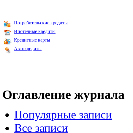
Потребительские кредиты
Ипотечные кредиты
Кредитные карты
Автокредиты
Оглавление журнала
Популярные записи
Все записи