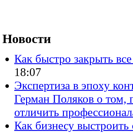
Новости
Как быстро закрыть все
18:07
Экспертиза в эпоху кон
Герман Поляков о том, 
отличить профессионал
Как бизнесу выстроить 