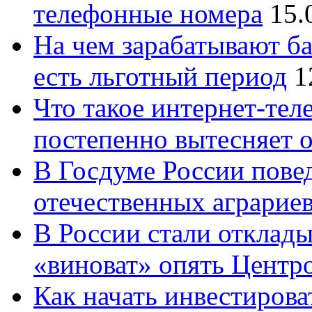
телефонные номера
15.
На чем зарабатывают ба
есть льготный период
1
Что такое интернет-тел
постепенно вытесняет 
В Госдуме России повед
отечественных аграрие
В России стали отклады
«виноват» опять Центр
Как начать инвестирова