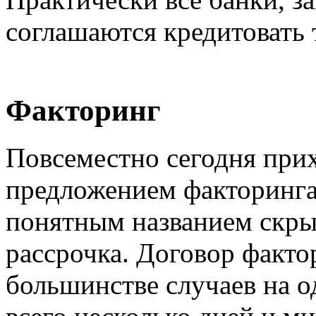
соглашаются кредитовать 
Факторинг
Повсеместно сегодня прих
предложением факторинга
понятным названием скры
рассрочка. Договор факто
большинстве случаев на о