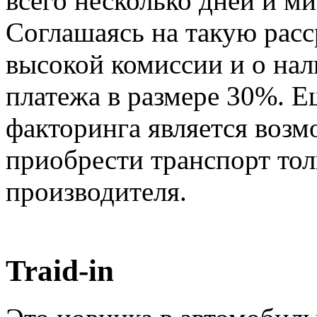
всего несколько дней и м
Соглашаясь на такую расс
высокой комиссии и о нал
платежа в размере 30%. 
факторинга является воз
приобрести транспорт то
производителя.
Traid-in