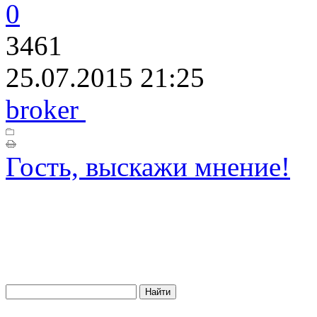
0
3461
25.07.2015 21:25
broker
Гость, выскажи мнение!