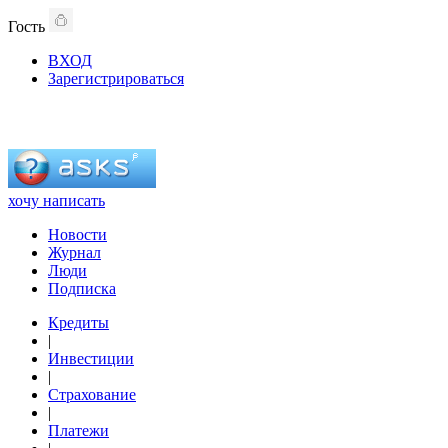
Гость
ВХОД
Зарегистрироваться
хочу написать
Новости
Журнал
Люди
Подписка
Кредиты
|
Инвестиции
|
Страхование
|
Платежи