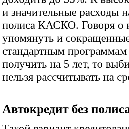
и значительные расходы н
полиса КАСКО. Говоря о н
упомянуть и сокращенные
стандартным программам
получить на 5 лет, то выб
нельзя рассчитывать на с
Автокредит без полис
Такой вариант кредитова