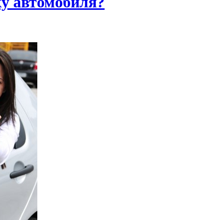
ку автомобиля?