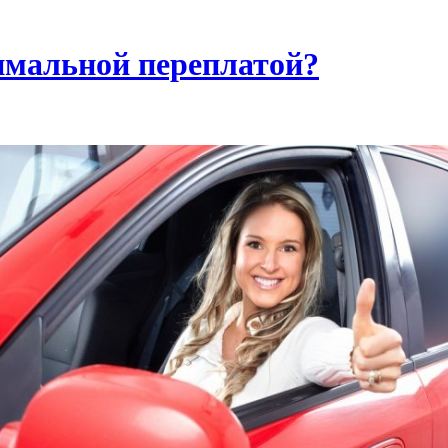
имальной переплатой?