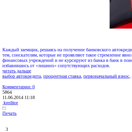
Каждый заемщик, решаясь на получение банковского автокред
тем, соискателям, которые не проявляют такое стремление явно
финансовых учреждений и не курсируют из банка в банк в пои
избавившись от «лишних» сопутствующих расходов.
читать дальше
выбор автокредита
,
процентная ставка
,
первоначальный взнос
,
Комментарии: 0
5864
11.06.2014 11:18
kreditor
Печать
3