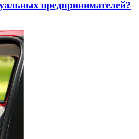
дуальных предпринимателей?