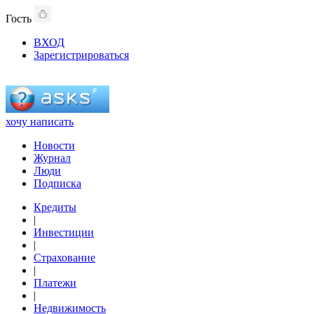
Гость
ВХОД
Зарегистрироваться
хочу написать
Новости
Журнал
Люди
Подписка
Кредиты
|
Инвестиции
|
Страхование
|
Платежи
|
Недвижимость