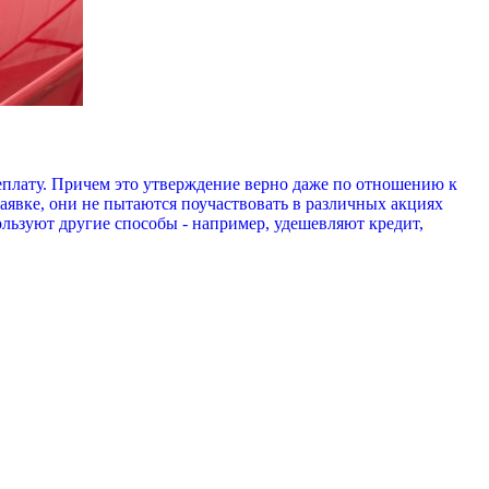
еплату. Причем это утверждение верно даже по отношению к
заявке, они не пытаются поучаствовать в различных акциях
льзуют другие способы - например, удешевляют кредит,