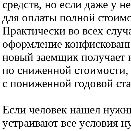
средств, но если даже у н
для оплаты полной стоимос
Практически во всех случ
оформление конфискованно
новый заемщик получает 
по сниженной стоимости,
с пониженной годовой ста
Если человек нашел нужн
устраивают все условия н