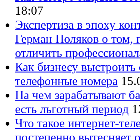
18:07
Экспертиза в эпоху кон
Герман Поляков о том, 
отличить профессионал
Как бизнесу выстроить 
телефонные номера
15.
На чем зарабатывают ба
есть льготный период
1
Что такое интернет-тел
постепенно вытесняет 