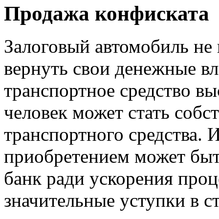
Продажа конфиската
Залоговый автомобиль не 
вернуть свои денежные вл
транспортное средство вы
человек может стать собс
транспортного средства. И
приобретением может быт
банк ради ускорения про
значительные уступки в 