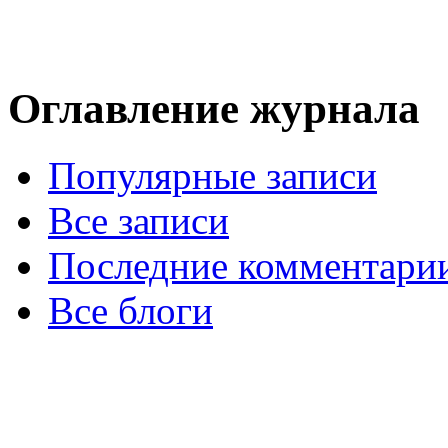
Оглавление журнала
Популярные записи
Все записи
Последние комментари
Все блоги