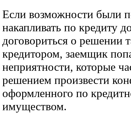
Если возможности были п
накапливать по кредиту до
договориться о решении т
кредитором, заемщик попа
неприятности, которые ча
решением произвести кон
оформленного по кредитн
имуществом.