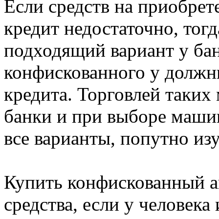
Если средств на приобрет
кредит недостаточно, тогд
подходящий вариант у бан
конфискованного у должни
кредита. Торговлей таки
банки и при выборе маши
все варианты, попутно из
Купить конфискованный а
средства, если у человека