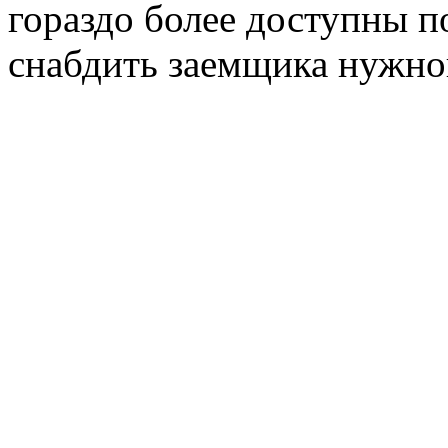
гораздо более доступны по
снабдить заемщика нужно