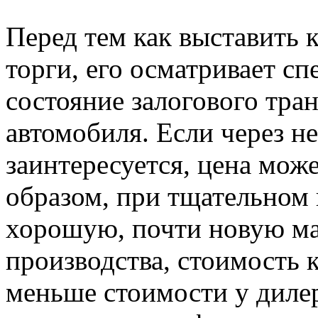
Перед тем как выставить 
торги, его осматривает сп
состояние залогового тра
автомобиля. Если через н
заинтересуется, цена мож
образом, при тщательном
хорошую, почти новую м
производства, стоимость 
меньше стоимости у дилер