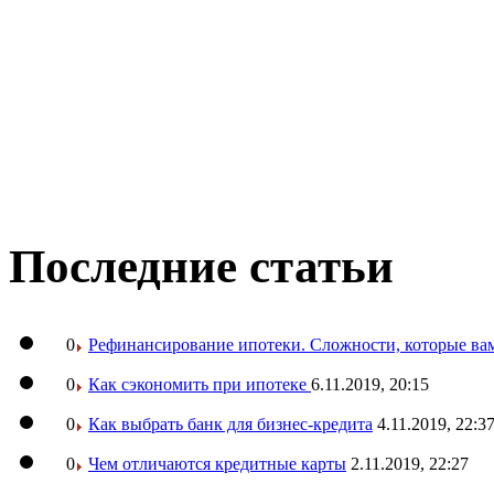
Последние статьи
0
Рефинансирование ипотеки. Сложности, которые вам
0
Как сэкономить при ипотеке
6.11.2019, 20:15
0
Как выбрать банк для бизнес-кредита
4.11.2019, 22:3
0
Чем отличаются кредитные карты
2.11.2019, 22:27