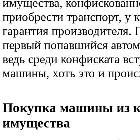
имущества, конфискованн
приобрести транспорт, у 
гарантия производителя. П
первый попавшийся автом
ведь среди конфиската вс
машины, хоть это и проис
Покупка машины из 
имущества