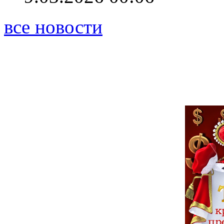
все новости