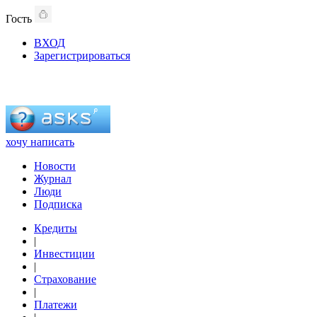
Гость
ВХОД
Зарегистрироваться
хочу написать
Новости
Журнал
Люди
Подписка
Кредиты
|
Инвестиции
|
Страхование
|
Платежи