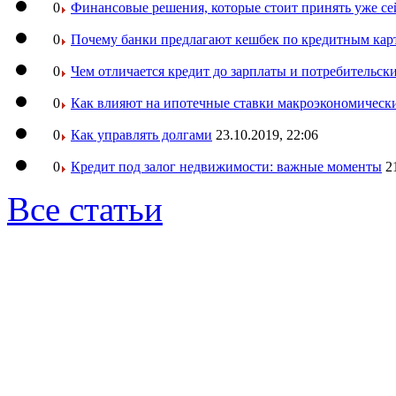
0
Финансовые решения, которые стоит принять уже се
0
Почему банки предлагают кешбек по кредитным кар
0
Чем отличается кредит до зарплаты и потребительск
0
Как влияют на ипотечные ставки макроэкономическ
0
Как управлять долгами
23.10.2019, 22:06
0
Кредит под залог недвижимости: важные моменты
2
Все статьи