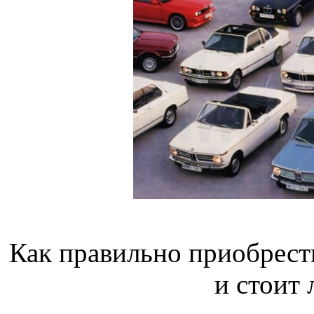
Как правильно приобрест
и стоит 