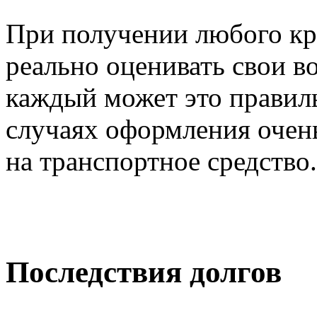
При получении любого кре
реально оценивать свои 
каждый может это правиль
случаях оформления очень
на транспортное средство.
Последствия долгов