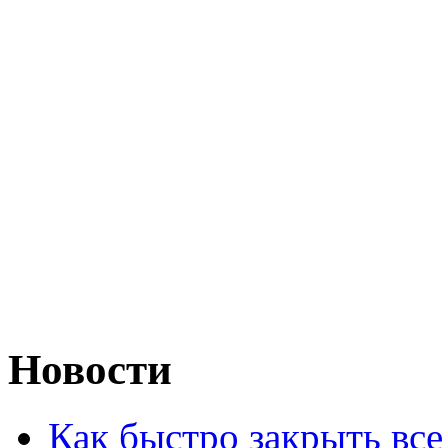
Новости
Как быстро закрыть все