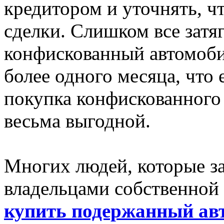
кредитором и уточнять, ч
сделки. Слишком все затяг
конфискованный автомоби
более одного месяца, что 
покупка конфискованного 
весьма выгодной.
Многих людей, которые за
владельцами собственной
купить подержанный авт