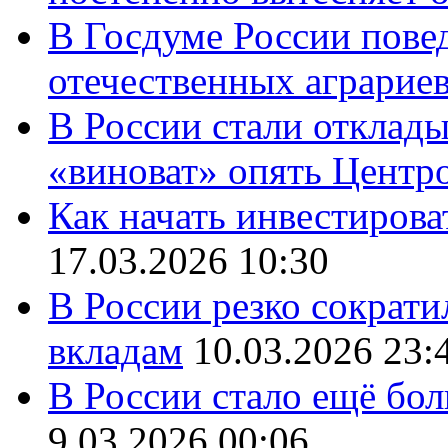
В Госдуме России повед
отечественных аграрие
В России стали отклады
«виноват» опять Центр
Как начать инвестирова
17.03.2026 10:30
В России резко сократи
вкладам
10.03.2026 23:
В России стало ещё бо
9.03.2026 00:06