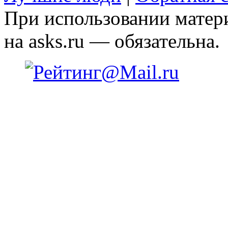
При использовании матери
на asks.ru — обязательна.