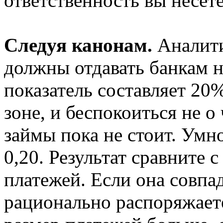
ответственность вы несете
Следуя канонам.
Аналити
должны отдавать банкам н
показатель составляет 20%
зоне, и беспокоиться не о
займы пока не стоит. Умн
0,20. Результат сравните
платежей. Если она совпа
рационально распоряжает