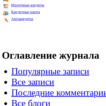
Ипотечные кредиты
Кредитные карты
Автокредиты
Оглавление журнала
Популярные записи
Все записи
Последние комментари
Все блоги