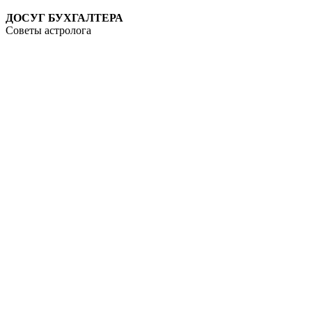
ДОСУГ БУХГАЛТЕРА
Советы астролога