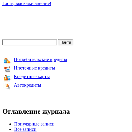
Гость, выскажи мнение!
Потребительские кредиты
Ипотечные кредиты
Кредитные карты
Автокредиты
Оглавление журнала
Популярные записи
Все записи