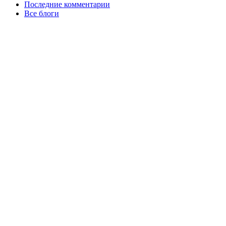
Последние комментарии
Все блоги