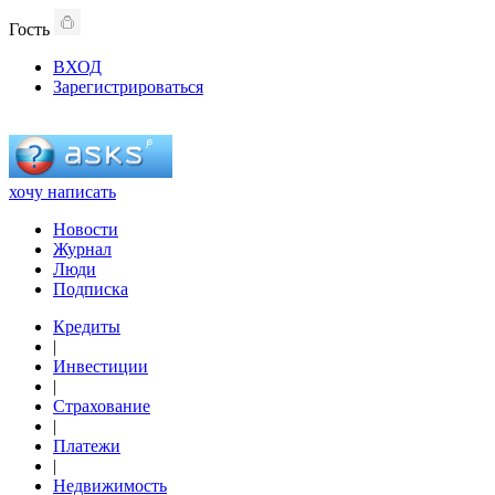
Гость
ВХОД
Зарегистрироваться
хочу написать
Новости
Журнал
Люди
Подписка
Кредиты
|
Инвестиции
|
Страхование
|
Платежи
|
Недвижимость