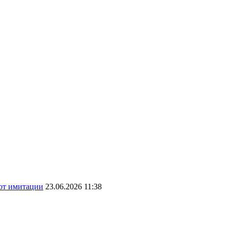
 от имитации
23.06.2026 11:38