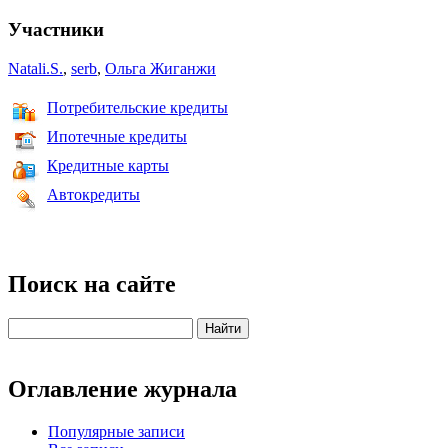
Участники
Natali.S.
,
serb
,
Ольга Жиганжи
Потребительские кредиты
Ипотечные кредиты
Кредитные карты
Автокредиты
Поиск на сайте
Оглавление журнала
Популярные записи