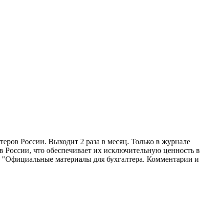
ров России. Выходит 2 раза в месяц. Только в журнале
в России, что обеспечивает их исключительную ценность в
ал "Официальные материалы для бухгалтера. Комментарии и