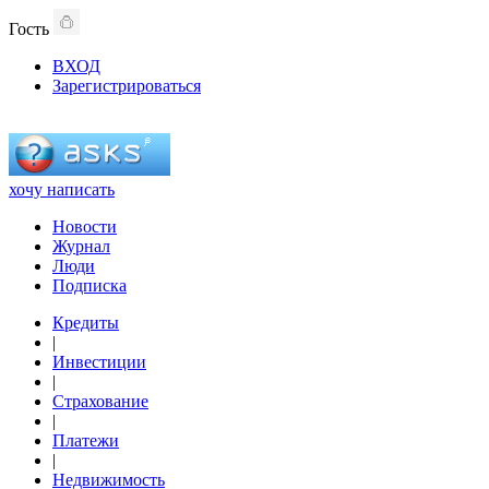
Гость
ВХОД
Зарегистрироваться
хочу написать
Новости
Журнал
Люди
Подписка
Кредиты
|
Инвестиции
|
Страхование
|
Платежи
|
Недвижимость