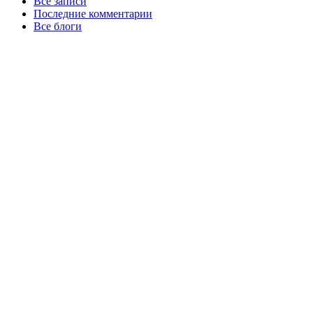
Все записи
Последние комментарии
Все блоги