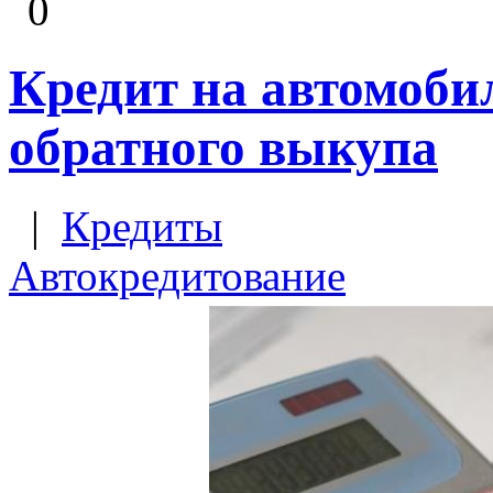
0
Кредит на автомоби
обратного выкупа
|
Кредиты
Автокредитование