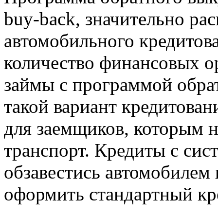
buy-back, значительно ра
автомобильного кредитова
количество финансовых о
займы с программой обра
такой вариант кредитова
для заемщиков, которым н
транспорт. Кредиты с сис
обзавестись автомобилем 
оформить стандартный кр