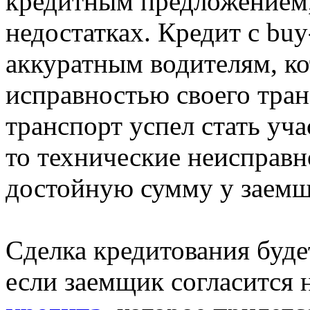
кредитным предложением,
недостатках. Кредит с buy
аккуратным водителям, ко
исправностью своего тран
транспорт успел стать уч
то технические неисправно
достойную сумму у заемщ
Сделка кредитования будет
если заемщик согласится 