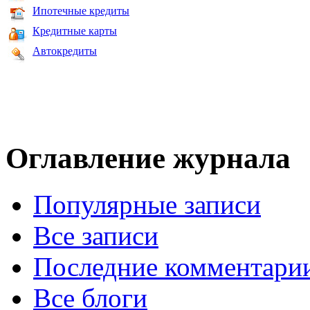
Ипотечные кредиты
Кредитные карты
Автокредиты
Оглавление журнала
Популярные записи
Все записи
Последние комментари
Все блоги