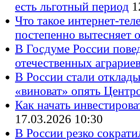
есть льготный период
1
Что такое интернет-тел
постепенно вытесняет 
В Госдуме России повед
отечественных аграрие
В России стали отклады
«виноват» опять Центр
Как начать инвестирова
17.03.2026 10:30
В России резко сократи