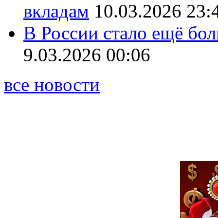
вкладам
10.03.2026 23:
В России стало ещё бо
9.03.2026 00:06
все новости