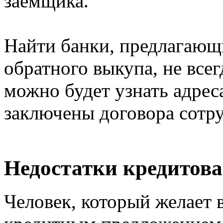
заемщика.
Найти банки, предлагающ
обратного выкупа, не всег
можно будет узнать адрес
заключены договора сотру
Недостатки кредитов
Человек, который желает 