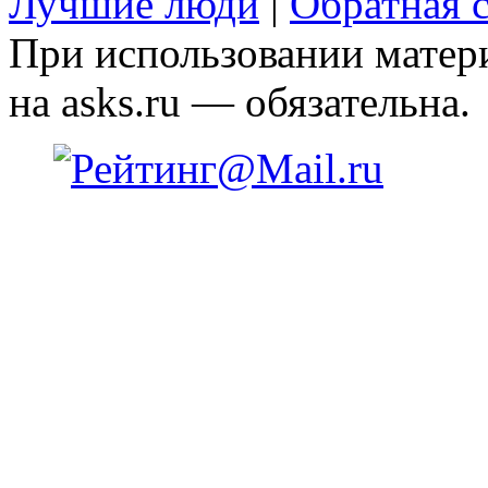
Лучшие люди
|
Обратная с
При использовании матери
на asks.ru — обязательна.