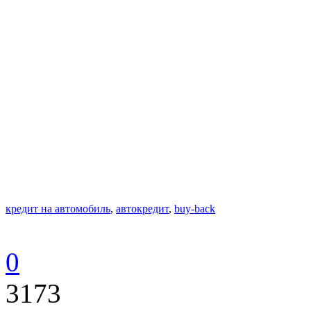
кредит на автомобиль
,
автокредит
,
buy-back
0
3173