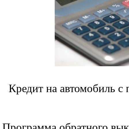
Кредит на автомобиль с
Программа обратного выку