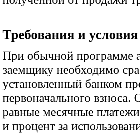
Требования и условия
При обычной программе а
заемщику необходимо сра
установленный банком про
первоначального взноса. 
равные месячные платежи
и процент за использовани