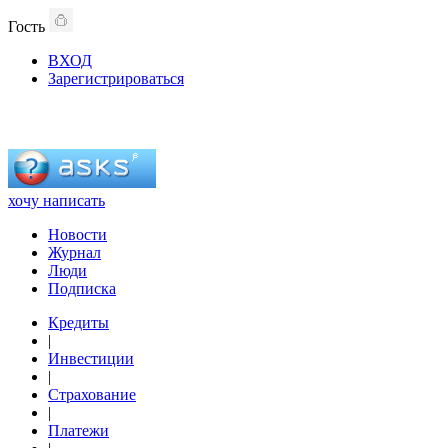
Гость
ВХОД
Зарегистрироваться
хочу написать
Новости
Журнал
Люди
Подписка
Кредиты
|
Инвестиции
|
Страхование
|
Платежи