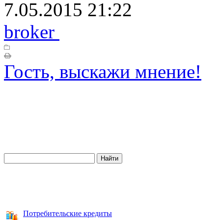
7.05.2015 21:22
broker
Гость, выскажи мнение!
Потребительские кредиты