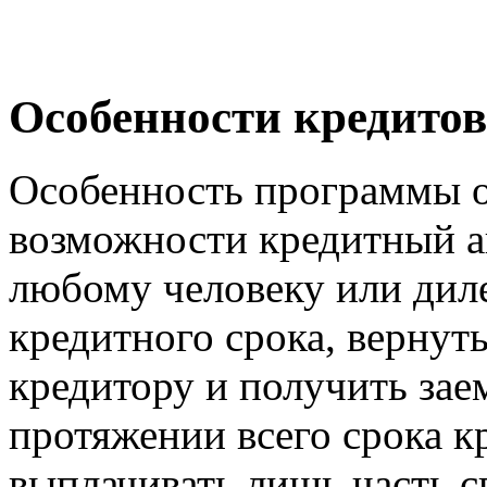
Особенности кредитов
Особенность программы о
возможности кредитный а
любому человеку или диле
кредитного срока, вернут
кредитору и получить зае
протяжении всего срока 
выплачивать лишь часть с