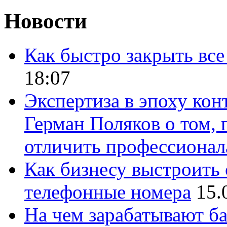
Новости
Как быстро закрыть все
18:07
Экспертиза в эпоху кон
Герман Поляков о том, 
отличить профессионал
Как бизнесу выстроить 
телефонные номера
15.
На чем зарабатывают ба