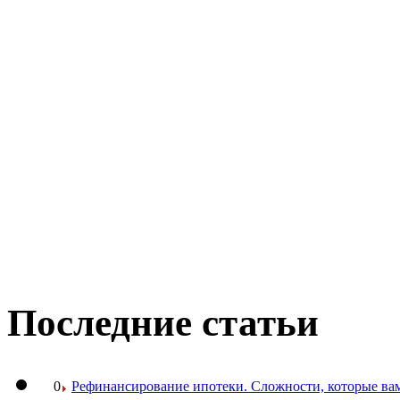
Последние статьи
0
Рефинансирование ипотеки. Сложности, которые вам