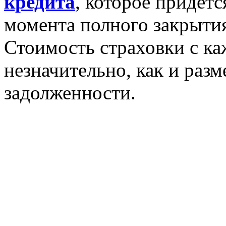
кредита
, которое придетс
момента полного закрытия
Стоимость страховки с ка
незначительно, как и разм
задолженности.