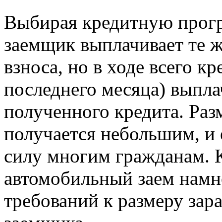
Выбирая кредитную прогр
заемщик выплачивает те ж
взноса, но в ходе всего кр
последнего месяца) выпла
полученного кредита. Раз
получается небольшим, и 
силу многим гражданам. К
автомобильный заем намно
требований к размеру зар