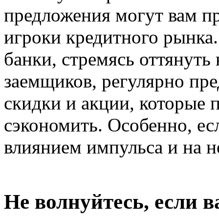
предложения могут вам п
игроки кредитного рынка.
банки, стремясь оттянуть 
заемщиков, регулярно пр
скидки и акции, которые 
сэкономить. Особенно, е
влиянием импульса и на 
Не волнуйтесь, если 