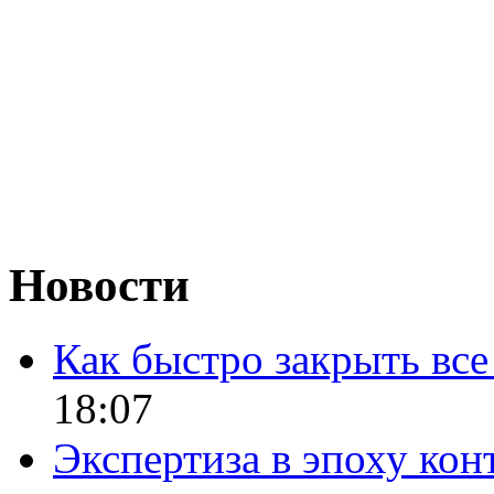
Новости
Как быстро закрыть все
18:07
Экспертиза в эпоху кон