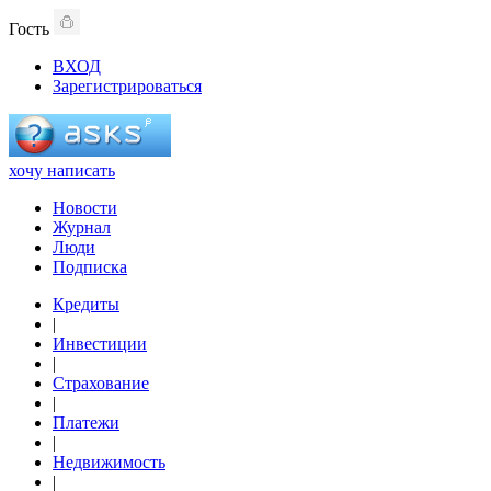
Гость
ВХОД
Зарегистрироваться
хочу написать
Новости
Журнал
Люди
Подписка
Кредиты
|
Инвестиции
|
Страхование
|
Платежи
|
Недвижимость
|