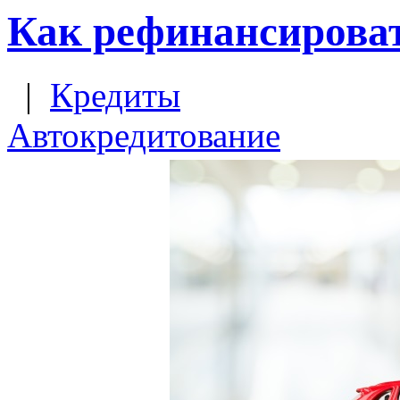
Как рефинансироват
|
Кредиты
Автокредитование