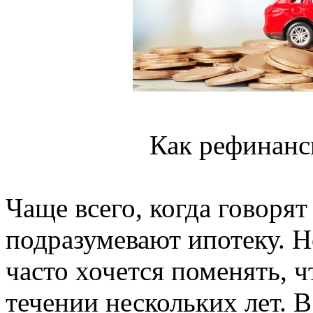
Как рефинанс
Чаще всего, когда говоря
подразумевают ипотеку. Н
часто хочется поменять, ч
течении нескольких лет. В