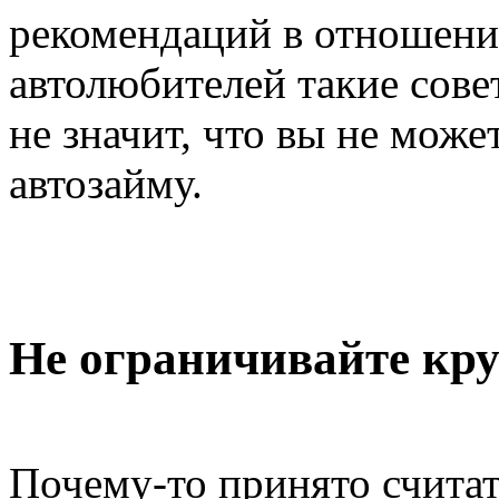
рекомендаций в отношени
автолюбителей такие сове
не значит, что вы не може
автозайму.
Не ограничивайте кру
Почему-то принято считат