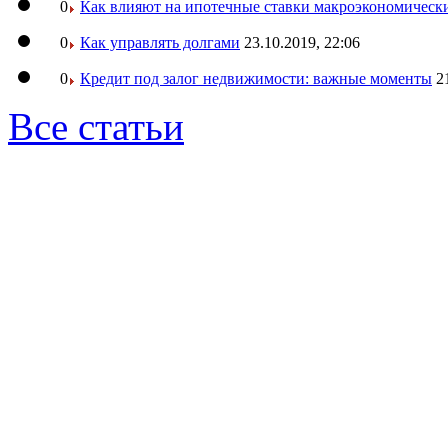
0
Как влияют на ипотечные ставки макроэкономическ
0
Как управлять долгами
23.10.2019, 22:06
0
Кредит под залог недвижимости: важные моменты
2
Все статьи