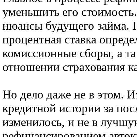
уменьшить его стоимость.
нюансы будущего займа. П
процентная ставка определ
комиссионные сборы, а та
отношении страхования ка
Но дело даже не в этом. 
кредитной истории за пос
изменилось, и не в лучшу
рефинансированием авток