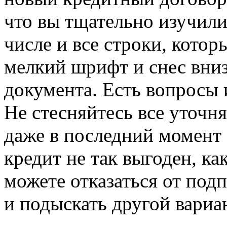
что вы тщательно изучили
числе и все строки, котор
мелкий шрифт и снес вниз 
документа. Есть вопросы
Не стесняйтесь все уточн
даже в последний момент 
кредит не так выгоден, ка
можете отказаться от под
и подыскать другой вариан