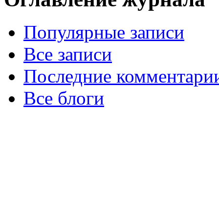
Популярные записи
Все записи
Последние комментари
Все блоги