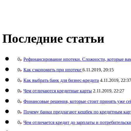
Последние статьи
0
Рефинансирование ипотеки. Сложности, которые вам
0
Как сэкономить при ипотеке
6.11.2019, 20:15
0
Как выбрать банк для бизнес-кредита
4.11.2019, 22:3
0
Чем отличаются кредитные карты
2.11.2019, 22:27
0
Финансовые решения, которые стоит принять уже се
0
Почему банки предлагают кешбек по кредитным кар
0
Чем отличается кредит до зарплаты и потребительск