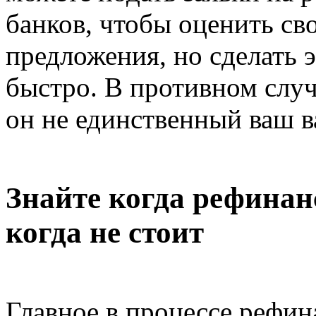
банков, чтобы оценить св
предложения, но сделать 
быстро. В противном случ
он не единственный ваш ва
Знайте когда рефинан
когда не стоит
Главное в процессе рефин