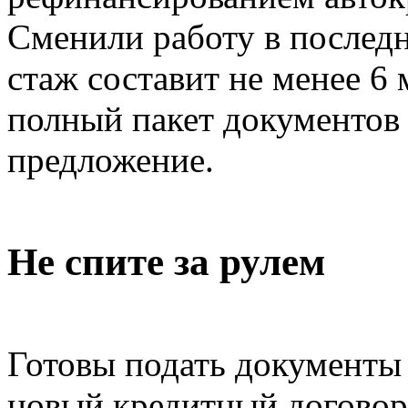
Сменили работу в последн
стаж составит не менее 6
полный пакет документов
предложение.
Не спите за рулем
Готовы подать документы 
новый кредитный договор?