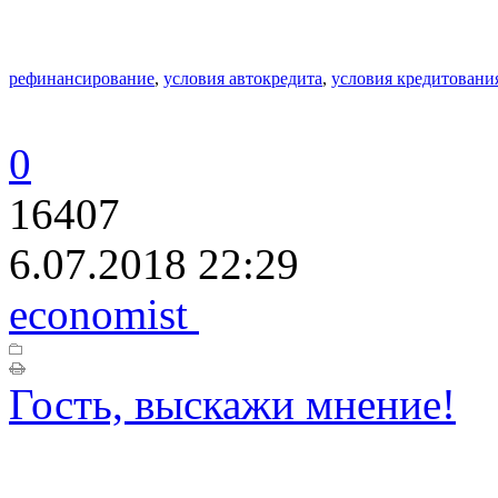
рефинансирование
,
условия автокредита
,
условия кредитовани
0
16407
6.07.2018 22:29
economist
Гость, выскажи мнение!