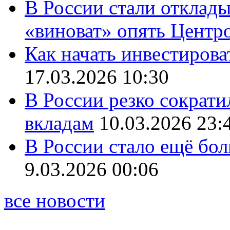
В России стали отклады
«виноват» опять Центр
Как начать инвестирова
17.03.2026 10:30
В России резко сократи
вкладам
10.03.2026 23:
В России стало ещё бо
9.03.2026 00:06
все новости