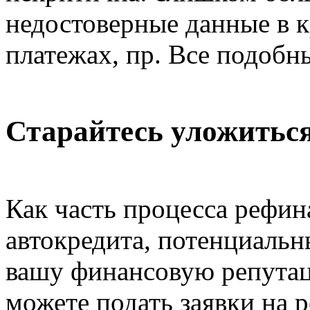
недостоверные данные в 
платежах, пр. Все подоб
Старайтесь уложиться
Как часть процесса рефи
автокредита, потенциальн
вашу финансовую репутац
можете подать заявки на 