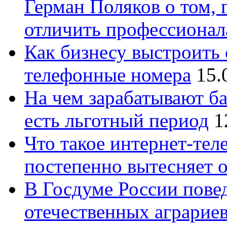
Герман Поляков о том, 
отличить профессионал
Как бизнесу выстроить 
телефонные номера
15.
На чем зарабатывают ба
есть льготный период
1
Что такое интернет-тел
постепенно вытесняет 
В Госдуме России повед
отечественных аграрие