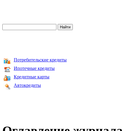
Потребительские кредиты
Ипотечные кредиты
Кредитные карты
Автокредиты
Оглавление журнала