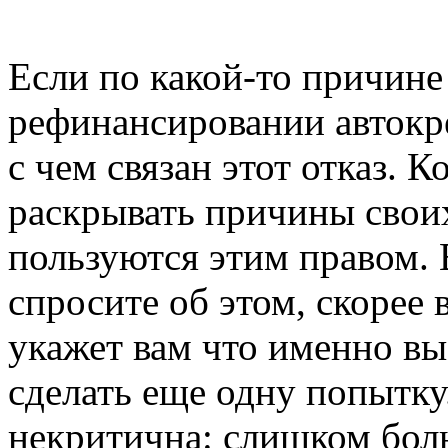
Если по какой-то причине 
рефинансировании автокре
с чем связан этот отказ. 
раскрывать причины свои
пользуются этим правом. 
спросите об этом, скорее 
укажет вам что именно вы
сделать еще одну попытку
некритична: слишком бол