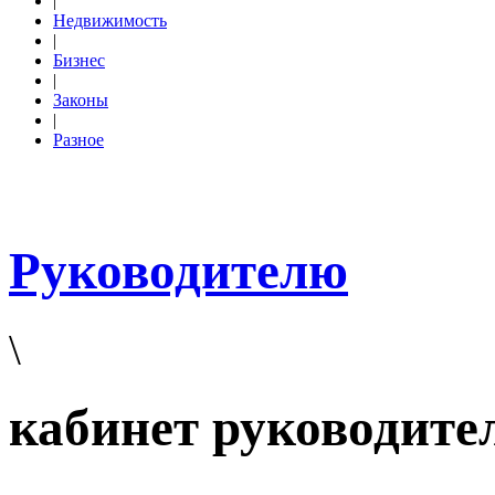
|
Недвижимость
|
Бизнес
|
Законы
|
Разное
Руководителю
\
кабинет руководите