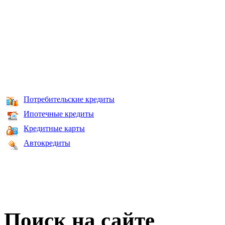
Потребительские кредиты
Ипотечные кредиты
Кредитные карты
Автокредиты
Поиск на сайте