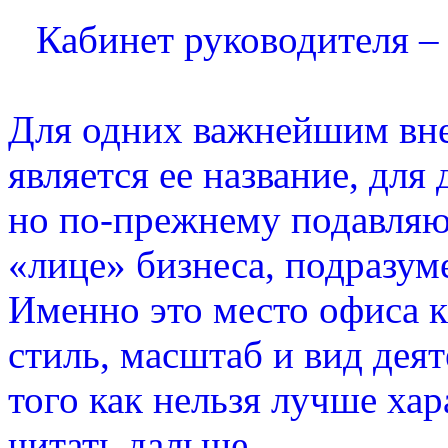
Кабинет руководителя –
Для одних важнейшим вн
является ее название, для
но по-прежнему подавляю
«лице» бизнеса, подразум
Именно это место офиса к
стиль, масштаб и вид дея
того как нельзя лучше ха
читать дальше