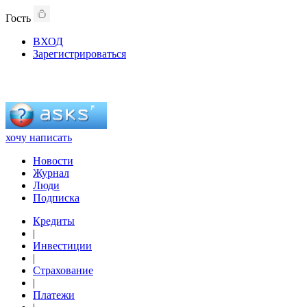
Гость
ВХОД
Зарегистрироваться
хочу написать
Новости
Журнал
Люди
Подписка
Кредиты
|
Инвестиции
|
Страхование
|
Платежи