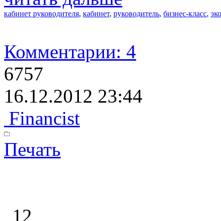
кабинет руководителя
,
кабинет
,
руководитель
,
бизнес-класс
,
эк
Комментарии: 4
6757
16.12.2012 23:44
Financist
Печать
12