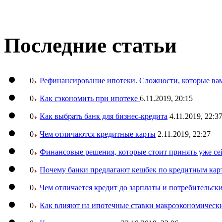
Последние статьи
0
Рефинансирование ипотеки. Сложности, которые вам
0
Как сэкономить при ипотеке
6.11.2019, 20:15
0
Как выбрать банк для бизнес-кредита
4.11.2019, 22:3
0
Чем отличаются кредитные карты
2.11.2019, 22:27
0
Финансовые решения, которые стоит принять уже се
0
Почему банки предлагают кешбек по кредитным кар
0
Чем отличается кредит до зарплаты и потребительск
0
Как влияют на ипотечные ставки макроэкономическ