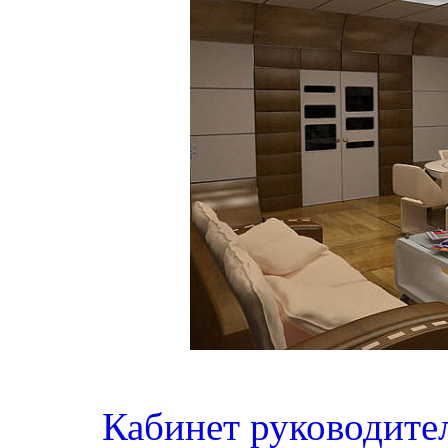
Кабинет руководите