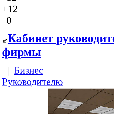
+12
0
Кабинет руководит
фирмы
|
Бизнес
Руководителю