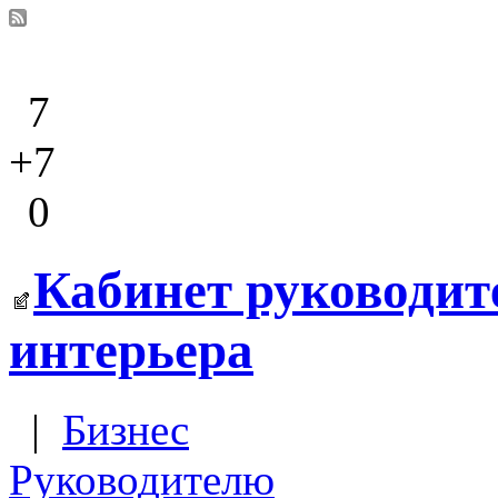
7
+7
0
Кабинет руководит
интерьера
|
Бизнес
Руководителю