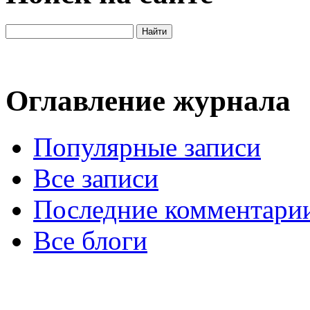
Оглавление журнала
Популярные записи
Все записи
Последние комментари
Все блоги