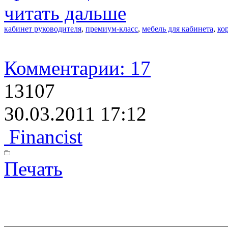
читать дальше
кабинет руководителя
,
премиум-класс
,
мебель для кабинета
,
ко
Комментарии: 17
13107
30.03.2011 17:12
Financist
Печать