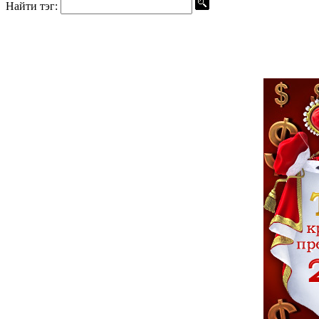
Найти тэг: