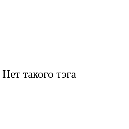
Нет такого тэга