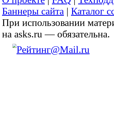
Баннеры сайта
|
Каталог с
При использовании матери
на asks.ru — обязательна.