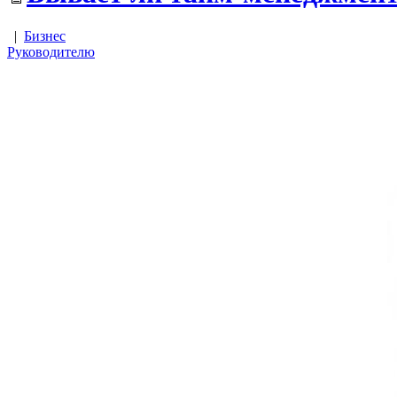
|
Бизнес
Руководителю