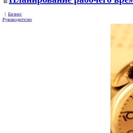
|
Бизнес
Руководителю