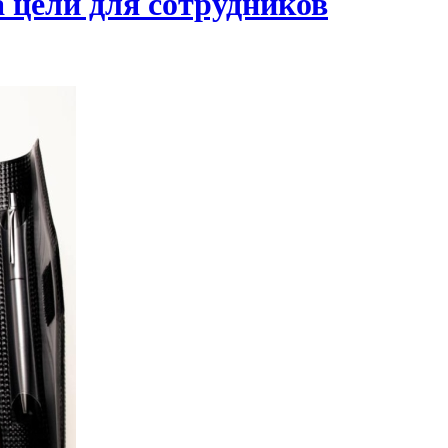
 цели для сотрудников