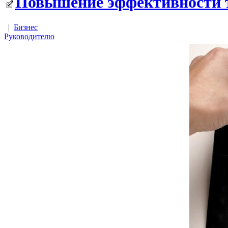
Повышение эффективности т
|
Бизнес
Руководителю