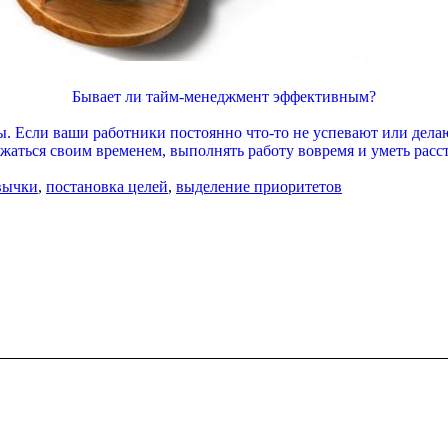
Бывает ли тайм-менеджмент эффективным?
. Если ваши работники постоянно что-то не успевают или дела
жаться своим временем, выполнять работу вовремя и уметь расс
вычки
,
постановка целей
,
выделение приоритетов