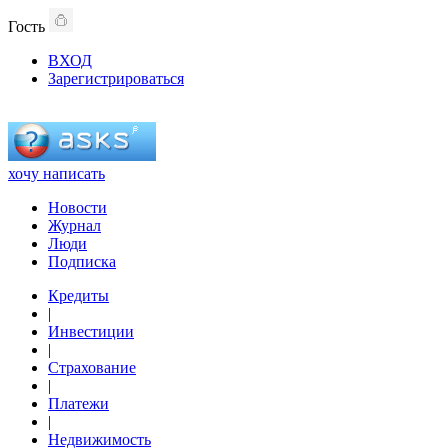
Гость
ВХОД
Зарегистрироваться
хочу написать
Новости
Журнал
Люди
Подписка
Кредиты
|
Инвестиции
|
Страхование
|
Платежи
|
Недвижимость