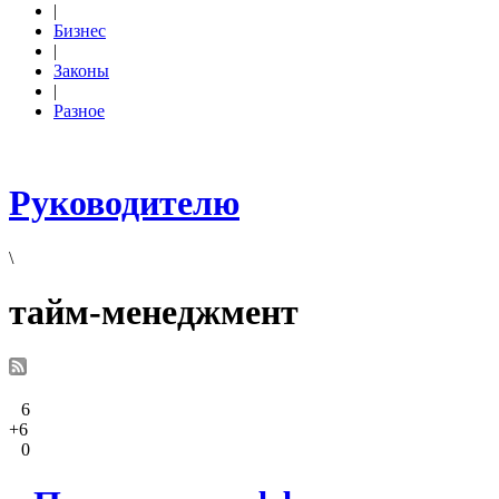
|
Бизнес
|
Законы
|
Разное
Руководителю
\
тайм-менеджмент
6
+6
0