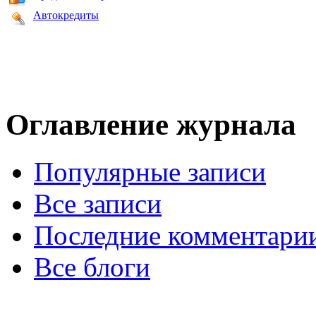
Автокредиты
Оглавление журнала
Популярные записи
Все записи
Последние комментари
Все блоги