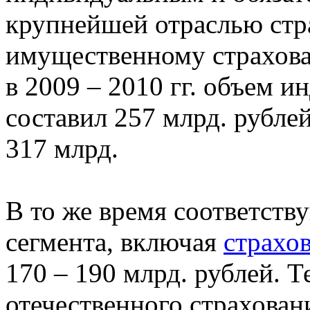
крупнейшей отраслью стр
имущественному страхован
в 2009 – 2010 гг. объем 
составил 257 млрд. рублей
317 млрд.
В то же время соответств
сегмента, включая
страхо
170 – 190 млрд. рублей. 
отечественного страхован