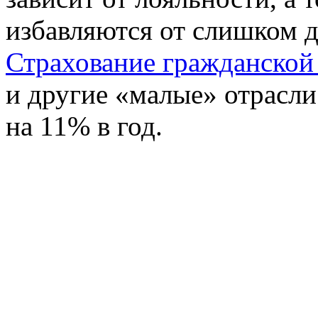
избавляются от слишком д
Страхование гражданской
и другие «малые» отрасли
на 11% в год.