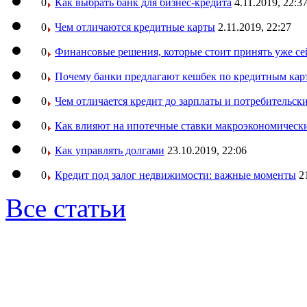
0
Как выбрать банк для бизнес-кредита
4.11.2019, 22:3
0
Чем отличаются кредитные карты
2.11.2019, 22:27
0
Финансовые решения, которые стоит принять уже се
0
Почему банки предлагают кешбек по кредитным кар
0
Чем отличается кредит до зарплаты и потребительск
0
Как влияют на ипотечные ставки макроэкономическ
0
Как управлять долгами
23.10.2019, 22:06
0
Кредит под залог недвижимости: важные моменты
2
Все статьи