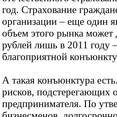
год. Страхование граждан
организации – еще один 
объем этого рынка может 
рублей лишь в 2011 году 
благоприятной конъюнкту
А такая конъюнктура ест
рисков, подстерегающих 
предпринимателя. По ут
бизнесменов, долгосрочно