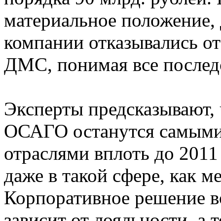
материальное положение, 
компании отказывались от
ДМС, понимая все послед
Эксперты предсказывают, 
ОСАГО останутся самыми
отраслями вплоть до 2011 
даже в такой сфере, как м
Корпоративное решение 
зависит от лояльности, а 