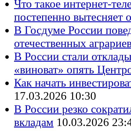
Что такое интернет-тел
постепенно вытесняет 
В Госдуме России повед
отечественных аграрие
В России стали отклады
«виноват» опять Центр
Как начать инвестирова
17.03.2026 10:30
В России резко сократи
вкладам
10.03.2026 23: