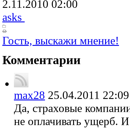
2.11.2010 02:00
asks
Гость, выскажи мнение!
Комментарии
max28
25.04.2011 22:
Да, страховые компани
не оплачивать ущерб. И