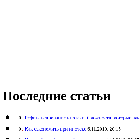
Последние статьи
0
Рефинансирование ипотеки. Сложности, которые вам
0
Как сэкономить при ипотеке
6.11.2019, 20:15