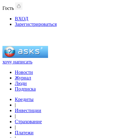
Гость
ВХОД
Зарегистрироваться
хочу написать
Новости
Журнал
Люди
Подписка
Кредиты
|
Инвестиции
|
Страхование
|
Платежи