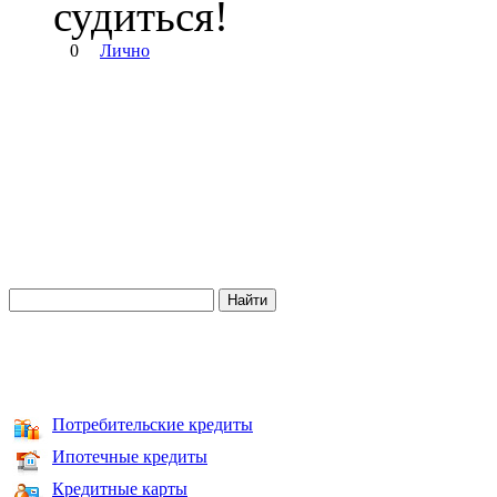
судиться!
0
Лично
Потребительские кредиты
Ипотечные кредиты
Кредитные карты