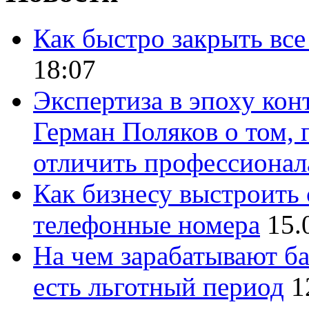
Как быстро закрыть все
18:07
Экспертиза в эпоху кон
Герман Поляков о том, 
отличить профессионал
Как бизнесу выстроить 
телефонные номера
15.
На чем зарабатывают ба
есть льготный период
1