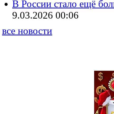
В России стало ещё бо
9.03.2026 00:06
все новости