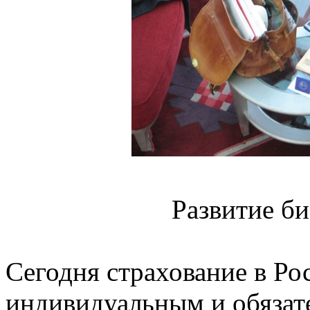
Развитие би
Сегодня страхование в Рос
индивидуальным и обязат