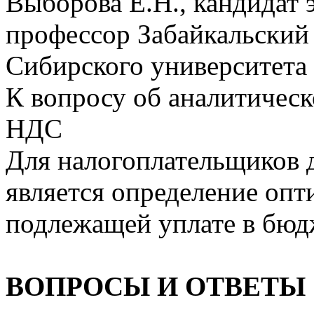
Выборова Е.Н., кандидат 
профессор Забайкальский
Сибирского университета
К вопросу об аналитическ
НДС
Для налогоплательщиков 
является определение оп
подлежащей уплате в бюд
ВОПРОСЫ И ОТВЕТЫ