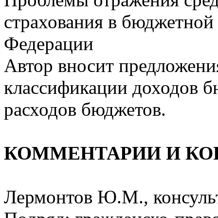
страхования в бюджетной
Федерации
Автор вносит предложени
классификации доходов б
расходов бюджетов.
КОММЕНТАРИИ И КО
Лермонтов Ю.М., консул