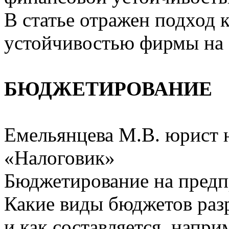
В статье отражен подход
устойчивостью фирмы на 
БЮДЖЕТИРОВАНИЕ
Емельянцева М.В. юрист
«Налоговик»
Бюджетирование на пред
Какие виды бюджетов раз
и как составляется, напр