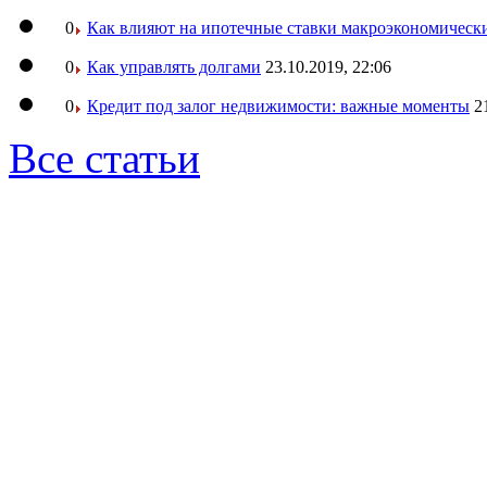
0
Как влияют на ипотечные ставки макроэкономическ
0
Как управлять долгами
23.10.2019, 22:06
0
Кредит под залог недвижимости: важные моменты
2
Все статьи