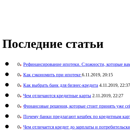
Последние статьи
0
Рефинансирование ипотеки. Сложности, которые вам
0
Как сэкономить при ипотеке
6.11.2019, 20:15
0
Как выбрать банк для бизнес-кредита
4.11.2019, 22:3
0
Чем отличаются кредитные карты
2.11.2019, 22:27
0
Финансовые решения, которые стоит принять уже се
0
Почему банки предлагают кешбек по кредитным кар
0
Чем отличается кредит до зарплаты и потребительск