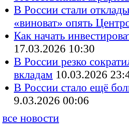
В России стали отклады
«виноват» опять Центр
Как начать инвестирова
17.03.2026 10:30
В России резко сократи
вкладам
10.03.2026 23:
В России стало ещё бо
9.03.2026 00:06
все новости