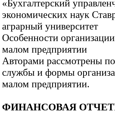
«Бухгалтерский управленч
экономических наук Став
аграрный университет
Особенности организации 
малом предприятии
Авторами рассмотрены по
службы и формы организац
малом предприятии.
ФИНАНСОВАЯ ОТЧЕТ