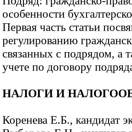
Подряд: гражданско-право
особенности бухгалтерско
Первая часть статьи посв
регулированию гражданск
связанных с подрядом, а 
учете по договору подряд
НАЛОГИ И НАЛОГОО
Коренева Е.Б., кандидат 