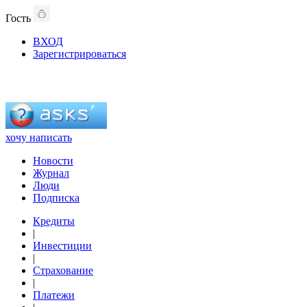
Гость
ВХОД
Зарегистрироваться
хочу написать
Новости
Журнал
Люди
Подписка
Кредиты
|
Инвестиции
|
Страхование
|
Платежи