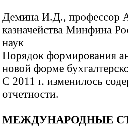
Демина И.Д., профессор 
казначейства Минфина Ро
наук
Порядок формирования ан
новой форме бухгалтерско
С 2011 г. изменилось сод
отчетности.
МЕЖДУНАРОДНЫЕ С