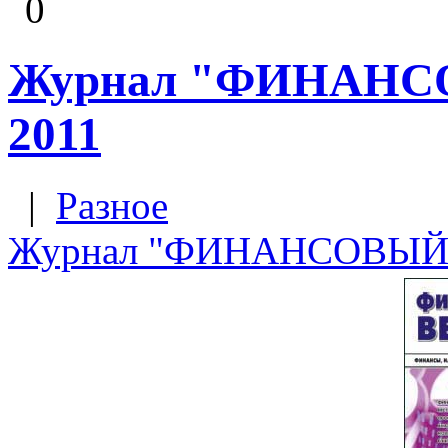
0
Журнал "ФИНАНС
2011
|
Разное
Журнал "ФИНАНСОВЫЙ