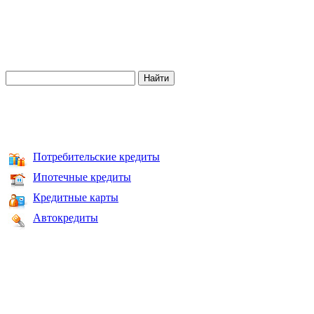
Потребительские кредиты
Ипотечные кредиты
Кредитные карты
Автокредиты