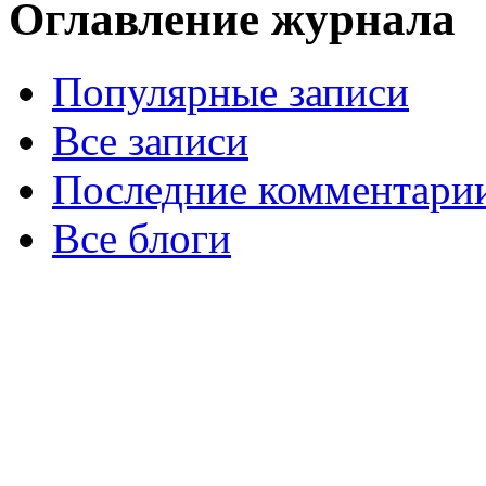
Оглавление журнала
Популярные записи
Все записи
Последние комментари
Все блоги