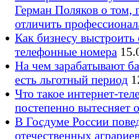
Герман Поляков о том, 
отличить профессионал
Как бизнесу выстроить 
телефонные номера
15.
На чем зарабатывают ба
есть льготный период
1
Что такое интернет-тел
постепенно вытесняет 
В Госдуме России повед
отечественных аграрие