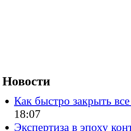
Новости
Как быстро закрыть все
18:07
Экспертиза в эпоху кон