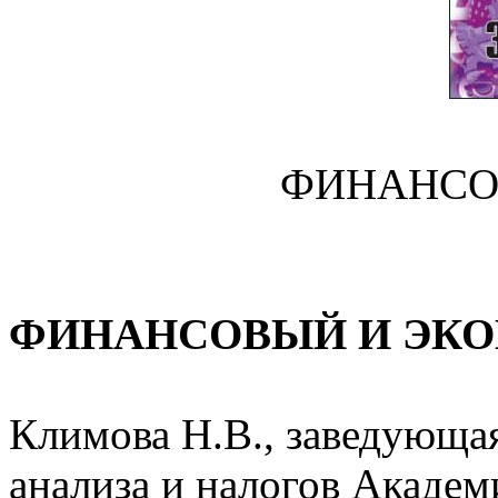
ФИНАНСО
ФИНАНСОВЫЙ И ЭК
Климова Н.В., заведующа
анализа и налогов Академ