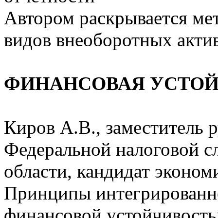
Автором раскрывается ме
видов внеоборотных актив
ФИНАНСОВАЯ УСТОЙ
Киров А.В., заместитель 
Федеральной налоговой с
области, кандидат эконом
Принципы интегрированн
финансовой устойчивост