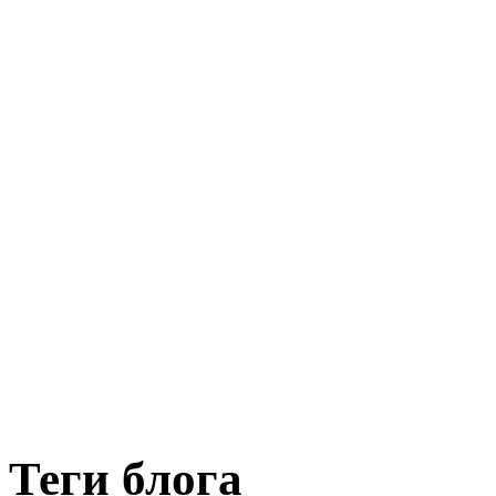
Теги блога