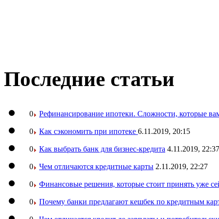
Последние статьи
0
Рефинансирование ипотеки. Сложности, которые вам
0
Как сэкономить при ипотеке
6.11.2019, 20:15
0
Как выбрать банк для бизнес-кредита
4.11.2019, 22:3
0
Чем отличаются кредитные карты
2.11.2019, 22:27
0
Финансовые решения, которые стоит принять уже се
0
Почему банки предлагают кешбек по кредитным кар