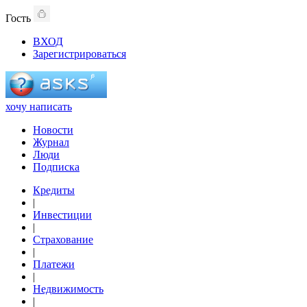
Гость
ВХОД
Зарегистрироваться
хочу написать
Новости
Журнал
Люди
Подписка
Кредиты
|
Инвестиции
|
Страхование
|
Платежи
|
Недвижимость
|