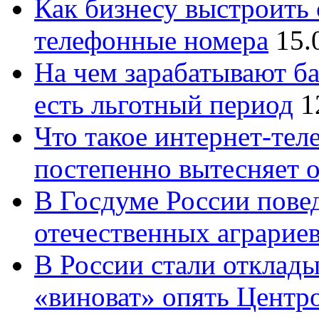
Как бизнесу выстроить 
телефонные номера
15.
На чем зарабатывают ба
есть льготный период
1
Что такое интернет-тел
постепенно вытесняет 
В Госдуме России повед
отечественных аграрие
В России стали отклады
«виноват» опять Центр