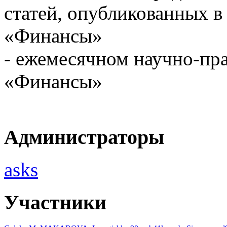
статей, опубликованных 
«Финансы»
- ежемесячном научно-пр
«Финансы»
Администраторы
asks
Участники