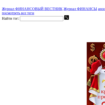
Журнал ФИНАНСОВЫЙ ВЕСТНИК
Журнал ФИНАНСЫ
ано
посмотреть все теги
Найти тэг: