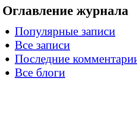
Оглавление журнала
Популярные записи
Все записи
Последние комментари
Все блоги