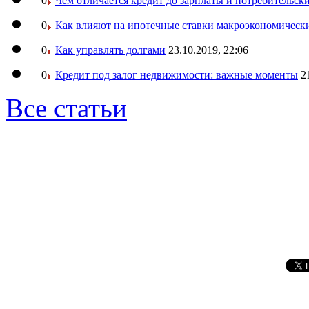
0
Чем отличается кредит до зарплаты и потребительск
0
Как влияют на ипотечные ставки макроэкономическ
0
Как управлять долгами
23.10.2019, 22:06
0
Кредит под залог недвижимости: важные моменты
2
Все статьи