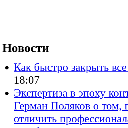
Новости
Как быстро закрыть все
18:07
Экспертиза в эпоху кон
Герман Поляков о том, 
отличить профессионал