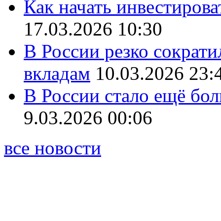
Как начать инвестирова
17.03.2026 10:30
В России резко сократи
вкладам
10.03.2026 23:
В России стало ещё бо
9.03.2026 00:06
все новости