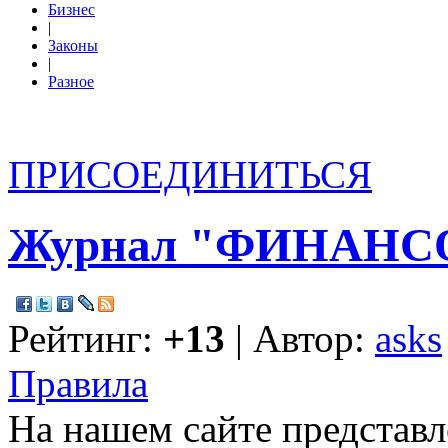
Бизнес
|
Законы
|
Разное
ПРИСОЕДИНИТЬСЯ
Журнал "ФИНАН
Рейтинг:
+13
| Автор:
asks
Правила
На нашем сайте представл