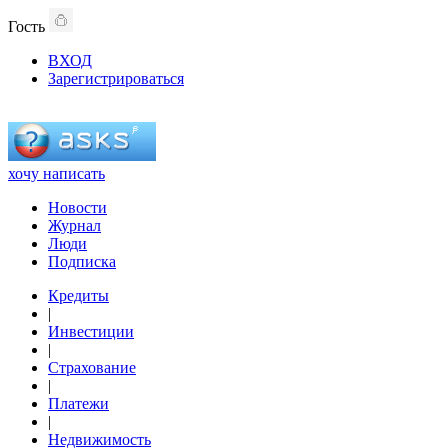
Гость
ВХОД
Зарегистрироваться
хочу написать
Новости
Журнал
Люди
Подписка
Кредиты
|
Инвестиции
|
Страхование
|
Платежи
|
Недвижимость