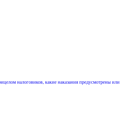
рицелом налоговиков, какие наказания предусмотрены или