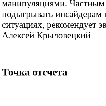
манипуляциями. Частным 
подыгрывать инсайдерам 
ситуациях, рекомендует 
Алексей Крыловецкий
Точка отсчета