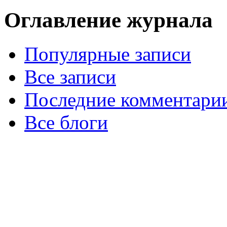
Оглавление журнала
Популярные записи
Все записи
Последние комментари
Все блоги