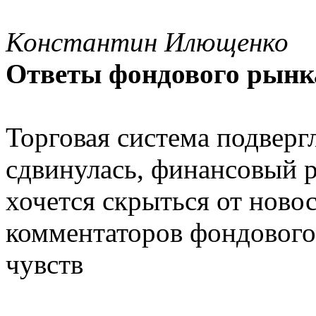
Константин Илющенко
Ответы фондового рынк
Торговая система подверг
сдвинулась, финансовый р
хочется скрыться от новос
комментаторов фондового
чувств