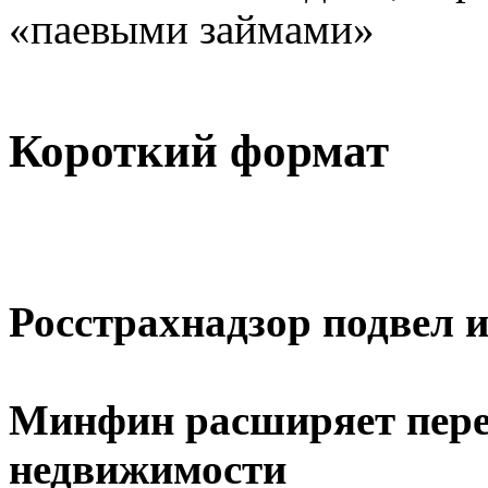
«паевыми займами»
Короткий формат
Росстрахнадзор подвел 
Минфин расширяет пере
недвижимости