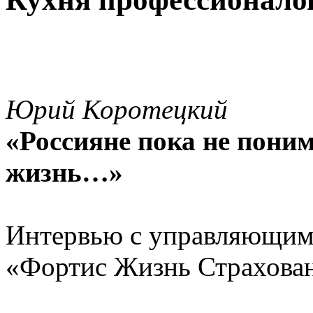
Юрий Коротецкий
«Россияне пока не поним
жизнь…»
Интервью с управляющим
«Фортис Жизнь Страхова