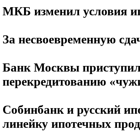
МКБ изменил условия и
За несвоевременную сда
Банк Москвы приступил
перекредитованию «чуж
Собинбанк и русский и
линейку ипотечных про