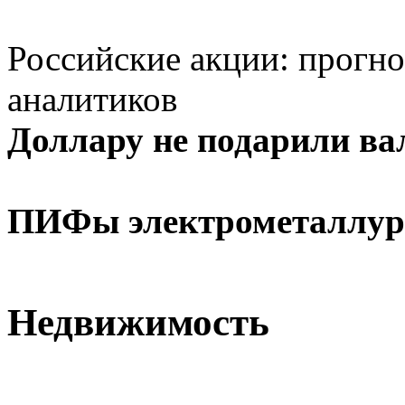
Российские акции: прогно
аналитиков
Доллару не подарили ва
ПИФы электрометаллур
Недвижимость