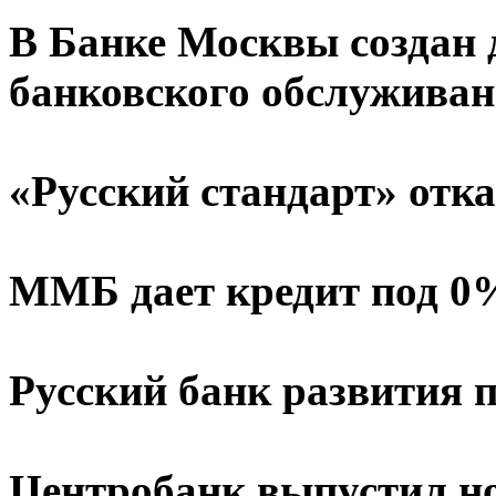
В Банке Москвы создан 
банковского обслужива
«Русский стандарт» отка
ММБ дает кредит под 0
Русский банк развития 
Центробанк выпустил н