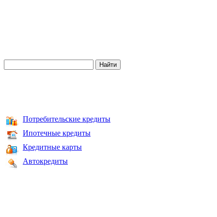
Потребительские кредиты
Ипотечные кредиты
Кредитные карты
Автокредиты