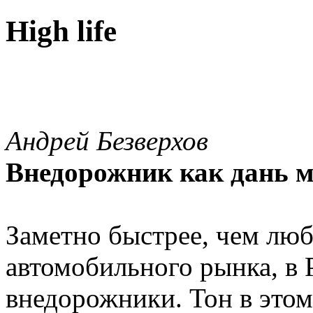
High life
Андрей Безверхов
Внедорожник как дань м
Заметно быстрее, чем люб
автомобильного рынка, в 
внедорожники. Тон в этом