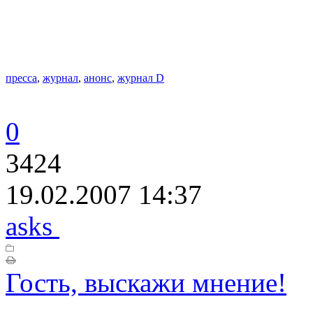
пресса
,
журнал
,
анонс
,
журнал D
0
3424
19.02.2007 14:37
asks
Гость, выскажи мнение!