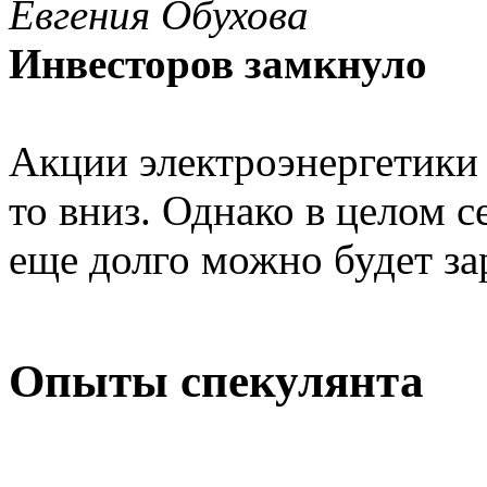
Евгения Обухова
Инвесторов замкнуло
Акции электроэнергетики
то вниз. Однако в целом се
еще долго можно будет за
Опыты спекулянта