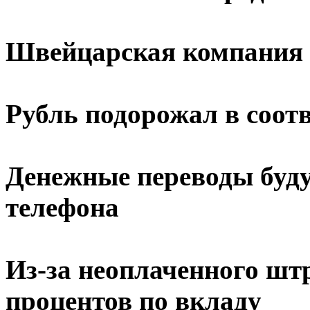
Швейцарская компания
Рубль подорожал в соот
Денежные переводы буду
телефона
Из-за неоплаченного ш
процентов по вкладу