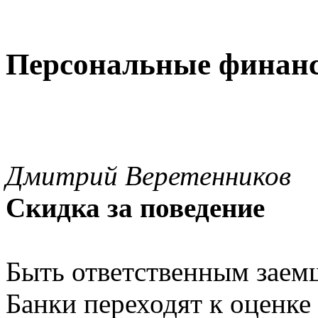
Персональные финан
Дмитрий Веретенников
Скидка за поведение
Быть ответственным заем
Банки переходят к оценке