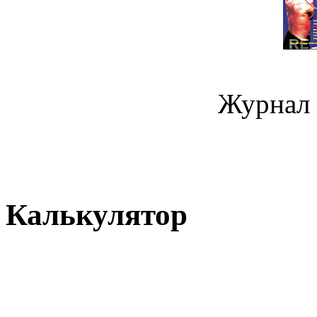
Журнал 
Калькулятор