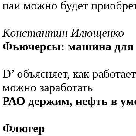
паи можно будет приобрет
Константин Илющенко
Фьючерсы: машина для 
D’ объясняет, как работае
можно заработать
РАО держим, нефть в ум
Флюгер