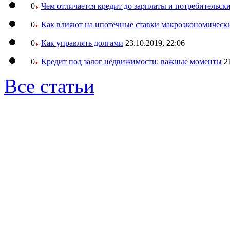
0
Чем отличается кредит до зарплаты и потребительск
0
Как влияют на ипотечные ставки макроэкономическ
0
Как управлять долгами
23.10.2019, 22:06
0
Кредит под залог недвижимости: важные моменты
2
Все статьи