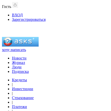
Гость
ВХОД
Зарегистрироваться
хочу написать
Новости
Журнал
Люди
Подписка
Кредиты
|
Инвестиции
|
Страхование
|
Платежи