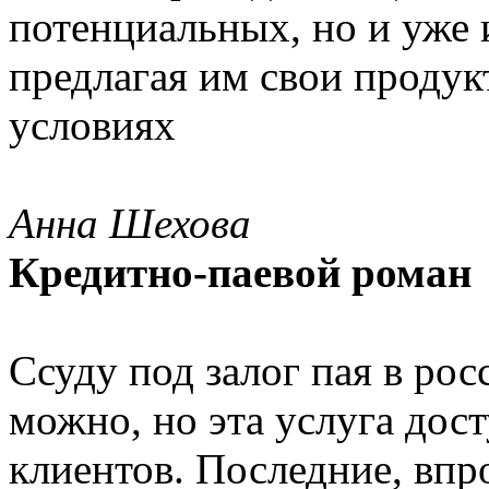
потенциальных, но и уже
предлагая им свои продук
условиях
Анна Шехова
Кредитно-паевой роман
Ссуду под залог пая в ро
можно, но эта услуга дос
клиентов. Последние, впро