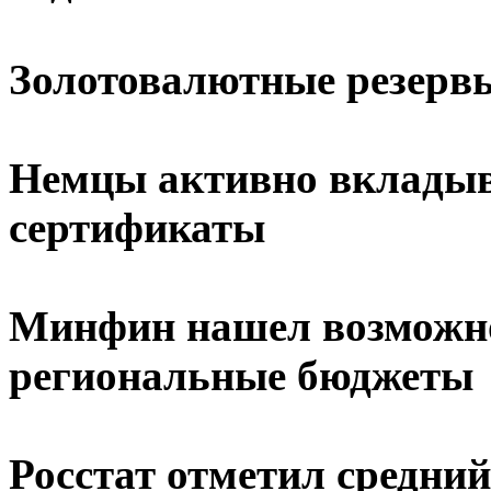
Золотовалютные резервы
Немцы активно вкладыв
сертификаты
Минфин нашел возможн
региональные бюджеты
Росстат отметил средний