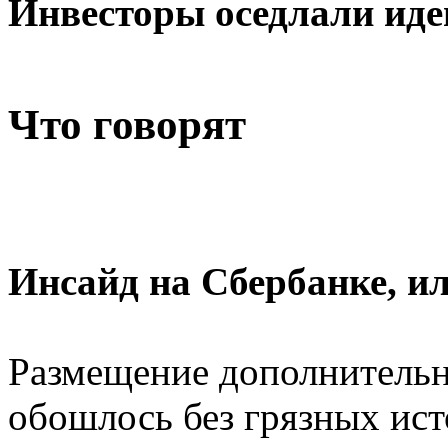
Инвесторы оседлали ид
Что говорят
Инсайд на Сбербанке, и
Размещение дополнительн
обошлось без грязных ист