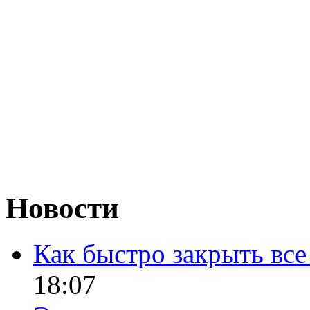
Новости
Как быстро закрыть все
18:07