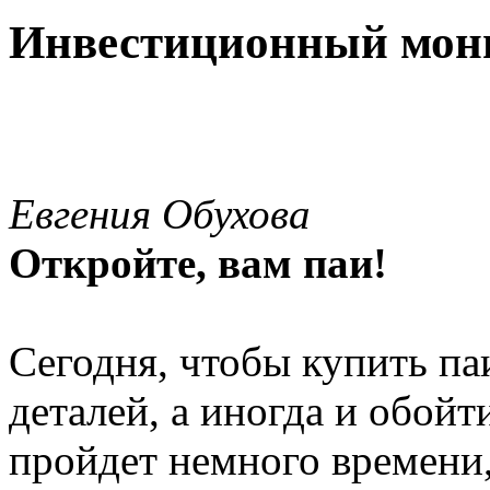
Инвестиционный мон
Евгения Обухова
Откройте, вам паи!
Сегодня, чтобы купить па
деталей, а иногда и обойт
пройдет немного времени, 