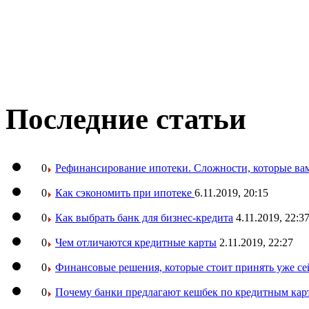
Последние статьи
0
Рефинансирование ипотеки. Сложности, которые вам
0
Как сэкономить при ипотеке
6.11.2019, 20:15
0
Как выбрать банк для бизнес-кредита
4.11.2019, 22:3
0
Чем отличаются кредитные карты
2.11.2019, 22:27
0
Финансовые решения, которые стоит принять уже се
0
Почему банки предлагают кешбек по кредитным кар