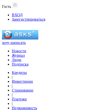
Гость
ВХОД
Зарегистрироваться
хочу написать
Новости
Журнал
Люди
Подписка
Кредиты
|
Инвестиции
|
Страхование
|
Платежи
|
Недвижимость