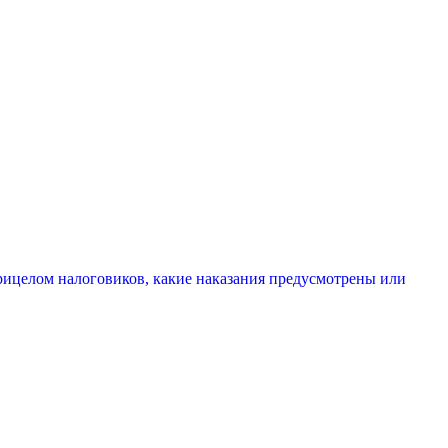
рицелом налоговиков, какие наказания предусмотрены или