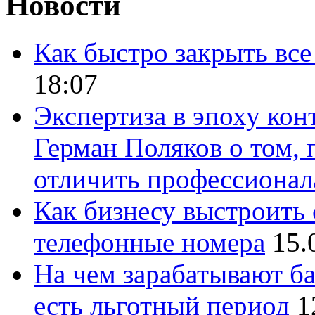
Новости
Как быстро закрыть все
18:07
Экспертиза в эпоху кон
Герман Поляков о том, 
отличить профессионал
Как бизнесу выстроить 
телефонные номера
15.
На чем зарабатывают ба
есть льготный период
1