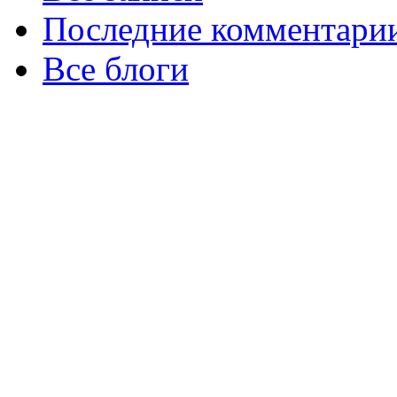
Последние комментари
Все блоги