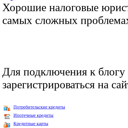
Хорошие налоговые юрист
самых сложных проблема
Для подключения к блогу
зарегистрироваться на сай
Потребительские кредиты
Ипотечные кредиты
Кредитные карты