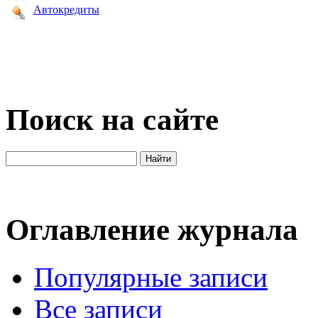
Автокредиты
Поиск на сайте
Оглавление журнала
Популярные записи
Все записи