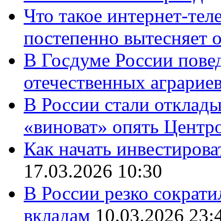
Что такое интернет-тел
постепенно вытесняет 
В Госдуме России повед
отечественных аграрие
В России стали отклады
«виноват» опять Центр
Как начать инвестирова
17.03.2026 10:30
В России резко сократи
вкладам
10.03.2026 23: