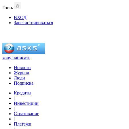
Гость
ВХОД
Зарегистрироваться
хочу написать
Новости
Журнал
Люди
Подписка
Кредиты
|
Инвестиции
|
Страхование
|
Платежи