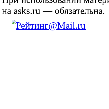
на asks.ru — обязательна.