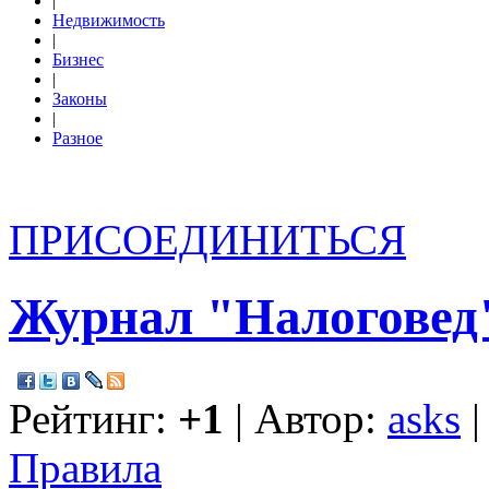
|
Недвижимость
|
Бизнес
|
Законы
|
Разное
ПРИСОЕДИНИТЬСЯ
Журнал "Налоговед
Рейтинг:
+1
| Автор:
asks
|
Правила