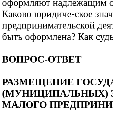
оформляют надлежащим об
Каково юридиче-ское знач
предпринимательской дея
быть оформлена? Как судь
ВОПРОС-ОТВЕТ
РАЗМЕЩЕНИЕ ГОСУД
(МУНИЦИПАЛЬНЫХ) 
МАЛОГО ПРЕДПРИНИ