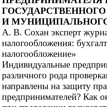
ГОСУДАРСТВЕННОГО 
И МУНИЦИПАЛЬНОГО
А. В. Сохан эксперт жур
налогообложения: бухгалт
налогообложение»
Индивидуальные предприн
различного рода проверка
направлены на защиту пр
предпринимателей? Как он