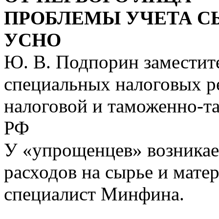
ПРОБЛЕМЫ УЧЕТА С
УСНО
Ю. В. Подпорин заместите
специальных налоговых 
налоговой и таможенно-
РФ
У «упрощенцев» возникае
расходов на сырье и мат
специалист Минфина.