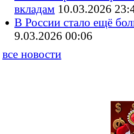
вкладам
10.03.2026 23:
В России стало ещё бо
9.03.2026 00:06
все новости