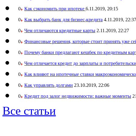
0
Как сэкономить при ипотеке
6.11.2019, 20:15
0
Как выбрать банк для бизнес-кредита
4.11.2019, 22:3
0
Чем отличаются кредитные карты
2.11.2019, 22:27
0
Финансовые решения, которые стоит принять уже се
0
Почему банки предлагают кешбек по кредитным кар
0
Чем отличается кредит до зарплаты и потребительск
0
Как влияют на ипотечные ставки макроэкономическ
0
Как управлять долгами
23.10.2019, 22:06
0
Кредит под залог недвижимости: важные моменты
2
Все статьи