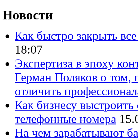
Новости
Как быстро закрыть все
18:07
Экспертиза в эпоху кон
Герман Поляков о том, 
отличить профессионал
Как бизнесу выстроить 
телефонные номера
15.
На чем зарабатывают ба