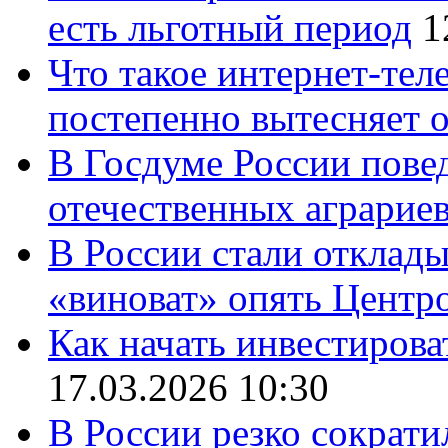
есть льготный период
1
Что такое интернет-тел
постепенно вытесняет 
В Госдуме России повед
отечественных аграрие
В России стали отклады
«виноват» опять Центр
Как начать инвестирова
17.03.2026 10:30
В России резко сократи