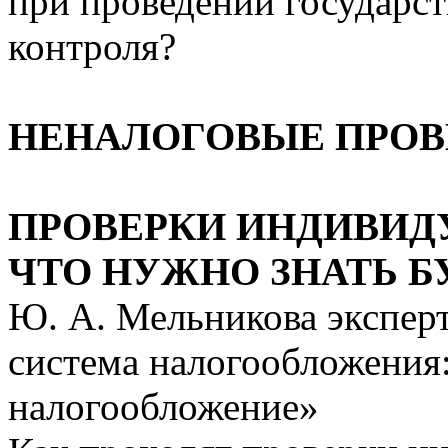
при проведении государс
контроля?
НЕНАЛОГОВЫЕ ПРОВ
ПРОВЕРКИ ИНДИВИД
ЧТО НУЖНО ЗНАТЬ Б
Ю. А. Мельникова экспер
система налогообложения:
налогообложение»