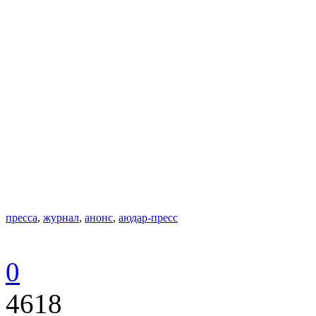
пресса
,
журнал
,
анонс
,
аюдар-пресс
0
4618