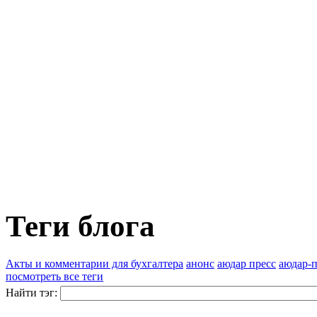
Теги блога
Акты и комментарии для бухгалтера
анонс
аюдар пресс
аюдар-п
посмотреть все теги
Найти тэг: