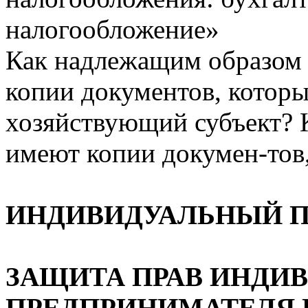
налогообложение»
Как надлежащим образом
копии документов, которы
хозяйствующий субъект?
имеют копии докумен-тов,
ИНДИВИДУАЛЬНЫЙ 
ЗАЩИТА ПРАВ ИНДИ
ПРЕДПРИНИМАТЕЛЯ 