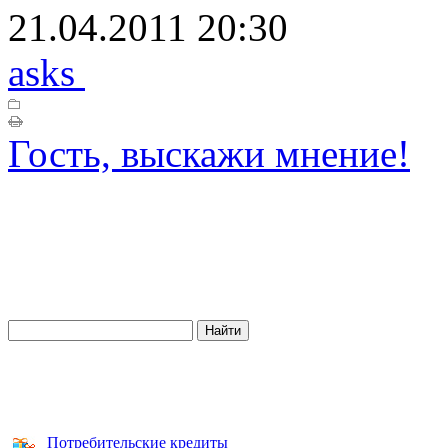
21.04.2011 20:30
asks
Гость, выскажи мнение!
Потребительские кредиты