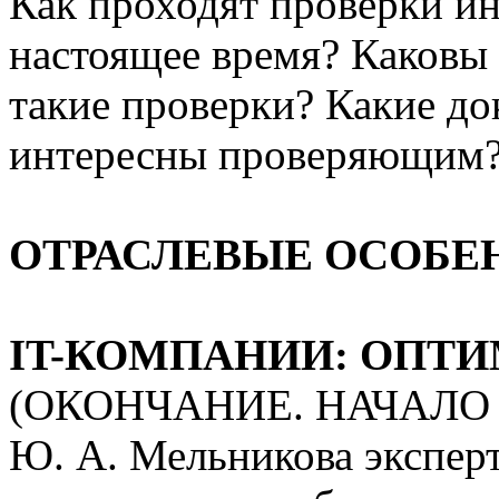
Как проходят проверки и
настоящее время? Каковы 
такие проверки? Какие д
интересны проверяющим
ОТРАСЛЕВЫЕ ОСОБЕ
IT-КОМПАНИИ: ОПТ
(ОКОНЧАНИЕ. НАЧАЛО В
Ю. А. Мельникова экспер