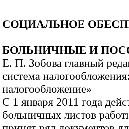
СОЦИАЛЬНОЕ ОБЕСП
БОЛЬНИЧНЫЕ И ПОСО
Е. П. Зобова главный ре
система налогообложения:
налогообложение»
С 1 января 2011 года дей
больничных листов работ
принят ряд документов дл