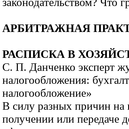
законодательством? Что г
АРБИТРАЖНАЯ ПРАК
РАСПИСКА В ХОЗЯЙ
С. П. Данченко эксперт 
налогообложения: бухгалт
налогообложение»
В силу разных причин на 
получении или передаче д