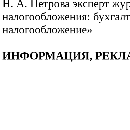
Н. А. Петрова эксперт ж
налогообложения: бухгалт
налогообложение»
ИНФОРМАЦИЯ, РЕКЛ