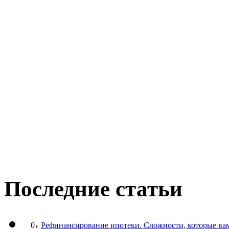
Последние статьи
0
Рефинансирование ипотеки. Сложности, которые вам