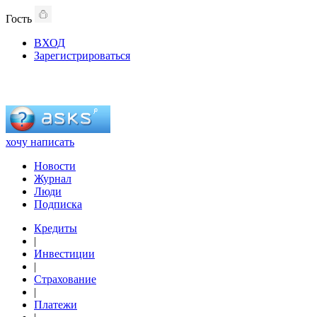
Гость
ВХОД
Зарегистрироваться
хочу написать
Новости
Журнал
Люди
Подписка
Кредиты
|
Инвестиции
|
Страхование
|
Платежи