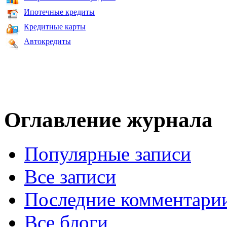
Ипотечные кредиты
Кредитные карты
Автокредиты
Оглавление журнала
Популярные записи
Все записи
Последние комментари
Все блоги